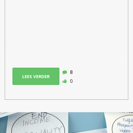
8
LEES VERDER
0