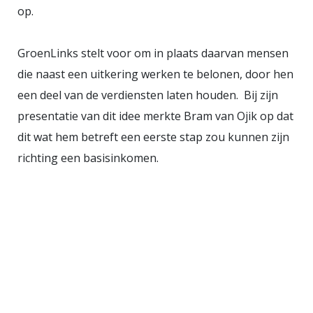
op.
GroenLinks stelt voor om in plaats daarvan mensen
die naast een uitkering werken te belonen, door hen
een deel van de verdiensten laten houden. Bij zijn
presentatie van dit idee merkte Bram van Ojik op dat
dit wat hem betreft een eerste stap zou kunnen zijn
richting een basisinkomen.