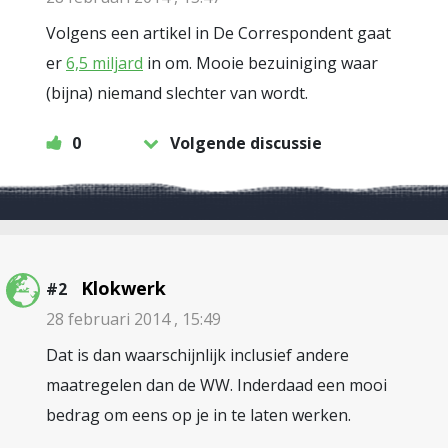
Volgens een artikel in De Correspondent gaat
er
6,5 miljard
in om. Mooie bezuiniging waar
(bijna) niemand slechter van wordt.
0
Volgende discussie
Klokwerk
#2
28 februari 2014 , 15:49
Dat is dan waarschijnlijk inclusief andere
maatregelen dan de WW. Inderdaad een mooi
bedrag om eens op je in te laten werken.