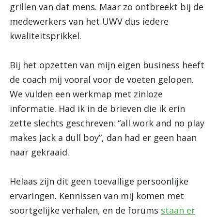
grillen van dat mens. Maar zo ontbreekt bij de
medewerkers van het UWV dus iedere
kwaliteitsprikkel.
Bij het opzetten van mijn eigen business heeft
de coach mij vooral voor de voeten gelopen.
We vulden een werkmap met zinloze
informatie. Had ik in de brieven die ik erin
zette slechts geschreven: “all work and no play
makes Jack a dull boy”, dan had er geen haan
naar gekraaid.
Helaas zijn dit geen toevallige persoonlijke
ervaringen. Kennissen van mij komen met
soortgelijke verhalen, en de forums
staan er