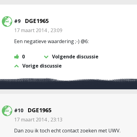
DGE1965
#9
17 maart 2014 , 23:09
Een negatieve waardering ;-) @6:
0
Volgende discussie
Vorige discussie
DGE1965
#10
17 maart 2014 , 23:13
Dan zou ik toch echt contact zoeken met UWV.