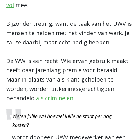
vol
mee.
Bijzonder treurig, want de taak van het UWV is
mensen te helpen met het vinden van werk. Je
zal ze daarbij maar echt nodig hebben.
De WW is een recht. Wie ervan gebruik maakt
heeft daar jarenlang premie voor betaald.
Maar in plaats van als klant geholpen te
worden, worden uitkeringsgerechtigden
behandeld
als criminelen
:
Weten jullie wel hoeveel jullie de staat per dag
kosten?
… wordt door een UWV medewerker aan een