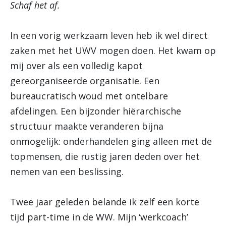
Schaf het af.
In een vorig werkzaam leven heb ik wel direct
zaken met het UWV mogen doen. Het kwam op
mij over als een volledig kapot
gereorganiseerde organisatie. Een
bureaucratisch woud met ontelbare
afdelingen. Een bijzonder hiërarchische
structuur maakte veranderen bijna
onmogelijk: onderhandelen ging alleen met de
topmensen, die rustig jaren deden over het
nemen van een beslissing.
Twee jaar geleden belande ik zelf een korte
tijd part-time in de WW. Mijn ‘werkcoach’