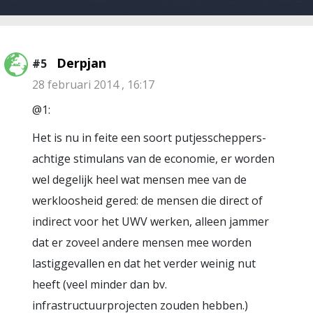
Derpjan
#5
28 februari 2014 , 16:17
@1:
Het is nu in feite een soort putjesscheppers-
achtige stimulans van de economie, er worden
wel degelijk heel wat mensen mee van de
werkloosheid gered: de mensen die direct of
indirect voor het UWV werken, alleen jammer
dat er zoveel andere mensen mee worden
lastiggevallen en dat het verder weinig nut
heeft (veel minder dan bv.
infrastructuurprojecten zouden hebben.)