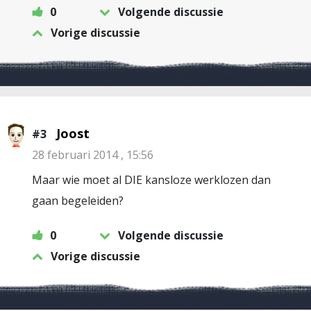
0
Volgende discussie
Vorige discussie
Joost
#3
28 februari 2014 , 15:56
Maar wie moet al DIE kansloze werklozen dan
gaan begeleiden?
0
Volgende discussie
Vorige discussie