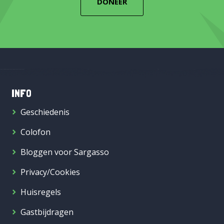
DONEER
INFO
Geschiedenis
Colofon
Bloggen voor Sargasso
Privacy/Cookies
Huisregels
Gastbijdragen