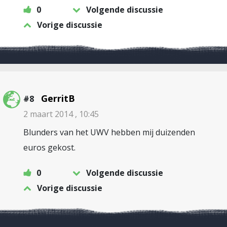
0
Volgende discussie
Vorige discussie
GerritB
#8
2 maart 2014 , 10:45
Blunders van het UWV hebben mij duizenden
euros gekost.
0
Volgende discussie
Vorige discussie