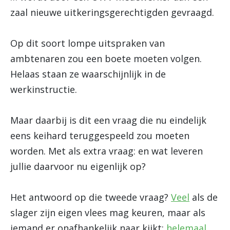
zaal nieuwe uitkeringsgerechtigden gevraagd.
Op dit soort lompe uitspraken van
ambtenaren zou een boete moeten volgen.
Helaas staan ze waarschijnlijk in de
werkinstructie.
Maar daarbij is dit een vraag die nu eindelijk
eens keihard teruggespeeld zou moeten
worden. Met als extra vraag: en wat leveren
jullie daarvoor nu eigenlijk op?
Het antwoord op die tweede vraag?
Veel
als de
slager zijn eigen vlees mag keuren, maar als
iemand er onafhankelijk naar kijkt:
helemaal