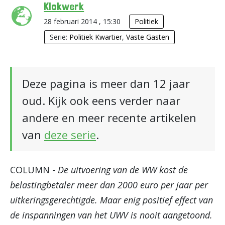
Klokwerk
28 februari 2014 , 15:30
Politiek
Serie:
Politiek Kwartier
,
Vaste Gasten
Deze pagina is meer dan 12 jaar
oud. Kijk ook eens verder naar
andere en meer recente artikelen
van
deze serie
.
COLUMN -
De uitvoering van de WW kost de
belastingbetaler meer dan 2000 euro per jaar per
uitkeringsgerechtigde. Maar enig positief effect van
de inspanningen van het UWV is nooit aangetoond.