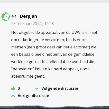
Derpjan
#4
28 februari 2014 , 16:03
Het uitgebreide apparaat van de UWV is er niet
om uitkeringen te verzorgen, het is er om
mensen (een groot deel van het electoraat) die
een bepaald beeld hebben van de gemiddelde
werkloze gerust te stellen dat de overheid die
“parasieten” kei- en keihard aanpakt, nooit
ademruimte geeft.
0
Volgende discussie
Vorige discussie