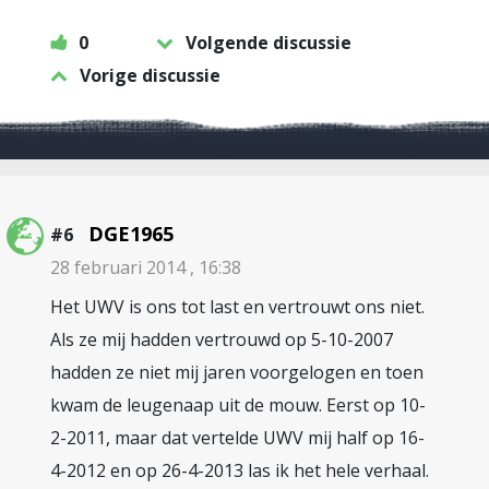
0
Volgende discussie
Vorige discussie
DGE1965
#6
28 februari 2014 , 16:38
Het UWV is ons tot last en vertrouwt ons niet.
Als ze mij hadden vertrouwd op 5-10-2007
hadden ze niet mij jaren voorgelogen en toen
kwam de leugenaap uit de mouw. Eerst op 10-
2-2011, maar dat vertelde UWV mij half op 16-
4-2012 en op 26-4-2013 las ik het hele verhaal.