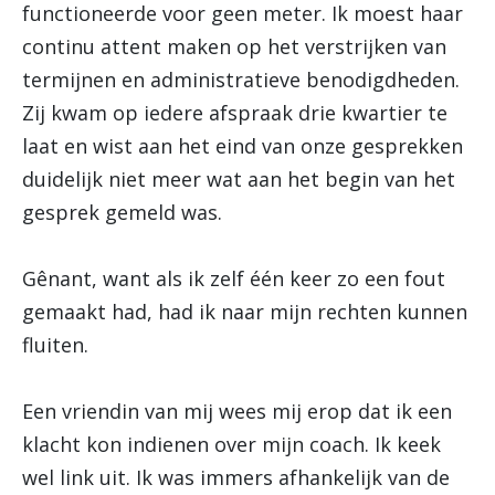
functioneerde voor geen meter. Ik moest haar
continu attent maken op het verstrijken van
termijnen en administratieve benodigdheden.
Zij kwam op iedere afspraak drie kwartier te
laat en wist aan het eind van onze gesprekken
duidelijk niet meer wat aan het begin van het
gesprek gemeld was.
Gênant, want als ik zelf één keer zo een fout
gemaakt had, had ik naar mijn rechten kunnen
fluiten.
Een vriendin van mij wees mij erop dat ik een
klacht kon indienen over mijn coach. Ik keek
wel link uit. Ik was immers afhankelijk van de