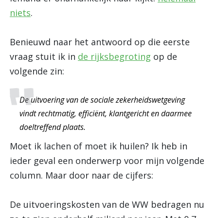
niets
.
Benieuwd naar het antwoord op die eerste
vraag stuit ik in
de rijksbegroting
op de
volgende zin:
De uitvoering van de sociale zekerheidswetgeving
vindt rechtmatig, efficiënt, klantgericht en daarmee
doeltreffend plaats.
Moet ik lachen of moet ik huilen? Ik heb in
ieder geval een onderwerp voor mijn volgende
column. Maar door naar de cijfers:
De uitvoeringskosten van de WW bedragen nu