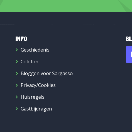
INFO
BL
Geschiedenis
Colofon
Bloggen voor Sargasso
Privacy/Cookies
Huisregels
Gastbijdragen