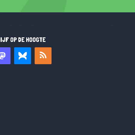
IJF OP DE HOOGTE