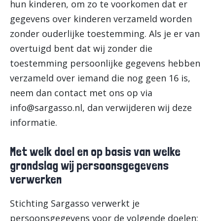
hun kinderen, om zo te voorkomen dat er
gegevens over kinderen verzameld worden
zonder ouderlijke toestemming. Als je er van
overtuigd bent dat wij zonder die
toestemming persoonlijke gegevens hebben
verzameld over iemand die nog geen 16 is,
neem dan contact met ons op via
info@sargasso.nl
, dan verwijderen wij deze
informatie.
Met welk doel en op basis van welke
grondslag wij persoonsgegevens
verwerken
Stichting Sargasso verwerkt je
persoonsgegevens voor de volgende doelen: