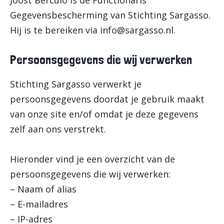
Joost Berculo is de Functionaris
Gegevensbescherming van Stichting Sargasso.
Hij is te bereiken via
info@sargasso.nl
.
Persoonsgegevens die wij verwerken
Stichting Sargasso verwerkt je
persoonsgegevens doordat je gebruik maakt
van onze site en/of omdat je deze gegevens
zelf aan ons verstrekt.
Hieronder vind je een overzicht van de
persoonsgegevens die wij verwerken:
– Naam of alias
– E-mailadres
– IP-adres