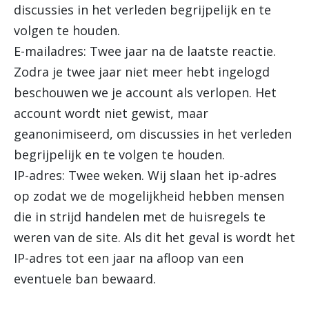
discussies in het verleden begrijpelijk en te
volgen te houden.
E-mailadres: Twee jaar na de laatste reactie.
Zodra je twee jaar niet meer hebt ingelogd
beschouwen we je account als verlopen. Het
account wordt niet gewist, maar
geanonimiseerd, om discussies in het verleden
begrijpelijk en te volgen te houden.
IP-adres: Twee weken. Wij slaan het ip-adres
op zodat we de mogelijkheid hebben mensen
die in strijd handelen met de huisregels te
weren van de site. Als dit het geval is wordt het
IP-adres tot een jaar na afloop van een
eventuele ban bewaard.