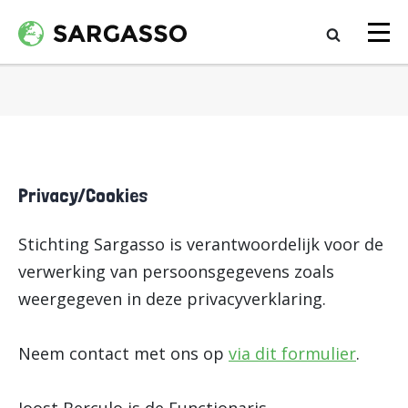
Privacy/Cookies
Stichting Sargasso is verantwoordelijk voor de
verwerking van persoonsgegevens zoals
weergegeven in deze privacyverklaring.
Neem contact met ons op
via dit formulier
.