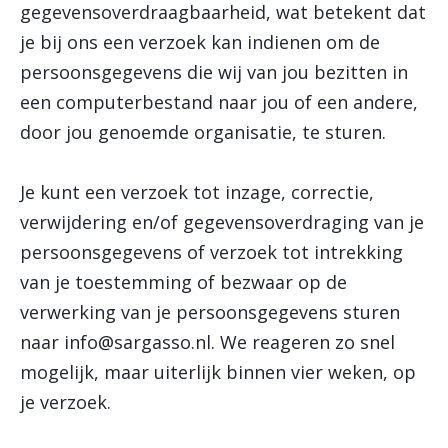
gegevensoverdraagbaarheid, wat betekent dat
je bij ons een verzoek kan indienen om de
persoonsgegevens die wij van jou bezitten in
een computerbestand naar jou of een andere,
door jou genoemde organisatie, te sturen.
Je kunt een verzoek tot inzage, correctie,
verwijdering en/of gegevensoverdraging van je
persoonsgegevens of verzoek tot intrekking
van je toestemming of bezwaar op de
verwerking van je persoonsgegevens sturen
naar
info@sargasso.nl
. We reageren zo snel
mogelijk, maar uiterlijk binnen vier weken, op
je verzoek.