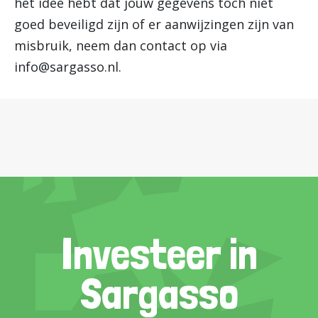
het idee hebt dat jouw gegevens toch niet
goed beveiligd zijn of er aanwijzingen zijn van
misbruik, neem dan contact op via
info@sargasso.nl
.
Investeer in
Sargasso