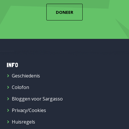
DONEER
INFO
Geschiedenis
Colofon
Bloggen voor Sargasso
Privacy/Cookies
Huisregels