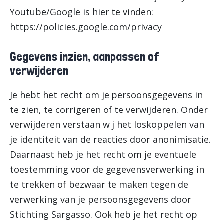
Youtube/Google is hier te vinden:
https://policies.google.com/privacy
Gegevens inzien, aanpassen of
verwijderen
Je hebt het recht om je persoonsgegevens in
te zien, te corrigeren of te verwijderen. Onder
verwijderen verstaan wij het loskoppelen van
je identiteit van de reacties door anonimisatie.
Daarnaast heb je het recht om je eventuele
toestemming voor de gegevensverwerking in
te trekken of bezwaar te maken tegen de
verwerking van je persoonsgegevens door
Stichting Sargasso. Ook heb je het recht op