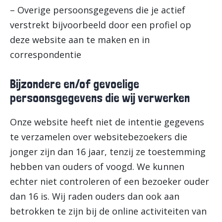
– Overige persoonsgegevens die je actief
verstrekt bijvoorbeeld door een profiel op
deze website aan te maken en in
correspondentie
Bijzondere en/of gevoelige
persoonsgegevens die wij verwerken
Onze website heeft niet de intentie gegevens
te verzamelen over websitebezoekers die
jonger zijn dan 16 jaar, tenzij ze toestemming
hebben van ouders of voogd. We kunnen
echter niet controleren of een bezoeker ouder
dan 16 is. Wij raden ouders dan ook aan
betrokken te zijn bij de online activiteiten van