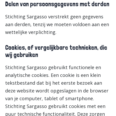
Delen van persoonsgegevens met derden
Stichting Sargasso verstrekt geen gegevens
aan derden, tenzij we moeten voldoen aan een
wettelijke verplichting.
Cookies, of vergelijkbare technieken, die
wij gebruiken
Stichting Sargasso gebruikt functionele en
analytische cookies. Een cookie is een klein
tekstbestand dat bij het eerste bezoek aan
deze website wordt opgeslagen in de browser
van je computer, tablet of smartphone.
Stichting Sargasso gebruikt cookies met een
puur technische functionaliteit. Deze zorgen