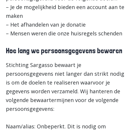
– Je de mogelijkheid bieden een account aan te
maken
– Het afhandelen van je donatie
– Mensen weren die onze huisregels schenden
Hoe lang we persoonsgegevens bewaren
Stichting Sargasso bewaart je
persoonsgegevens niet langer dan strikt nodig
is om de doelen te realiseren waarvoor je
gegevens worden verzameld. Wij hanteren de
volgende bewaartermijnen voor de volgende
persoonsgegevens:
Naam/alias: Onbeperkt. Dit is nodig om