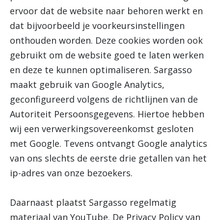
ervoor dat de website naar behoren werkt en
dat bijvoorbeeld je voorkeursinstellingen
onthouden worden. Deze cookies worden ook
gebruikt om de website goed te laten werken
en deze te kunnen optimaliseren. Sargasso
maakt gebruik van Google Analytics,
geconfigureerd volgens de richtlijnen van de
Autoriteit Persoonsgegevens. Hiertoe hebben
wij een verwerkingsovereenkomst gesloten
met Google. Tevens ontvangt Google analytics
van ons slechts de eerste drie getallen van het
ip-adres van onze bezoekers.
Daarnaast plaatst Sargasso regelmatig
materiaal van YouTube. De Privacy Policy van