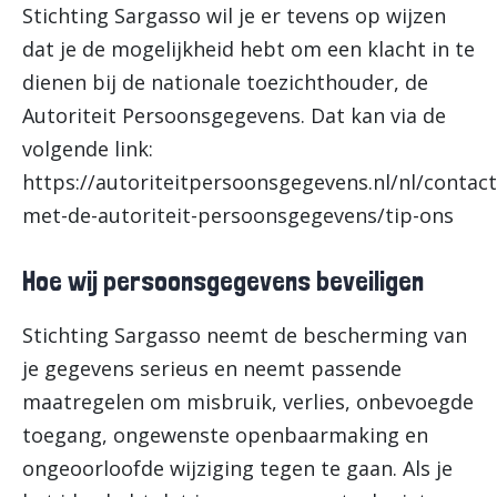
Stichting Sargasso wil je er tevens op wijzen
dat je de mogelijkheid hebt om een klacht in te
dienen bij de nationale toezichthouder, de
Autoriteit Persoonsgegevens. Dat kan via de
volgende link:
https://autoriteitpersoonsgegevens.nl/nl/contact
met-de-autoriteit-persoonsgegevens/tip-ons
Hoe wij persoonsgegevens beveiligen
Stichting Sargasso neemt de bescherming van
je gegevens serieus en neemt passende
maatregelen om misbruik, verlies, onbevoegde
toegang, ongewenste openbaarmaking en
ongeoorloofde wijziging tegen te gaan. Als je