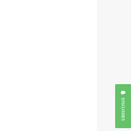
DISCUSSIES