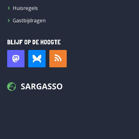
Huisregels
Gastbijdragen
BLIJF OP DE HOOGTE