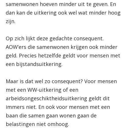
samenwonen hoeven minder uit te geven. En
dan kan de uitkering ook wel wat minder hoog
zijn.
Op zich lijkt deze gedachte consequent.
AOW’ers die samenwonen krijgen ook minder
geld. Precies hetzelfde geldt voor mensen met
een bijstandsuitkering.
Maar is dat wel zo consequent? Voor mensen
met een WW-uitkering of een
arbeidsongeschiktheidsuitkering geldt dit
immers niet. En ook voor mensen met een
baan die samen gaan wonen gaan de
belastingen niet omhoog.