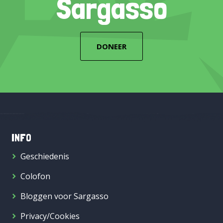
Sargasso
DONEER
INFO
Geschiedenis
Colofon
Bloggen voor Sargasso
Privacy/Cookies