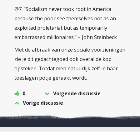
@7: “Socialism never took root in America
because the poor see themselves not as an
exploited proletariat but as temporarily
embarrassed millionaires.” – John Steinbeck
Met de afbraak van onze sociale voorzieningen
zie je dit gedachtegoed ook overal de kop
opsteken. Totdat men natuurlijk zelf in haar
toeslagen potje geraakt wordt.
0
Volgende discussie
Vorige discussie