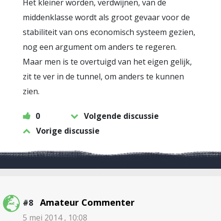
Het kleiner worden, verdwijnen, van de
middenklasse wordt als groot gevaar voor de
stabiliteit van ons economisch systeem gezien,
nog een argument om anders te regeren.
Maar men is te overtuigd van het eigen gelijk,
zit te ver in de tunnel, om anders te kunnen
zien.
0
Volgende discussie
Vorige discussie
Amateur Commenter
#8
5 mei 2014 , 10:08