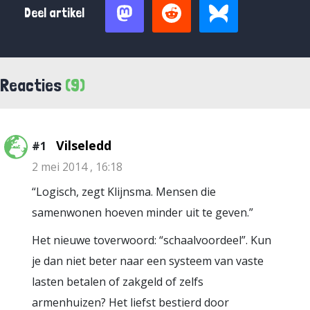
Deel artikel
Reacties
(9)
Vilseledd
#1
2 mei 2014 , 16:18
“Logisch, zegt Klijnsma. Mensen die
samenwonen hoeven minder uit te geven.”
Het nieuwe toverwoord: “schaalvoordeel”. Kun
je dan niet beter naar een systeem van vaste
lasten betalen of zakgeld of zelfs
armenhuizen? Het liefst bestierd door