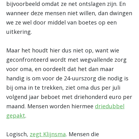
bijvoorbeeld omdat ze net ontslagen zijn. En
wanneer deze mensen niet willen, dan dwingen
we ze wel door middel van boetes op een
uitkering.
Maar het houdt hier dus niet op, want wie
geconfronteerd wordt met wegvallende zorg
voor oma, en oordeelt dat het dan maar
handig is om voor de 24-uurszorg die nodig is
bij oma in te trekken, ziet oma dus per juli
volgend jaar beboet met driehonderd euro per
maand. Mensen worden hiermee
driedubbel
gepakt
.
Logisch,
zegt Klijnsma
. Mensen die