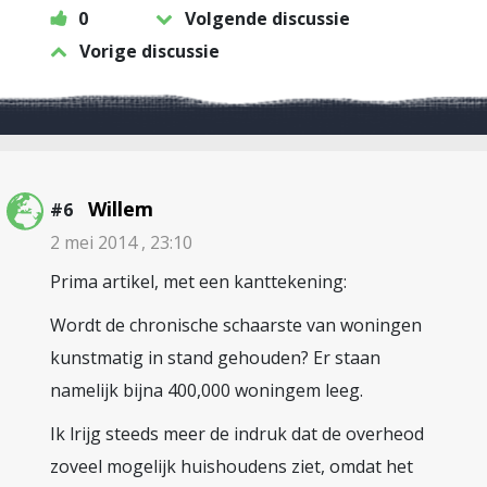
0
Volgende discussie
Vorige discussie
Willem
#6
2 mei 2014 , 23:10
Prima artikel, met een kanttekening:
Wordt de chronische schaarste van woningen
kunstmatig in stand gehouden? Er staan
namelijk bijna 400,000 woningem leeg.
Ik lrijg steeds meer de indruk dat de overheod
zoveel mogelijk huishoudens ziet, omdat het