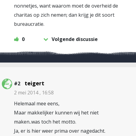
nonnetjes, want waarom moet de overheid de
charitas op zich nemen; dan krijg je dit soort
bureaucratie.
0
Volgende discussie
teigert
#2
2 mei 2014 , 16:58
Helemaal mee eens,
Maar makkelijker kunnen wij het niet
maken..was toch het motto.
Ja, er is hier weer prima over nagedacht.