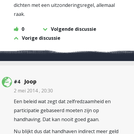
dichten met een uitzonderingsregel, allemaal
raak.
0
Volgende discussie
Vorige discussie
Joop
#4
2 mei 2014 , 20:30
Een beleid wat zegt dat zelfredzaamheid en
participatie gebaseerd moeten zijn op
handhaving. Dat kan nooit goed gaan.
Nu blijkt dus dat handhaven indirect meer geld