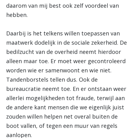
daarom van mij best ook zelf voordeel van
hebben.
Daarbij is het telkens willen toepassen van
maatwerk dodelijk in de sociale zekerheid. De
bedilzucht van de overheid neemt hierdoor
alleen maar toe. Er moet weer gecontroleerd
worden wie er samenwoont en wie niet.
Tandenborstels tellen dus. Ook de
bureaucratie neemt toe. En er ontstaan weer
allerlei mogelijkheden tot fraude, terwijl aan
de andere kant mensen die we eigenlijk juist
zouden willen helpen net overal buiten de
boot vallen, of tegen een muur van regels
aanlopen.