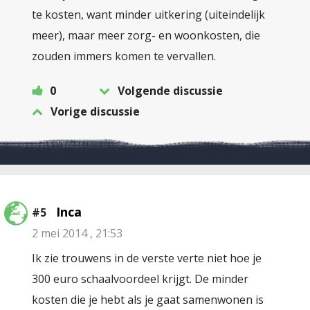
te kosten, want minder uitkering (uiteindelijk
meer), maar meer zorg- en woonkosten, die
zouden immers komen te vervallen.
0
Volgende discussie
Vorige discussie
Inca
#5
2 mei 2014 , 21:53
Ik zie trouwens in de verste verte niet hoe je
300 euro schaalvoordeel krijgt. De minder
kosten die je hebt als je gaat samenwonen is