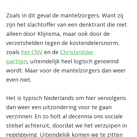
Zoals in dit geval de mantelzorgers. Want zij
zijn het slachtoffer van een denktrant die niet
alleen door Klijnsma, maar ook door de
verzetshelden tegen de kostendelersnorm,
zoals
het CNV
en de
Christenlijke
partijen
, uiteindelijk heel logisch genoemd
wordt. Maar voor de mantelzorgers dan weer
even niet.
Het is typisch Nederlands om hier vervolgens
dan weer een uitzondering voor te gaan
verzinnen. En zo holt al decennia ons sociale
stelsel achteruit, doordat we het verzuipen in
regelgeving. Uiteindelijk komen we te zitten