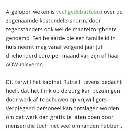
Afgelopen weken is
veel gedebatteerd
over de
zogenaamde kostendelersnorm, door
tegenstanders ook wel de mantelzorgboete
genoemd. Een bejaarde die een familielid in
huis neemt mag vanaf volgend jaar juli
driehonderd euro per maand van zijn of haar
AOW inleveren.
Dit terwijl het kabinet Rutte II tevens bedacht
heeft dat het flink op de zorg kan bezuinigen
door werk af te schuiven op vrijwilligers.
Verplegend personeel kan ontslagen worden
om dat werk dan gratis te laten doen door
mensen die toch niet veel omhanden hebben…