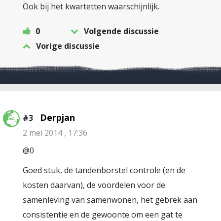
Ook bij het kwartetten waarschijnlijk.
0
Volgende discussie
Vorige discussie
Derpjan
#3
2 mei 2014 , 17:36
@0
Goed stuk, de tandenborstel controle (en de
kosten daarvan), de voordelen voor de
samenleving van samenwonen, het gebrek aan
consistentie en de gewoonte om een gat te