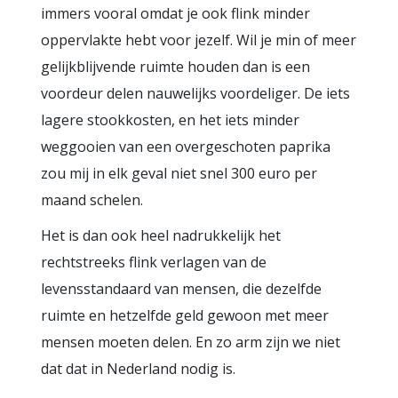
immers vooral omdat je ook flink minder
oppervlakte hebt voor jezelf. Wil je min of meer
gelijkblijvende ruimte houden dan is een
voordeur delen nauwelijks voordeliger. De iets
lagere stookkosten, en het iets minder
weggooien van een overgeschoten paprika
zou mij in elk geval niet snel 300 euro per
maand schelen.
Het is dan ook heel nadrukkelijk het
rechtstreeks flink verlagen van de
levensstandaard van mensen, die dezelfde
ruimte en hetzelfde geld gewoon met meer
mensen moeten delen. En zo arm zijn we niet
dat dat in Nederland nodig is.