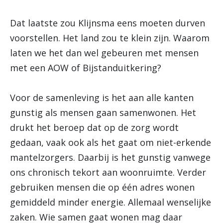
Dat laatste zou Klijnsma eens moeten durven
voorstellen. Het land zou te klein zijn. Waarom
laten we het dan wel gebeuren met mensen
met een AOW of Bijstanduitkering?
Voor de samenleving is het aan alle kanten
gunstig als mensen gaan samenwonen. Het
drukt het beroep dat op de zorg wordt
gedaan, vaak ook als het gaat om niet-erkende
mantelzorgers. Daarbij is het gunstig vanwege
ons chronisch tekort aan woonruimte. Verder
gebruiken mensen die op één adres wonen
gemiddeld minder energie. Allemaal wenselijke
zaken. Wie samen gaat wonen mag daar