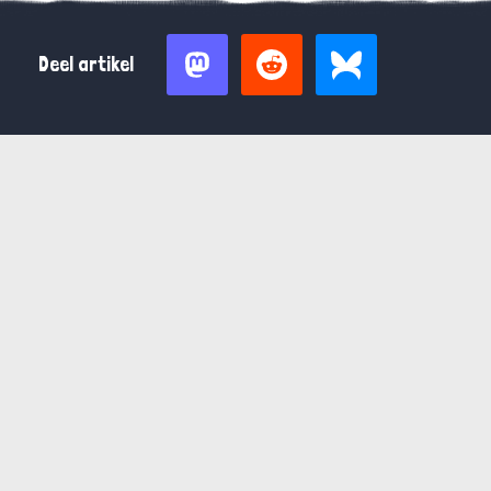
Deel artikel