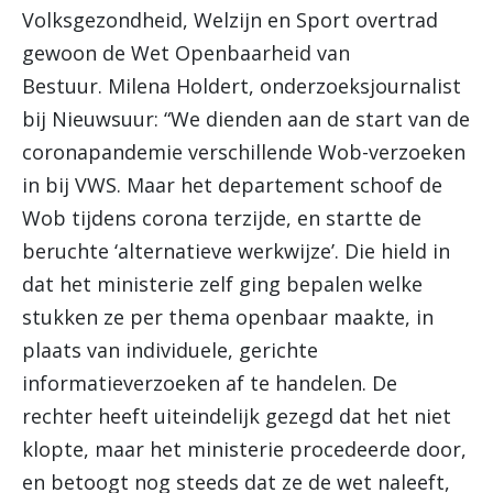
Volksgezondheid, Welzijn en Sport overtrad
gewoon de Wet Openbaarheid van
Bestuur. Milena Holdert, onderzoeksjournalist
bij Nieuwsuur: “We dienden aan de start van de
coronapandemie verschillende Wob-verzoeken
in bij VWS. Maar het departement schoof de
Wob tijdens corona terzijde, en startte de
beruchte ‘alternatieve werkwijze’. Die hield in
dat het ministerie zelf ging bepalen welke
stukken ze per thema openbaar maakte, in
plaats van individuele, gerichte
informatieverzoeken af te handelen. De
rechter heeft uiteindelijk gezegd dat het niet
klopte, maar het ministerie procedeerde door,
en betoogt nog steeds dat ze de wet naleeft,