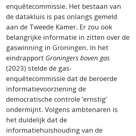
enquêtecommissie. Het bestaan van
de datakluis is pas onlangs gemeld
aan de Tweede Kamer. Er zou ook
belangrijke informatie in zitten over de
gaswinning in Groningen. In het
eindrapport
Groningers boven gas
(2023) stelde de gas-
enquêtecommissie dat de beroerde
informatievoorziening de
democratische controle ‘ernstig’
ondermijnt. Volgens ambtenaren is
het duidelijk dat de
informatiehuishouding van de