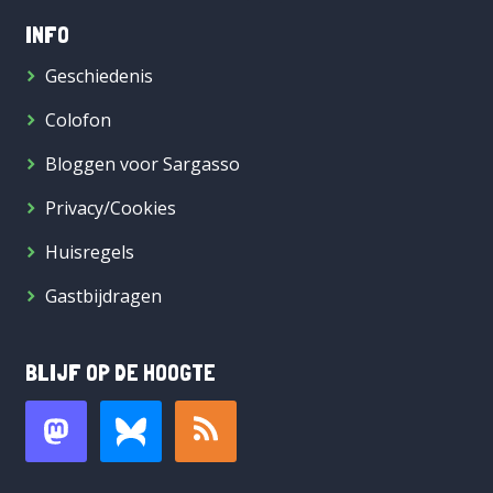
INFO
Geschiedenis
Colofon
Bloggen voor Sargasso
Privacy/Cookies
Huisregels
Gastbijdragen
BLIJF OP DE HOOGTE