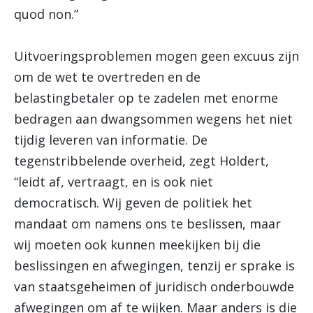
quod non.”
Uitvoeringsproblemen mogen geen excuus zijn
om de wet te overtreden en de
belastingbetaler op te zadelen met enorme
bedragen aan dwangsommen wegens het niet
tijdig leveren van informatie. De
tegenstribbelende overheid, zegt Holdert,
“leidt af, vertraagt, en is ook niet
democratisch. Wij geven de politiek het
mandaat om namens ons te beslissen, maar
wij moeten ook kunnen meekijken bij die
beslissingen en afwegingen, tenzij er sprake is
van staatsgeheimen of juridisch onderbouwde
afwegingen om af te wijken. Maar anders is die