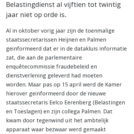
Belastingdienst al vijftien tot twintig
jaar niet op orde is.
Al in oktober vorig jaar zijn de toenmalige
staatssecretarissen Heijnen en Palmen
geïnformeerd dat er in de datakluis informatie
zat, die aan de parlementaire
enquêtecommissie fraudebeleid en
dienstverlening geleverd had moeten
worden. Maar pas op 15 april werd de Kamer
hierover geïnformeerd door de nieuwe
staatssecretaris Eelco Eerenberg (Belastingen
en Toeslagen) en zijn collega Palmen. Dat
kwam door tegenwind uit het ambtelijk
apparaat waar bezwaar werd gemaakt