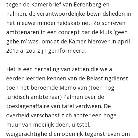
tegen de Kamerbrief van Eerenberg en
Palmen, de verantwoordelijke bewindslieden in
het nieuwe minderheidskabinet. Zo schreven
ambtenaren in een concept dat de kluis ‘geen
geheim’ was, omdat de Kamer hierover in april
2019 al zou zijn geïnformeerd.
Het is een herhaling van zetten die we al
eerder leerden kennen van de Belastingdienst
toen het beroemde Memo van (toen nog
juridisch ambtenaar) Palmen over de
toeslagenaffaire van tafel verdween. De
overheid verschanst zich achter een hoge
muur van moeilijk doen, uitstel,
weigerachtigheid en openlijk tegenstreven om