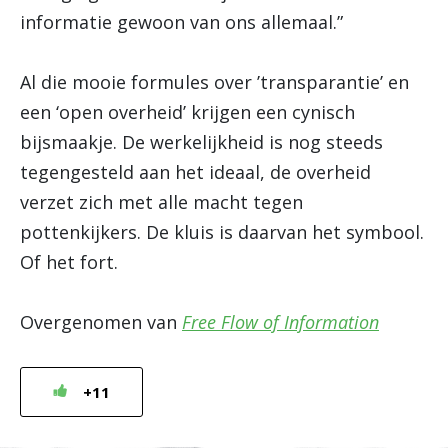
informatie gewoon van ons allemaal.”
Al die mooie formules over ’transparantie’ en
een ‘open overheid’ krijgen een cynisch
bijsmaakje. De werkelijkheid is nog steeds
tegengesteld aan het ideaal, de overheid
verzet zich met alle macht tegen
pottenkijkers. De kluis is daarvan het symbool.
Of het fort.
Overgenomen van
Free Flow of Information
+11