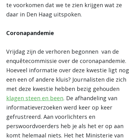
te voorkomen dat we te zien krijgen wat ze
daar in Den Haag uitspoken.
Coronapandemie
Vrijdag
zijn de verhoren begonnen
van de
enquêtecommissie over de coronapandemie.
Hoeveel informatie over deze kwestie ligt nog
een een of andere kluis? Journalisten die zich
met deze kwestie hebben bezig gehouden
klagen steen en been
. De afhandeling van
informatieverzoeken werd keer op keer
gefrustreerd. Aan voorlichters en
perswoordvoerders heb je als het er op aan
komt helemaal niets. Het het Ministerie van