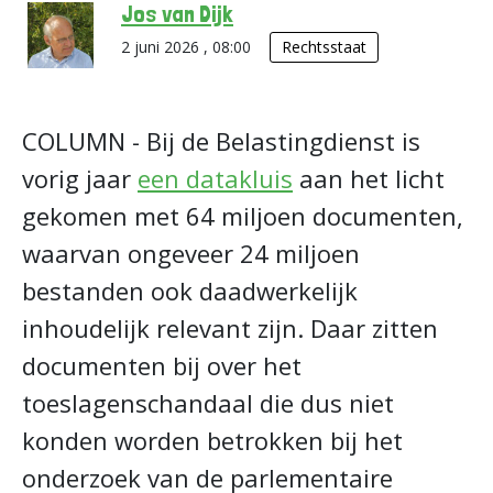
Jos van Dijk
2 juni 2026 , 08:00
Rechtsstaat
COLUMN - Bij de Belastingdienst is
vorig jaar
een datakluis
aan het licht
gekomen met 64 miljoen documenten,
waarvan ongeveer 24 miljoen
bestanden ook daadwerkelijk
inhoudelijk relevant zijn. Daar zitten
documenten bij over het
toeslagenschandaal die dus niet
konden worden betrokken bij het
onderzoek van de parlementaire