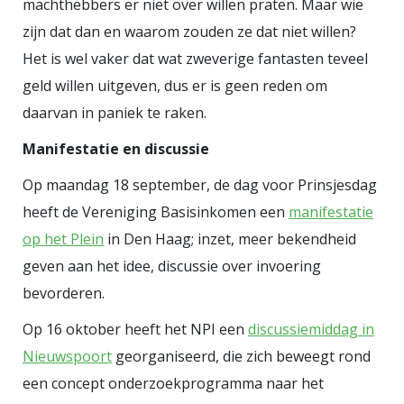
machthebbers er niet over willen praten. Maar wie
zijn dat dan en waarom zouden ze dat niet willen?
Het is wel vaker dat wat zweverige fantasten teveel
geld willen uitgeven, dus er is geen reden om
daarvan in paniek te raken.
Manifestatie en discussie
Op maandag 18 september, de dag voor Prinsjesdag
heeft de Vereniging Basisinkomen een
manifestatie
op het Plein
in Den Haag; inzet, meer bekendheid
geven aan het idee, discussie over invoering
bevorderen.
Op 16 oktober heeft het NPI een
discussiemiddag in
Nieuwspoort
georganiseerd, die zich beweegt rond
een concept onderzoekprogramma naar het