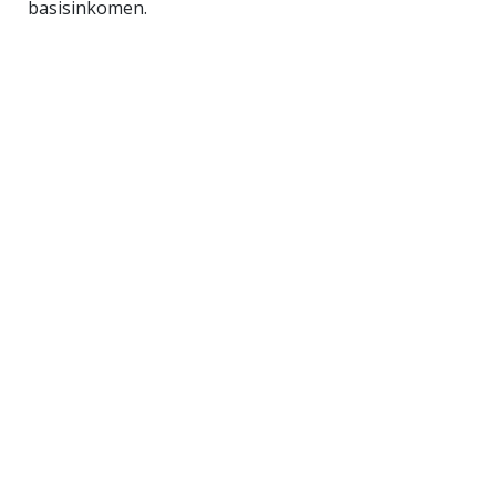
basisinkomen.