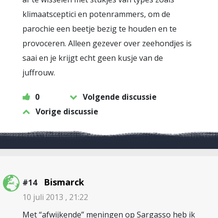
klimaatsceptici en potenrammers, om de
parochie een beetje bezig te houden en te
provoceren. Alleen gezever over zeehondjes is
saai en je krijgt echt geen kusje van de
juffrouw.
0
Volgende discussie
Vorige discussie
Bismarck
#14
10 juli 2013 , 21:22
Met “afwijkende” meningen op Sargasso heb ik