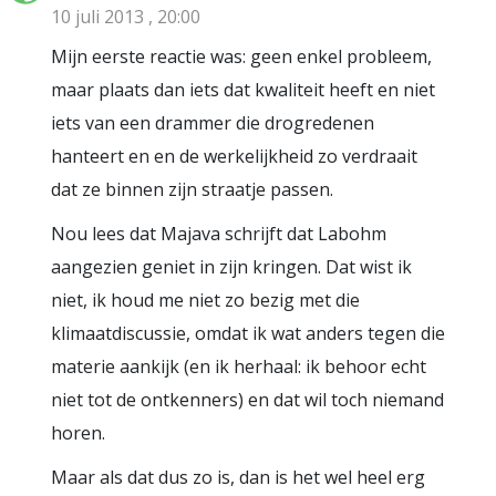
10 juli 2013 , 20:00
Mijn eerste reactie was: geen enkel probleem,
maar plaats dan iets dat kwaliteit heeft en niet
iets van een drammer die drogredenen
hanteert en en de werkelijkheid zo verdraait
dat ze binnen zijn straatje passen.
Nou lees dat Majava schrijft dat Labohm
aangezien geniet in zijn kringen. Dat wist ik
niet, ik houd me niet zo bezig met die
klimaatdiscussie, omdat ik wat anders tegen die
materie aankijk (en ik herhaal: ik behoor echt
niet tot de ontkenners) en dat wil toch niemand
horen.
Maar als dat dus zo is, dan is het wel heel erg