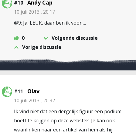
Andy Cap
#10
10 juli 2013 , 20:17
@9: Ja, LEUK, daar ben ik voor….
0
Volgende discussie
Vorige discussie
Olav
#11
10 juli 2013 , 20:32
Ik vind niet dat een dergelijk figuur een podium
hoeft te krijgen op deze webstek. Je kan ook
waanlinken naar een artikel van hem als hij