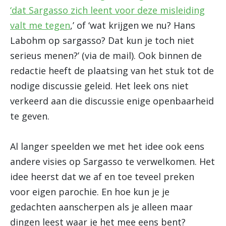
‘dat Sargasso zich leent voor deze misleiding
valt me tegen
,’ of ‘wat krijgen we nu? Hans
Labohm op sargasso? Dat kun je toch niet
serieus menen?’ (via de mail). Ook binnen de
redactie heeft de plaatsing van het stuk tot de
nodige discussie geleid. Het leek ons niet
verkeerd aan die discussie enige openbaarheid
te geven.
Al langer speelden we met het idee ook eens
andere visies op Sargasso te verwelkomen. Het
idee heerst dat we af en toe teveel preken
voor eigen parochie. En hoe kun je je
gedachten aanscherpen als je alleen maar
dingen leest waar je het mee eens bent?