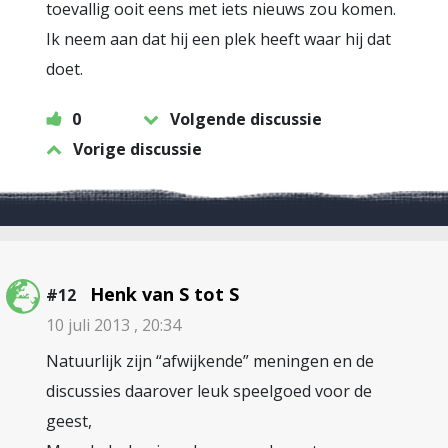
toevallig ooit eens met iets nieuws zou komen.
Ik neem aan dat hij een plek heeft waar hij dat
doet.
0
Volgende discussie
Vorige discussie
Henk van S tot S
#12
10 juli 2013 , 20:34
Natuurlijk zijn “afwijkende” meningen en de
discussies daarover leuk speelgoed voor de
geest,