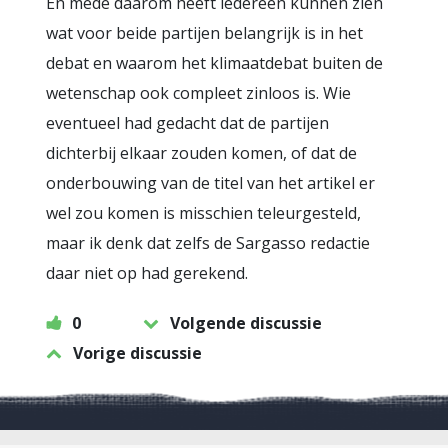
En mede daarom heeft iedereen kunnen zien
wat voor beide partijen belangrijk is in het
debat en waarom het klimaatdebat buiten de
wetenschap ook compleet zinloos is. Wie
eventueel had gedacht dat de partijen
dichterbij elkaar zouden komen, of dat de
onderbouwing van de titel van het artikel er
wel zou komen is misschien teleurgesteld,
maar ik denk dat zelfs de Sargasso redactie
daar niet op had gerekend.
0
Volgende discussie
Vorige discussie