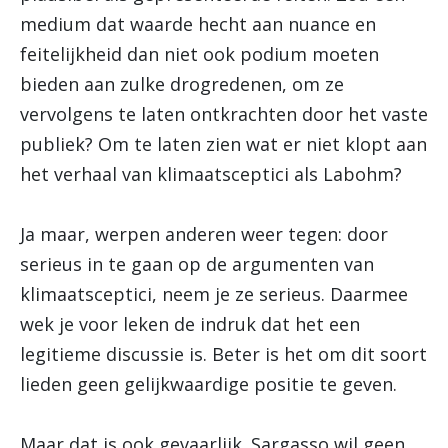
medium dat waarde hecht aan nuance en
feitelijkheid dan niet ook podium moeten
bieden aan zulke drogredenen, om ze
vervolgens te laten ontkrachten door het vaste
publiek? Om te laten zien wat er niet klopt aan
het verhaal van klimaatsceptici als Labohm?
Ja maar, werpen anderen weer tegen: door
serieus in te gaan op de argumenten van
klimaatsceptici, neem je ze serieus. Daarmee
wek je voor leken de indruk dat het een
legitieme discussie is. Beter is het om dit soort
lieden geen gelijkwaardige positie te geven.
Maar dat is ook gevaarlijk. Sargasso wil geen