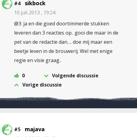
sikbock
#4
10 juli 2013 , 19:24
@3: ja en die goed doortimmerde stukken
leveren dan 3 reacties op.. gooi die maar in de
pet van de redactie dan…. doe mij maar een
beetje leven in de brouwerij. Wel met enige
regie en visie graag..
0
Volgende discussie
Vorige discussie
majava
#5