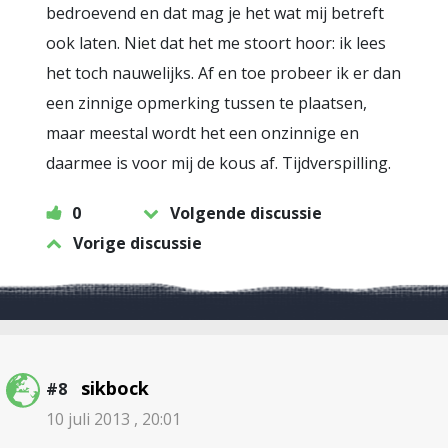
bedroevend en dat mag je het wat mij betreft
ook laten. Niet dat het me stoort hoor: ik lees
het toch nauwelijks. Af en toe probeer ik er dan
een zinnige opmerking tussen te plaatsen,
maar meestal wordt het een onzinnige en
daarmee is voor mij de kous af. Tijdverspilling.
0
Volgende discussie
Vorige discussie
sikbock
#8
10 juli 2013 , 20:01