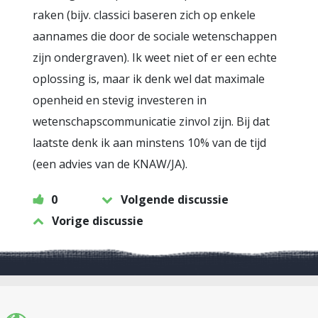
raken (bijv. classici baseren zich op enkele
aannames die door de sociale wetenschappen
zijn ondergraven). Ik weet niet of er een echte
oplossing is, maar ik denk wel dat maximale
openheid en stevig investeren in
wetenschapscommunicatie zinvol zijn. Bij dat
laatste denk ik aan minstens 10% van de tijd
(een advies van de KNAW/JA).
0
Volgende discussie
Vorige discussie