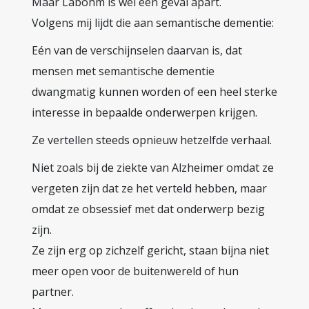
Maar Labohm is wel een geval apart.
Volgens mij lijdt die aan semantische dementie:
Eén van de verschijnselen daarvan is, dat
mensen met semantische dementie
dwangmatig kunnen worden of een heel sterke
interesse in bepaalde onderwerpen krijgen.
Ze vertellen steeds opnieuw hetzelfde verhaal.
Niet zoals bij de ziekte van Alzheimer omdat ze
vergeten zijn dat ze het verteld hebben, maar
omdat ze obsessief met dat onderwerp bezig
zijn.
Ze zijn erg op zichzelf gericht, staan bijna niet
meer open voor de buitenwereld of hun
partner.