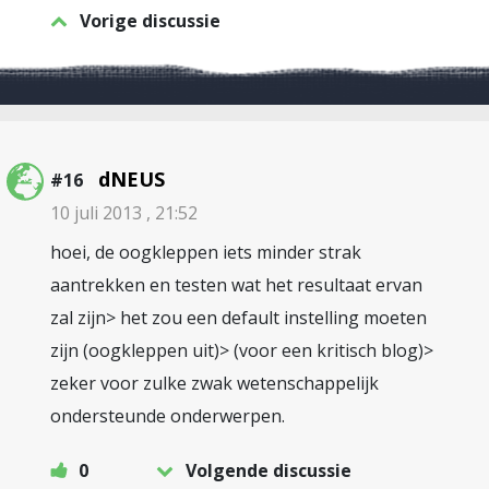
Vorige discussie
dNEUS
#16
10 juli 2013 , 21:52
hoei, de oogkleppen iets minder strak
aantrekken en testen wat het resultaat ervan
zal zijn> het zou een default instelling moeten
zijn (oogkleppen uit)> (voor een kritisch blog)>
zeker voor zulke zwak wetenschappelijk
ondersteunde onderwerpen.
0
Volgende discussie