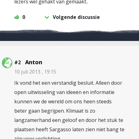
lezers wel gehakt van gemaakt..
0
Volgende discussie
Anton
#2
10 juli 2013 , 19:15
Ik vond het een verstandig besluit. Alleen door
open uitwisseling van ideeën en informatie
kunnen we de wereld om ons heen steeds
beter gaan begrijpen. Klimaat is zo
langzamerhand een geloof en door het stuk te
plaatsen heeft Sargasso laten zien niet bang te
zijn voor verlichting.