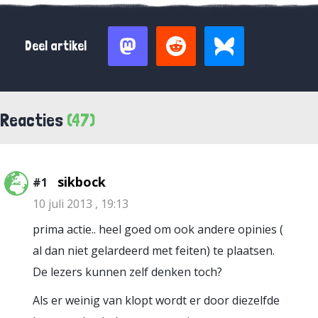
Deel artikel
Reacties
(47)
sikbock
#1
10 juli 2013 , 19:13
prima actie.. heel goed om ook andere opinies (
al dan niet gelardeerd met feiten) te plaatsen.
De lezers kunnen zelf denken toch?
Als er weinig van klopt wordt er door diezelfde