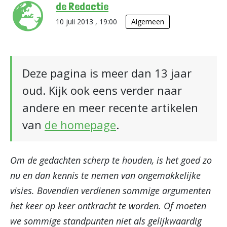
de Redactie
10 juli 2013 , 19:00
Algemeen
Deze pagina is meer dan 13 jaar
oud. Kijk ook eens verder naar
andere en meer recente artikelen
van
de homepage
.
Om de gedachten scherp te houden, is het goed zo
nu en dan kennis te nemen van ongemakkelijke
visies. Bovendien verdienen sommige argumenten
het keer op keer ontkracht te worden. Of moeten
we sommige standpunten niet als gelijkwaardig