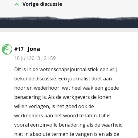
Vorige discussie
Jona
#17
10 juli 2013 , 21:59
Dit is in de wetenschapsjournalistiek een vrij
bekende discussie. Een journalist doet aan
hoor en wederhoor, wat heel vaak een goede
benadering is. Als de werkgevers de lonen
willen verlagen, is het goed ook de
werknemers aan het woord te laten. Dit is
vooral een zinvolle benadering als de waarheid
niet in absolute termen te vangen is en als de