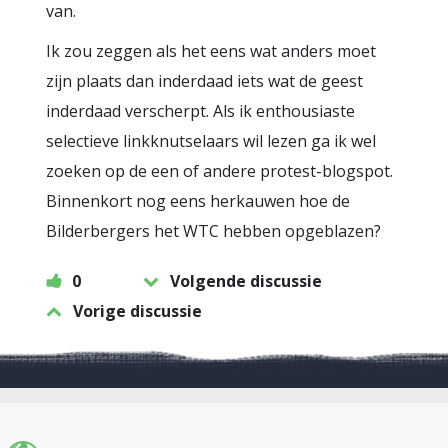
van.
Ik zou zeggen als het eens wat anders moet
zijn plaats dan inderdaad iets wat de geest
inderdaad verscherpt. Als ik enthousiaste
selectieve linkknutselaars wil lezen ga ik wel
zoeken op de een of andere protest-blogspot.
Binnenkort nog eens herkauwen hoe de
Bilderbergers het WTC hebben opgeblazen?
0
Volgende discussie
Vorige discussie