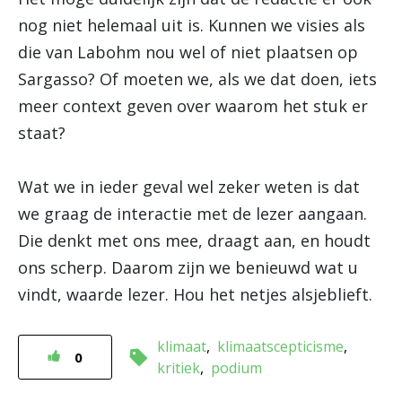
nog niet helemaal uit is. Kunnen we visies als
die van Labohm nou wel of niet plaatsen op
Sargasso? Of moeten we, als we dat doen, iets
meer context geven over waarom het stuk er
staat?
Wat we in ieder geval wel zeker weten is dat
we graag de interactie met de lezer aangaan.
Die denkt met ons mee, draagt aan, en houdt
ons scherp. Daarom zijn we benieuwd wat u
vindt, waarde lezer. Hou het netjes alsjeblieft.
klimaat
klimaatscepticisme
0
kritiek
podium