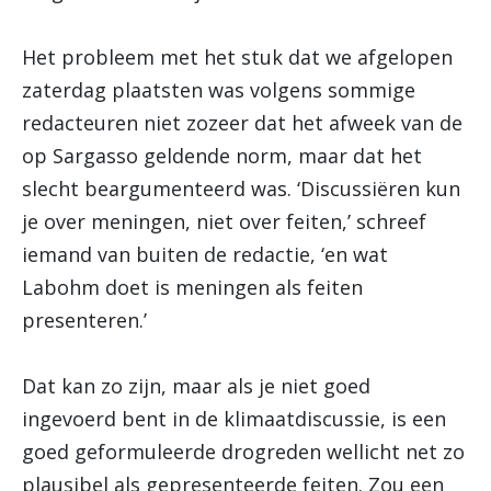
Het probleem met het stuk dat we afgelopen
zaterdag plaatsten was volgens sommige
redacteuren niet zozeer dat het afweek van de
op Sargasso geldende norm, maar dat het
slecht beargumenteerd was. ‘Discussiëren kun
je over meningen, niet over feiten,’ schreef
iemand van buiten de redactie, ‘en wat
Labohm doet is meningen als feiten
presenteren.’
Dat kan zo zijn, maar als je niet goed
ingevoerd bent in de klimaatdiscussie, is een
goed geformuleerde drogreden wellicht net zo
plausibel als gepresenteerde feiten. Zou een