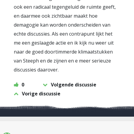
ook een radicaal tegengeluid de ruimte geeft,
en daarmee ook zichtbaar maakt hoe
demagogie kan worden onderscheiden van
echte discussies. Als een contrapunt lijkt het
me een geslaagde actie en ik kijk nu weer uit
naar de goed doortimmerde klimaatstukken
van Steeph en de zijnen en e meer serieuze
discussies daarover.
0
Volgende discussie
Vorige discussie