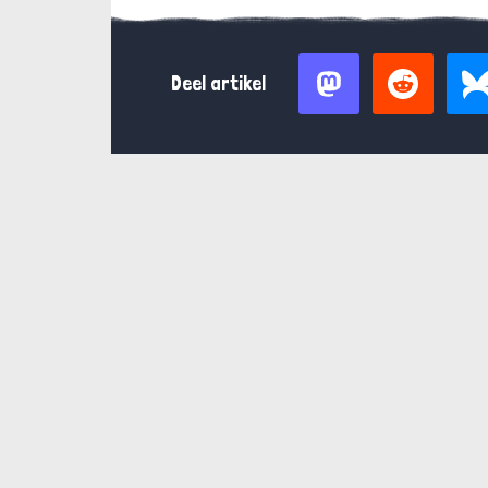
Deel artikel