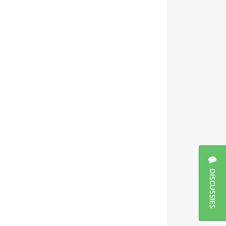
DISCUSSIES