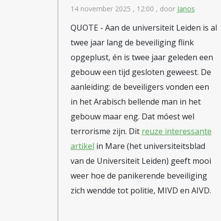
14 november 2025 , 12:00
, door
Janos
QUOTE - Aan de universiteit Leiden is al
twee jaar lang de beveiliging flink
opgeplust, én is twee jaar geleden een
gebouw een tijd gesloten geweest. De
aanleiding: de beveiligers vonden een
in het Arabisch bellende man in het
gebouw maar eng. Dat móest wel
terrorisme zijn. Dit
reuze interessante
artikel
in Mare (het universiteitsblad
van de Universiteit Leiden) geeft mooi
weer hoe de panikerende beveiliging
zich wendde tot politie, MIVD en AIVD.