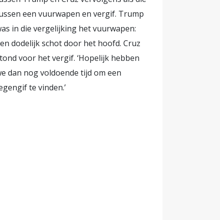
ussen een vuurwapen en vergif. Trump
as in die vergelijking het vuurwapen:
en dodelijk schot door het hoofd. Cruz
tond voor het vergif. ‘Hopelijk hebben
e dan nog voldoende tijd om een
egengif te vinden.’