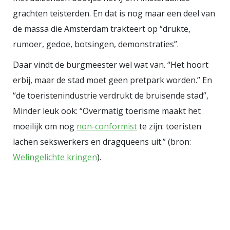
grachten teisterden. En dat is nog maar een deel van
de massa die Amsterdam trakteert op “drukte,
rumoer, gedoe, botsingen, demonstraties”.
Daar vindt de burgmeester wel wat van. “Het hoort
erbij, maar de stad moet geen pretpark worden.” En
“de toeristenindustrie verdrukt de bruisende stad”,
Minder leuk ook: “Overmatig toerisme maakt het
moeilijk om nog
non-conformist
te zijn: toeristen
lachen sekswerkers en dragqueens uit.” (bron:
Welingelichte kringen
).