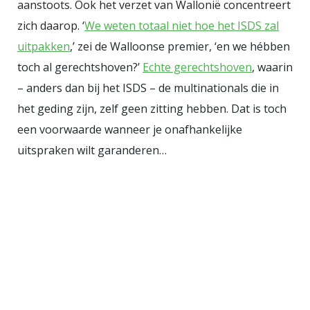
aanstoots. Ook het verzet van Wallonië concentreert
zich daarop. ‘
We weten totaal niet hoe het ISDS zal
uitpakken
,’ zei de Walloonse premier, ‘en we hébben
toch al gerechtshoven?’
Echte gerechtshoven
, waarin
– anders dan bij het ISDS – de multinationals die in
het geding zijn, zelf geen zitting hebben. Dat is toch
een voorwaarde wanneer je onafhankelijke
uitspraken wilt garanderen…