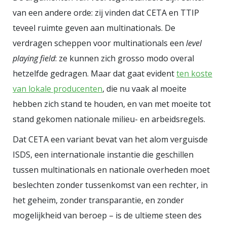
van een andere orde: zij vinden dat CETA en TTIP
teveel ruimte geven aan multinationals. De
verdragen scheppen voor multinationals een
level
playing field
: ze kunnen zich grosso modo overal
hetzelfde gedragen. Maar dat gaat evident
ten koste
van lokale producenten
, die nu vaak al moeite
hebben zich stand te houden, en van met moeite tot
stand gekomen nationale milieu- en arbeidsregels.
Dat CETA een variant bevat van het alom verguisde
ISDS, een internationale instantie die geschillen
tussen multinationals en nationale overheden moet
beslechten zonder tussenkomst van een rechter, in
het geheim, zonder transparantie, en zonder
mogelijkheid van beroep – is de ultieme steen des