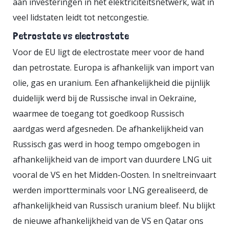
aan investeringen in het elektriciteitsnetwerk, wat in
veel lidstaten leidt tot netcongestie.
Petrostate vs electrostate
Voor de EU ligt de electrostate meer voor de hand
dan petrostate. Europa is afhankelijk van import van
olie, gas en uranium. Een afhankelijkheid die pijnlijk
duidelijk werd bij de Russische inval in Oekraïne,
waarmee de toegang tot goedkoop Russisch
aardgas werd afgesneden. De afhankelijkheid van
Russisch gas werd in hoog tempo omgebogen in
afhankelijkheid van de import van duurdere LNG uit
vooral de VS en het Midden-Oosten. In sneltreinvaart
werden importterminals voor LNG gerealiseerd, de
afhankelijkheid van Russisch uranium bleef. Nu blijkt
de nieuwe afhankelijkheid van de VS en Qatar ons