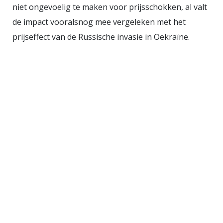
niet ongevoelig te maken voor prijsschokken, al valt
de impact vooralsnog mee vergeleken met het
prijseffect van de Russische invasie in Oekraïne.