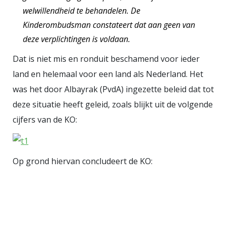
welwillendheid te behandelen. De
Kinderombudsman constateert dat aan geen van
deze verplichtingen is voldaan.
Dat is niet mis en ronduit beschamend voor ieder
land en helemaal voor een land als Nederland. Het
was het door Albayrak (PvdA) ingezette beleid dat tot
deze situatie heeft geleid, zoals blijkt uit de volgende
cijfers van de KO:
Op grond hiervan concludeert de KO: