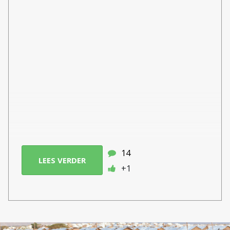
14
LEES VERDER
+1