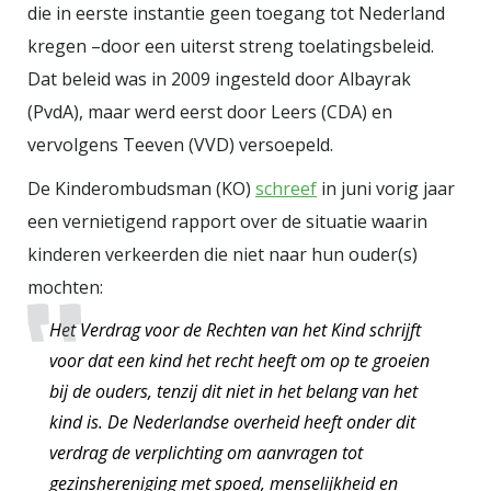
die in eerste instantie geen toegang tot Nederland
kregen –door een uiterst streng toelatingsbeleid.
Dat beleid was in 2009 ingesteld door Albayrak
(PvdA), maar werd eerst door Leers (CDA) en
vervolgens Teeven (VVD) versoepeld.
De Kinderombudsman (KO)
schreef
in juni vorig jaar
een vernietigend rapport over de situatie waarin
kinderen verkeerden die niet naar hun ouder(s)
mochten:
Het Verdrag voor de Rechten van het Kind schrijft
voor dat een kind het recht heeft om op te groeien
bij de ouders, tenzij dit niet in het belang van het
kind is. De Nederlandse overheid heeft onder dit
verdrag de verplichting om aanvragen tot
gezinshereniging met spoed, menselijkheid en