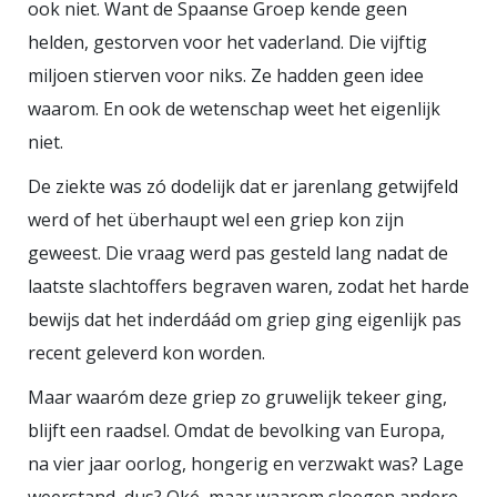
ook niet. Want de Spaanse Groep kende geen
helden, gestorven voor het vaderland. Die vijftig
miljoen stierven voor niks. Ze hadden geen idee
waarom. En ook de wetenschap weet het eigenlijk
niet.
De ziekte was zó dodelijk dat er jarenlang getwijfeld
werd of het überhaupt wel een griep kon zijn
geweest. Die vraag werd pas gesteld lang nadat de
laatste slachtoffers begraven waren, zodat het harde
bewijs dat het inderdáád om griep ging eigenlijk pas
recent geleverd kon worden.
Maar waaróm deze griep zo gruwelijk tekeer ging,
blijft een raadsel. Omdat de bevolking van Europa,
na vier jaar oorlog, hongerig en verzwakt was? Lage