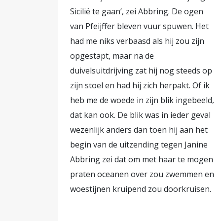
Sicilië te gaan’, zei Abbring. De ogen
van Pfeijffer bleven vuur spuwen. Het
had me niks verbaasd als hij zou zijn
opgestapt, maar na de
duivelsuitdrijving zat hij nog steeds op
zijn stoel en had hij zich herpakt. Of ik
heb me de woede in zijn blik ingebeeld,
dat kan ook. De blik was in ieder geval
wezenlijk anders dan toen hij aan het
begin van de uitzending tegen Janine
Abbring zei dat om met haar te mogen
praten oceanen over zou zwemmen en
woestijnen kruipend zou doorkruisen.