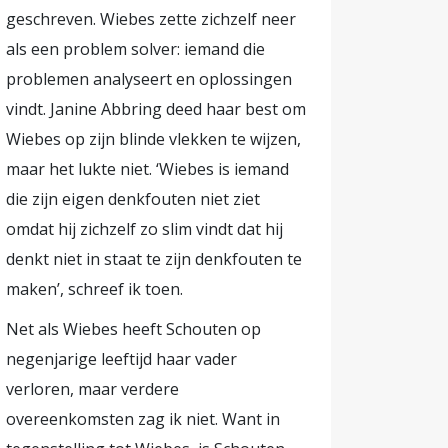
geschreven. Wiebes zette zichzelf neer
als een problem solver: iemand die
problemen analyseert en oplossingen
vindt. Janine Abbring deed haar best om
Wiebes op zijn blinde vlekken te wijzen,
maar het lukte niet. ‘Wiebes is iemand
die zijn eigen denkfouten niet ziet
omdat hij zichzelf zo slim vindt dat hij
denkt niet in staat te zijn denkfouten te
maken’, schreef ik toen.
Net als Wiebes heeft Schouten op
negenjarige leeftijd haar vader
verloren, maar verdere
overeenkomsten zag ik niet. Want in