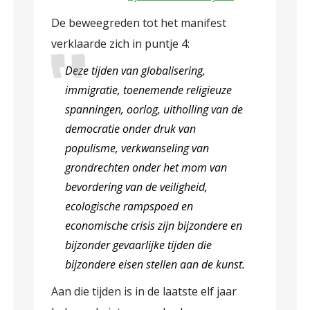
De beweegreden tot het manifest
verklaarde zich in puntje 4:
Deze tijden van globalisering,
immigratie, toenemende religieuze
spanningen, oorlog, uitholling van de
democratie onder druk van
populisme, verkwanseling van
grondrechten onder het mom van
bevordering van de veiligheid,
ecologische rampspoed en
economische crisis zijn bijzondere en
bijzonder gevaarlijke tijden die
bijzondere eisen stellen aan de kunst.
Aan die tijden is in de laatste elf jaar