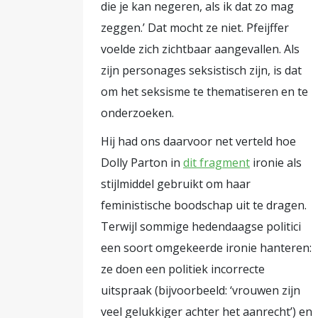
die je kan negeren, als ik dat zo mag
zeggen.’ Dat mocht ze niet. Pfeijffer
voelde zich zichtbaar aangevallen. Als
zijn personages seksistisch zijn, is dat
om het seksisme te thematiseren en te
onderzoeken.
Hij had ons daarvoor net verteld hoe
Dolly Parton in
dit fragment
ironie als
stijlmiddel gebruikt om haar
feministische boodschap uit te dragen.
Terwijl sommige hedendaagse politici
een soort omgekeerde ironie hanteren:
ze doen een politiek incorrecte
uitspraak (bijvoorbeeld: ‘vrouwen zijn
veel gelukkiger achter het aanrecht’) en