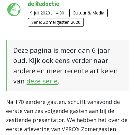
de Redactie
19 juli 2020 , 14:00
Cultuur & Media
Serie:
Zomergasten 2020
Deze pagina is meer dan 6 jaar
oud. Kijk ook eens verder naar
andere en meer recente artikelen
van
deze serie
.
Na 170 eerdere gasten, schuift vanavond de
eerste van zes volgende gasten aan bij de
zestiende presentator. We hebben het over de
eerste aflevering van VPRO’s Zomergasten