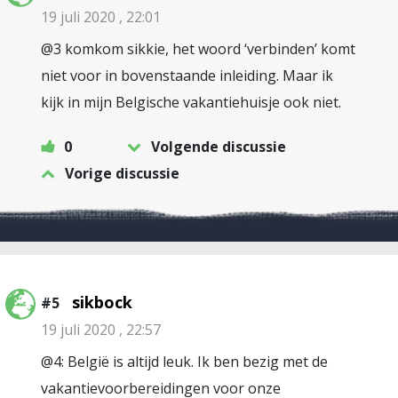
19 juli 2020 , 22:01
@3 komkom sikkie, het woord ‘verbinden’ komt
niet voor in bovenstaande inleiding. Maar ik
kijk in mijn Belgische vakantiehuisje ook niet.
0
Volgende discussie
Vorige discussie
sikbock
#5
19 juli 2020 , 22:57
@4: België is altijd leuk. Ik ben bezig met de
vakantievoorbereidingen voor onze