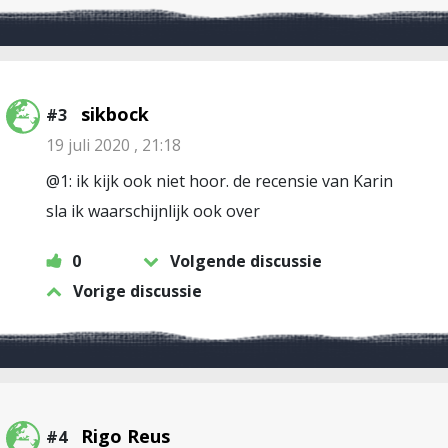
sikbock
#3
19 juli 2020 , 21:18
@1: ik kijk ook niet hoor. de recensie van Karin
sla ik waarschijnlijk ook over
0
Volgende discussie
Vorige discussie
Rigo Reus
#4