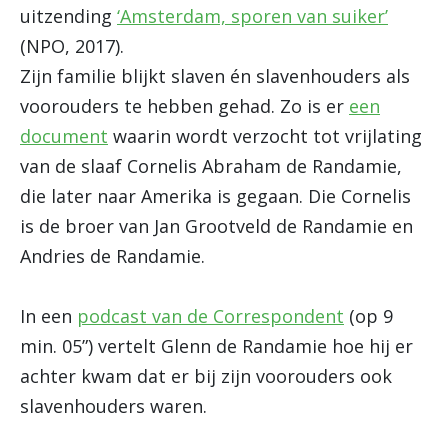
uitzending
‘Amsterdam, sporen van suiker’
(NPO, 2017).
Zijn familie blijkt slaven én slavenhouders als
voorouders te hebben gehad. Zo is er
een
document
waarin wordt verzocht tot vrijlating
van de slaaf Cornelis Abraham de Randamie,
die later naar Amerika is gegaan. Die Cornelis
is de broer van Jan Grootveld de Randamie en
Andries de Randamie.
In een
podcast van de Correspondent
(op 9
min. 05”) vertelt Glenn de Randamie hoe hij er
achter kwam dat er bij zijn voorouders ook
slavenhouders waren.