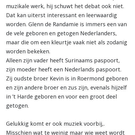
muzikale werk, hij schuwt het debat ook niet.
Dat kan uiterst interessant en leerwaardig
worden. Glenn de Randamie is immers een van
de vele geboren en getogen Nederlanders,
maar die om een kleurtje vaak niet als zodanig
worden bekeken.
Alleen zijn vader heeft Surinaams paspoort,
zijn moeder heeft een Nederlands paspoort.
Zij oudste broer Kevin is in Roermond geboren
en zijn andere broer en zus zijn, evenals hijzelf
in ’t Harde geboren en voor een groot deel
getogen.
Gelukkig komt er ook muziek voorbij,.
Misschien wat te weinig maar wie weet wordt