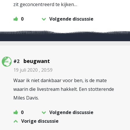
zit geconcentreerd te kijken…
0
Volgende discussie
beugwant
#2
19 juli 2020 , 20:59
Waar ik niet dankbaar voor ben, is de mate
waarin die livestream hakkelt. Een stotterende
Miles Davis.
0
Volgende discussie
Vorige discussie