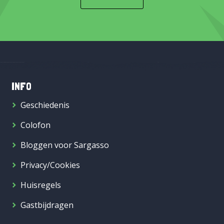
INFO
Geschiedenis
Colofon
Bloggen voor Sargasso
Privacy/Cookies
Huisregels
Gastbijdragen