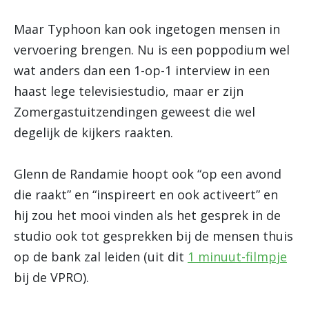
Maar Typhoon kan ook ingetogen mensen in
vervoering brengen. Nu is een poppodium wel
wat anders dan een 1-op-1 interview in een
haast lege televisiestudio, maar er zijn
Zomergastuitzendingen geweest die wel
degelijk de kijkers raakten.
Glenn de Randamie hoopt ook “op een avond
die raakt” en “inspireert en ook activeert” en
hij zou het mooi vinden als het gesprek in de
studio ook tot gesprekken bij de mensen thuis
op de bank zal leiden (uit dit
1 minuut-filmpje
bij de VPRO).