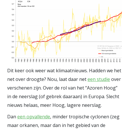
Dit keer ook weer wat klimaatnieuws. Hadden we het
net over droogte? Nou, laat daar net
een studie
over
verschenen zijn. Over de rol van het “Azoren Hoog”
in de neerslag (of gebrek daaraan) in Europa. Slecht
nieuws helaas, meer Hoog, lagere neerslag.
Dan
een opvallende
, minder tropische cyclonen (zeg
maar orkanen, maar dan in het gebied van de