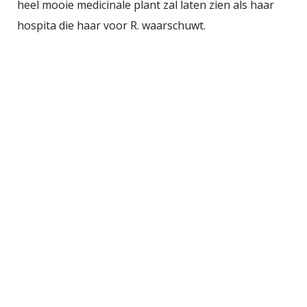
heel mooie medicinale plant zal laten zien als haar
hospita die haar voor R. waarschuwt.