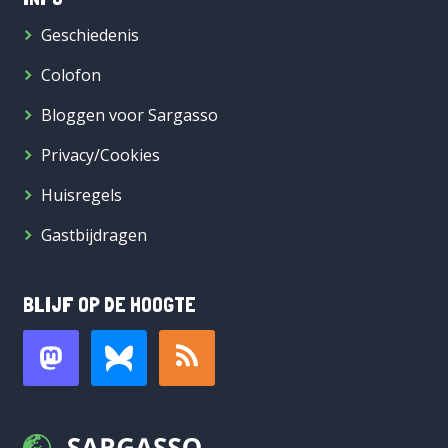
Geschiedenis
Colofon
Bloggen voor Sargasso
Privacy/Cookies
Huisregels
Gastbijdragen
BLIJF OP DE HOOGTE