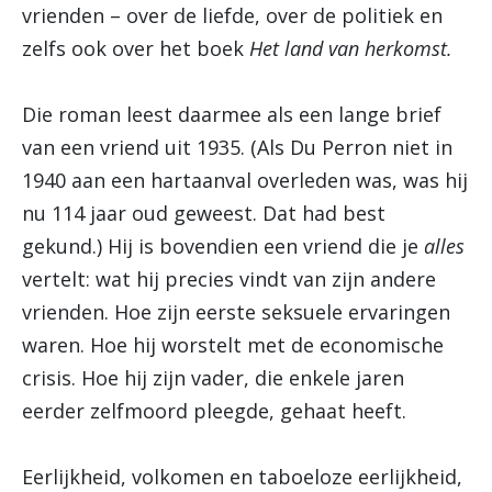
vrienden – over de liefde, over de politiek en
zelfs ook over het boek
Het land van herkomst.
Die roman leest daarmee als een lange brief
van een vriend uit 1935. (Als Du Perron niet in
1940 aan een hartaanval overleden was, was hij
nu 114 jaar oud geweest. Dat had best
gekund.) Hij is bovendien een vriend die je
alles
vertelt: wat hij precies vindt van zijn andere
vrienden. Hoe zijn eerste seksuele ervaringen
waren. Hoe hij worstelt met de economische
crisis. Hoe hij zijn vader, die enkele jaren
eerder zelfmoord pleegde, gehaat heeft.
Eerlijkheid, volkomen en taboeloze eerlijkheid,