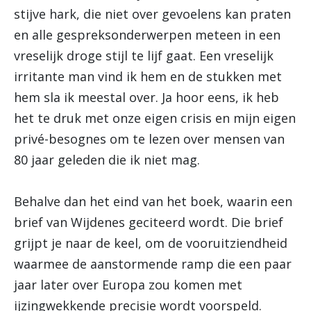
stijve hark, die niet over gevoelens kan praten
en alle gespreksonderwerpen meteen in een
vreselijk droge stijl te lijf gaat. Een vreselijk
irritante man vind ik hem en de stukken met
hem sla ik meestal over. Ja hoor eens, ik heb
het te druk met onze eigen crisis en mijn eigen
privé-besognes om te lezen over mensen van
80 jaar geleden die ik niet mag.
Behalve dan het eind van het boek, waarin een
brief van Wijdenes geciteerd wordt. Die brief
grijpt je naar de keel, om de vooruitziendheid
waarmee de aanstormende ramp die een paar
jaar later over Europa zou komen met
ijzingwekkende precisie wordt voorspeld.