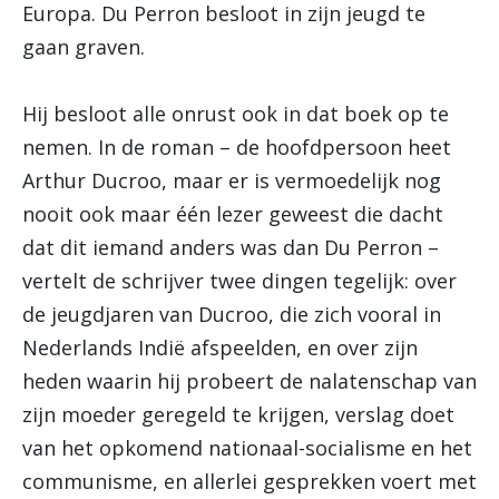
Europa. Du Perron besloot in zijn jeugd te
gaan graven.
Hij besloot alle onrust ook in dat boek op te
nemen. In de roman – de hoofdpersoon heet
Arthur Ducroo, maar er is vermoedelijk nog
nooit ook maar één lezer geweest die dacht
dat dit iemand anders was dan Du Perron –
vertelt de schrijver twee dingen tegelijk: over
de jeugdjaren van Ducroo, die zich vooral in
Nederlands Indië afspeelden, en over zijn
heden waarin hij probeert de nalatenschap van
zijn moeder geregeld te krijgen, verslag doet
van het opkomend nationaal-socialisme en het
communisme, en allerlei gesprekken voert met