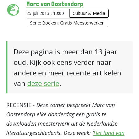
Marc van Oostendorp
25 juli 2013 , 13:00
Cultuur & Media
Serie:
Boeken
,
Gratis Meesterwerken
Deze pagina is meer dan 13 jaar
oud. Kijk ook eens verder naar
andere en meer recente artikelen
van
deze serie
.
RECENSIE -
Deze zomer bespreekt Marc van
Oostendorp elke donderdag een gratis te
downloaden meesterwerk uit de Nederlandse
literatuurgeschiedenis. Deze week: ‘
Het land van