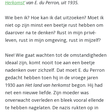
Herkomst’
van E. du Perron, uit 1935.
Wie ben ik? Hoe kan ik dat uitzoeken? Moet ik
niet op zijn minst een beetje rust hebben om
daarover na te denken? Rust in mijn privé-
leven, rust in mijn omgeving, rust in mijzelf?
Nee! Wie gaat wachten tot de omstandigheden
ideaal zijn, komt nooit toe aan een beetje
nadenken over zichzelf. Dat moet E. du Perron
gedacht hebben toen hij in de vroege jaren
1930 aan
Het land van herkomst
begon. Hij had
net een nieuwe liefde. Zijn moeder was
onverwacht overleden en bleek vooral ellende
te hebben nagelaten. De nazis rukten op in