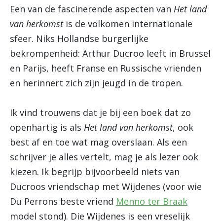
Een van de fascinerende aspecten van
Het land
van herkomst
is de volkomen internationale
sfeer. Niks Hollandse burgerlijke
bekrompenheid: Arthur Ducroo leeft in Brussel
en Parijs, heeft Franse en Russische vrienden
en herinnert zich zijn jeugd in de tropen.
Ik vind trouwens dat je bij een boek dat zo
openhartig is als
Het land van herkomst
, ook
best af en toe wat mag overslaan. Als een
schrijver je alles vertelt, mag je als lezer ook
kiezen. Ik begrijp bijvoorbeeld niets van
Ducroos vriendschap met Wijdenes (voor wie
Du Perrons beste vriend
Menno ter Braak
model stond). Die Wijdenes is een vreselijk