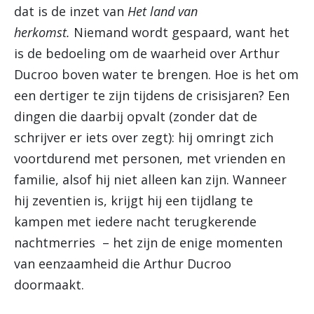
dat is de inzet van
Het land van
herkomst.
Niemand wordt gespaard, want het
is de bedoeling om de waarheid over Arthur
Ducroo boven water te brengen. Hoe is het om
een dertiger te zijn tijdens de crisisjaren? Een
dingen die daarbij opvalt (zonder dat de
schrijver er iets over zegt): hij omringt zich
voortdurend met personen, met vrienden en
familie, alsof hij niet alleen kan zijn. Wanneer
hij zeventien is, krijgt hij een tijdlang te
kampen met iedere nacht terugkerende
nachtmerries – het zijn de enige momenten
van eenzaamheid die Arthur Ducroo
doormaakt.