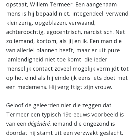
opstaat, Willem Termeer. Een aangenaam
mens is hij bepaald niet, integendeel: verwend,
kleinzerig, opgeblazen, verwaand,
achterdochtig, egocentrisch, narcistisch. Net
zo iemand, kortom, als jij en ik. Een man die
van allerlei plannen heeft, maar er uit pure
lamlendigheid niet toe komt, die ieder
menselijk contact zoveel mogelijk vermijdt tot
op het eind als hij eindelijk eens iets doet met
een medemens. Hij vergiftigt zijn vrouw.
Geloof de geleerden niet die zeggen dat
Termeer een typisch 19e-eeuws voorbeeld is
van een
dégénéré,
iemand die ongezond is
doordat hij stamt uit een verzwakt geslacht.