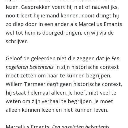
lezen. Gesprekken voert hij niet of nauwelijks,
nooit leert hij iemand kennen, nooit dringt hij
zo diep door in een ander als Marcellus Emants
wel tot hem is doorgedrongen, en wij via de
schrijver.
Geloof de geleerden niet die zeggen dat je
Een
nagelaten bekentenis
in zijn historische context
moet zetten om haar te kunnen begrijpen.
Willem Termeer
heeft
geen historische context,
hij staat helemaal alleen. Je hoeft niet veel te
weten om zijn verhaal te begrijpen. Je moet
alleen kunnen lezen en niet kunnen leven.
Marcellus Emants.
Een nagelaten bekentenis.