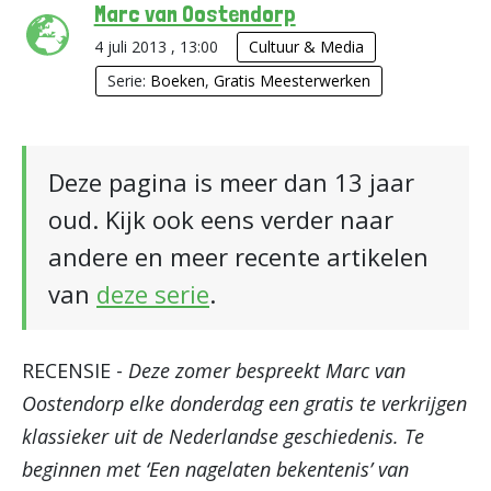
Marc van Oostendorp
4 juli 2013 , 13:00
Cultuur & Media
Serie:
Boeken
,
Gratis Meesterwerken
Deze pagina is meer dan 13 jaar
oud. Kijk ook eens verder naar
andere en meer recente artikelen
van
deze serie
.
RECENSIE -
Deze zomer bespreekt Marc van
Oostendorp elke donderdag een gratis te verkrijgen
klassieker uit de Nederlandse geschiedenis. Te
beginnen met ‘Een nagelaten bekentenis’ van