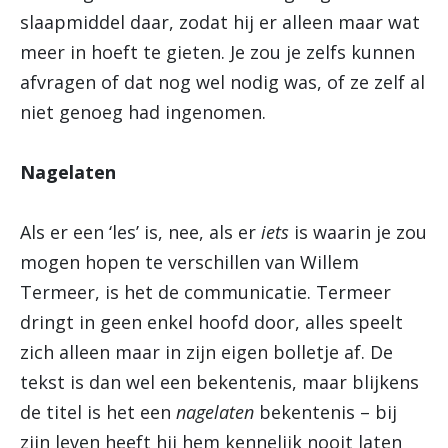
slaapmiddel daar, zodat hij er alleen maar wat
meer in hoeft te gieten. Je zou je zelfs kunnen
afvragen of dat nog wel nodig was, of ze zelf al
niet genoeg had ingenomen.
Nagelaten
Als er een ‘les’ is, nee, als er
iets
is waarin je zou
mogen hopen te verschillen van Willem
Termeer, is het de communicatie. Termeer
dringt in geen enkel hoofd door, alles speelt
zich alleen maar in zijn eigen bolletje af. De
tekst is dan wel een bekentenis, maar blijkens
de titel is het een
nagelaten
bekentenis – bij
zijn leven heeft hij hem kennelijk nooit laten