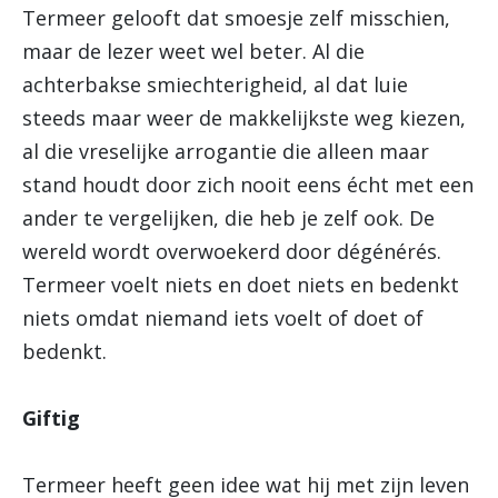
Termeer gelooft dat smoesje zelf misschien,
maar de lezer weet wel beter. Al die
achterbakse smiechterigheid, al dat luie
steeds maar weer de makkelijkste weg kiezen,
al die vreselijke arrogantie die alleen maar
stand houdt door zich nooit eens écht met een
ander te vergelijken, die heb je zelf ook. De
wereld wordt overwoekerd door dégénérés.
Termeer voelt niets en doet niets en bedenkt
niets omdat niemand iets voelt of doet of
bedenkt.
Giftig
Termeer heeft geen idee wat hij met zijn leven