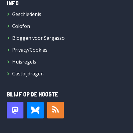
INFO
Geschiedenis
Colofon
Bloggen voor Sargasso
Privacy/Cookies
Huisregels
Gastbijdragen
BLIJF OP DE HOOGTE