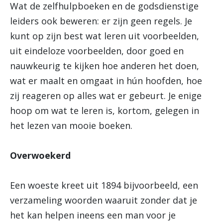
Wat de zelfhulpboeken en de godsdienstige
leiders ook beweren: er zijn geen regels. Je
kunt op zijn best wat leren uit voorbeelden,
uit eindeloze voorbeelden, door goed en
nauwkeurig te kijken hoe anderen het doen,
wat er maalt en omgaat in hún hoofden, hoe
zij reageren op alles wat er gebeurt. Je enige
hoop om wat te leren is, kortom, gelegen in
het lezen van mooie boeken.
Overwoekerd
Een woeste kreet uit 1894 bijvoorbeeld, een
verzameling woorden waaruit zonder dat je
het kan helpen ineens een man voor je