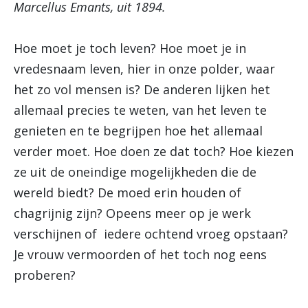
Marcellus Emants, uit 1894.
Hoe moet je toch leven? Hoe moet je in
vredesnaam leven, hier in onze polder, waar
het zo vol mensen is? De anderen lijken het
allemaal precies te weten, van het leven te
genieten en te begrijpen hoe het allemaal
verder moet. Hoe doen ze dat toch? Hoe kiezen
ze uit de oneindige mogelijkheden die de
wereld biedt? De moed erin houden of
chagrijnig zijn? Opeens meer op je werk
verschijnen of iedere ochtend vroeg opstaan?
Je vrouw vermoorden of het toch nog eens
proberen?