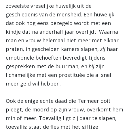
zoveelste vreselijke huwelijk uit de
geschiedenis van de mensheid. Een huwelijk
dat ook nog eens bezegeld wordt met een
kindje dat na anderhalf jaar overlijdt. Waarna
man en vrouw helemaal niet meer met elkaar
praten, in gescheiden kamers slapen,
zij
haar
emotionele behoeften bevredigt tijdens
gesprekken met de buurman, en
hij
zijn
lichamelijke met een prostituée die al snel
meer geld wil hebben.
Ook de enige echte daad die Termeer ooit
pleegt, de moord op zijn vrouw, overkomt hem
min of meer. Toevallig ligt zij daar te slapen,
toevallig staat de fles met het giftige