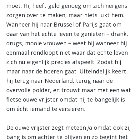
moet. Hij heeft geld genoeg om zich nergens
zorgen over te maken, maar niets lukt hem.
Wanneer hij naar Brussel of Parijs gaat om
daar van het echte leven te genieten – drank,
drugs, mooie vrouwen – weet hij wanneer hij
eenmaal rondloopt niet waar dat echte leven
zich nu eigenlijk precies afspeelt. Zodat hij
maar naar de hoeren gaat. Uiteindelijk keert
hij terug naar Nederland, terug naar de
overvolle polder, en trouwt maar met een wat
fletse ouwe vrijster omdat hij te bangelijk is
om écht iemand te versieren.
De ouwe vrijster zegt meteen
ja
omdat ook zij
bang is om achter te blijven en zo begint het