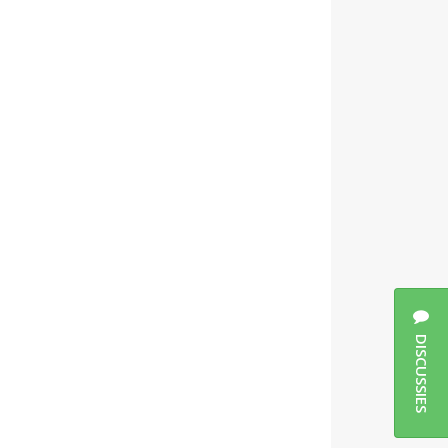
DISCUSSIES