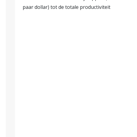
paar dollar) tot de totale productiviteit