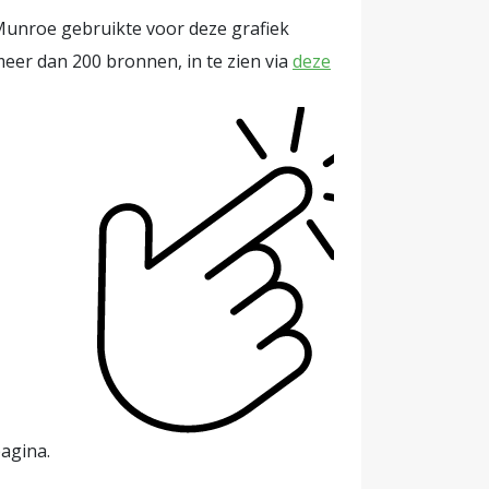
unroe gebruikte voor deze grafiek
eer dan 200 bronnen, in te zien via
deze
agina.