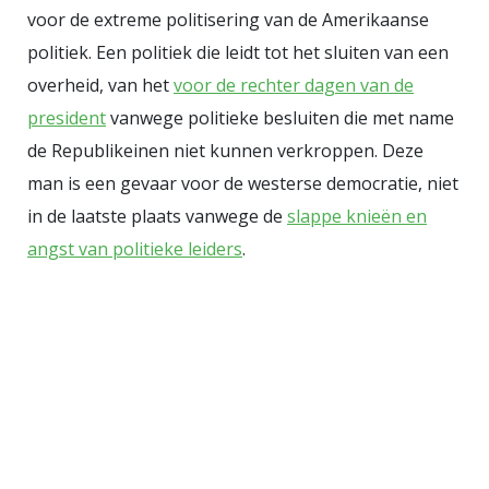
voor de extreme politisering van de Amerikaanse
politiek. Een politiek die leidt tot het sluiten van een
overheid, van het
voor de rechter dagen van de
president
vanwege politieke besluiten die met name
de Republikeinen niet kunnen verkroppen. Deze
man is een gevaar voor de westerse democratie, niet
in de laatste plaats vanwege de
slappe knieën en
angst van politieke leiders
.