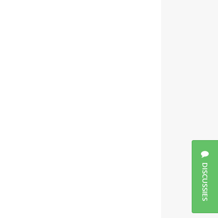
DISCUSSIES