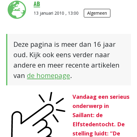
AB
13 januari 2010 , 13:00
Algemeen
Deze pagina is meer dan 16 jaar
oud. Kijk ook eens verder naar
andere en meer recente artikelen
van
de homepage
.
Vandaag een serieus
onderwerp in
Saillant: de
Elfstedentocht. De
stelling luidt: “De