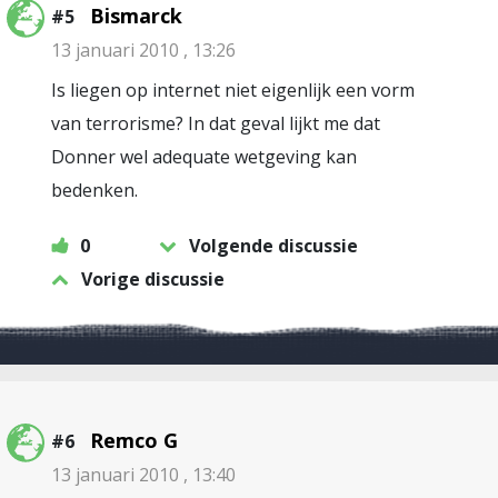
Bismarck
#5
13 januari 2010 , 13:26
Is liegen op internet niet eigenlijk een vorm
van terrorisme? In dat geval lijkt me dat
Donner wel adequate wetgeving kan
bedenken.
0
Volgende discussie
Vorige discussie
Remco G
#6
13 januari 2010 , 13:40