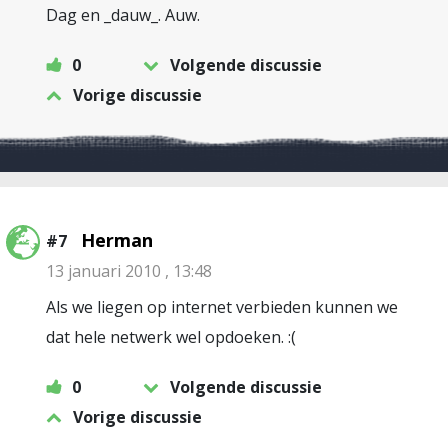
Dag en _dauw_. Auw.
0
Volgende discussie
Vorige discussie
Herman
#7
13 januari 2010 , 13:48
Als we liegen op internet verbieden kunnen we
dat hele netwerk wel opdoeken. :(
0
Volgende discussie
Vorige discussie