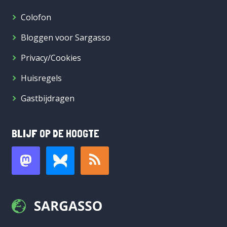
Colofon
Bloggen voor Sargasso
Privacy/Cookies
Huisregels
Gastbijdragen
BLIJF OP DE HOOGTE