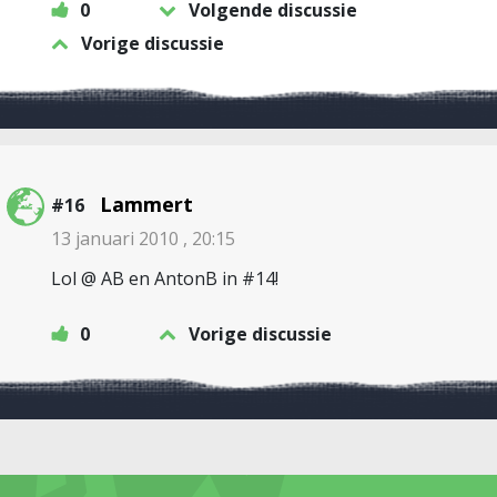
0
Volgende discussie
Vorige discussie
Lammert
#16
13 januari 2010 , 20:15
Lol @ AB en AntonB in #14!
0
Vorige discussie