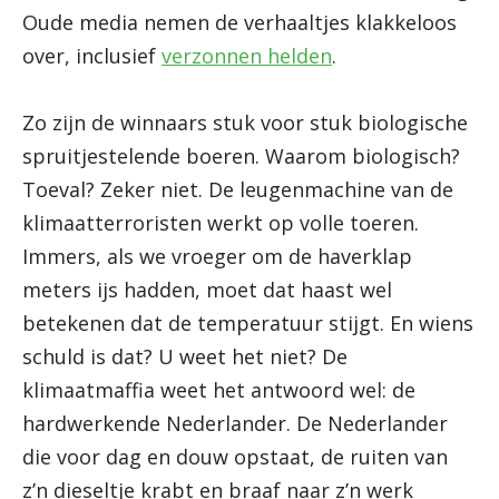
Oude media nemen de verhaaltjes klakkeloos
over, inclusief
verzonnen helden
.
Zo zijn de winnaars stuk voor stuk biologische
spruitjestelende boeren. Waarom biologisch?
Toeval? Zeker niet. De leugenmachine van de
klimaatterroristen werkt op volle toeren.
Immers, als we vroeger om de haverklap
meters ijs hadden, moet dat haast wel
betekenen dat de temperatuur stijgt. En wiens
schuld is dat? U weet het niet? De
klimaatmaffia weet het antwoord wel: de
hardwerkende Nederlander. De Nederlander
die voor dag en douw opstaat, de ruiten van
z’n dieseltje krabt en braaf naar z’n werk