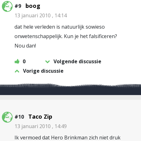
boog
#9
13 januari 2010 , 14:14
dat hele verleden is natuurlijk sowieso
onwetenschappelijk. Kun je het falsificeren?
Nou dan!
0
Volgende discussie
Vorige discussie
Taco Zip
#10
13 januari 2010 , 14:49
Ik vermoed dat Hero Brinkman zich niet druk