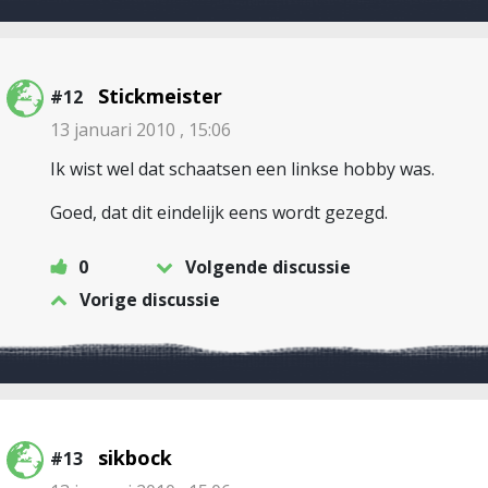
Stickmeister
#12
13 januari 2010 , 15:06
Ik wist wel dat schaatsen een linkse hobby was.
Goed, dat dit eindelijk eens wordt gezegd.
0
Volgende discussie
Vorige discussie
sikbock
#13