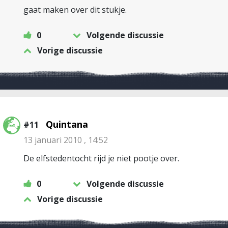
gaat maken over dit stukje.
0
Volgende discussie
Vorige discussie
Quintana
#11
13 januari 2010 , 14:52
De elfstedentocht rijd je niet pootje over.
0
Volgende discussie
Vorige discussie