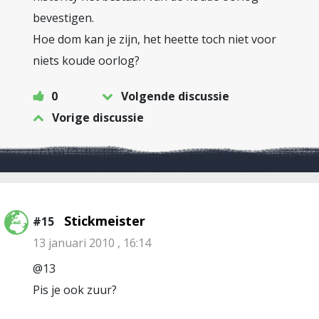
bevestigen.
Hoe dom kan je zijn, het heette toch niet voor
niets koude oorlog?
0
Volgende discussie
Vorige discussie
Stickmeister
#15
13 januari 2010 , 16:14
@13
Pis je ook zuur?