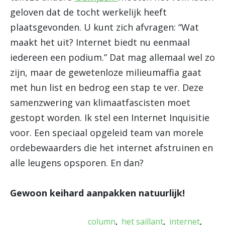
geloven dat de tocht werkelijk heeft
plaatsgevonden. U kunt zich afvragen: “Wat
maakt het uit? Internet biedt nu eenmaal
iedereen een podium.” Dat mag allemaal wel zo
zijn, maar de gewetenloze milieumaffia gaat
met hun list en bedrog een stap te ver. Deze
samenzwering van klimaatfascisten moet
gestopt worden. Ik stel een Internet Inquisitie
voor. Een speciaal opgeleid team van morele
ordebewaarders die het internet afstruinen en
alle leugens opsporen. En dan?
Gewoon keihard aanpakken natuurlijk!
column
het saillant
internet