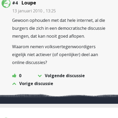
Loupe
#4
13 januari 2010 , 13:25
Gewoon ophouden met dat hele internet, al die
burgers die zich in een democratische discussie
mengen, dat kan nooit goed aflopen.
Waarom nemen volksvertegenwoordigers
eigelijk niet actiever (of openlijker) deel aan
online discussies?
0
Volgende discussie
Vorige discussie