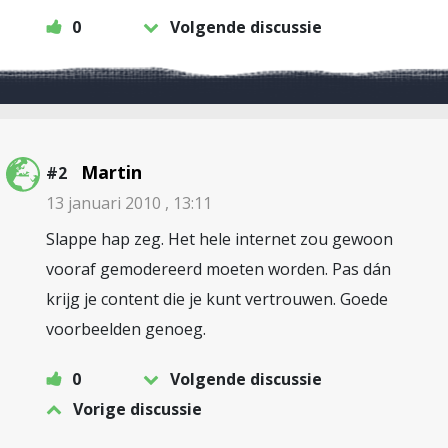
0
Volgende discussie
Martin
#2
13 januari 2010 , 13:11
Slappe hap zeg. Het hele internet zou gewoon
vooraf gemodereerd moeten worden. Pas dán
krijg je content die je kunt vertrouwen. Goede
voorbeelden genoeg.
0
Volgende discussie
Vorige discussie