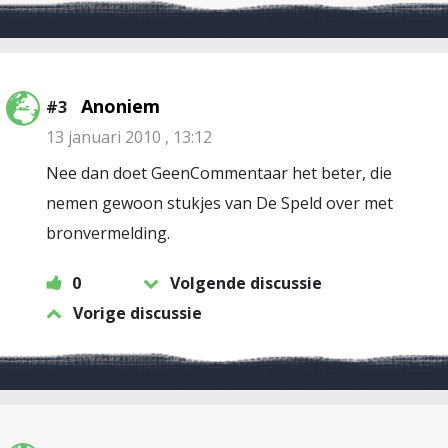
Anoniem
#3
13 januari 2010 , 13:12
Nee dan doet GeenCommentaar het beter, die
nemen gewoon stukjes van De Speld over met
bronvermelding.
0
Volgende discussie
Vorige discussie