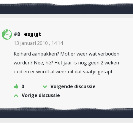
esgigt
#8
13 januari 2010 , 14:14
Keihard aanpakken? Mot er weer wat verboden
worden? Nee, hè? Het jaar is nog geen 2 weken
oud en er wordt al weer uit dat vaatje getapt…
0
Volgende discussie
Vorige discussie