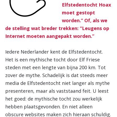
Elfstedentocht Hoax
moet gestopt
worden.” Of, als we
de stelling wat breder trekken: “Leugens op
Internet moeten aangepakt worden.”
Iedere Nederlander kent de Elfstedentocht.
Het is een mythische tocht door Elf Friese
steden met een lengte van bijna 200 km. Tot
zover de mythe. Schadelijk is dat steeds meer
media de Elfstedentocht niet langer als mythe
presenteren, maar als vaststaand feit. U leest
het goed: de mythische tocht zou werkelijk
hebben plaatsgevonden. En niet alleen
obscure websites maken zich hieraan schuldig.