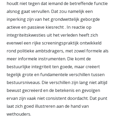
houdt niet tegen dat iemand de betreffende functie
alsnog gaat vervullen. Dat zou namelijk een
inperking zijn van het grondwettelijk geborgde
actieve en passieve kiesrecht . In reactie op
integriteitskwesties uit het verleden heeft zich
evenwel een rijke screeningspraktijk ontwikkeld
rond politieke ambtsdragers, met zowel formele als
meer informele instrumenten. Die komt de
bestuurlijke integriteit ten goede, maar creëert
tegelijk grote en fundamentele verschillen tussen
bestuursniveaus. Die verschillen zijn lang niet altijd
bewust gecreëerd en de betekenis en gevolgen
ervan zijn vaak niet consistent doordacht. Dat punt
laat zich goed illustreren aan de hand van
wethouders.