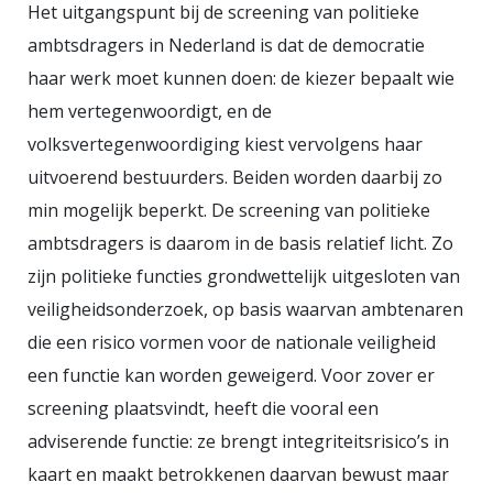
Het uitgangspunt bij de screening van politieke
ambtsdragers in Nederland is dat de democratie
haar werk moet kunnen doen: de kiezer bepaalt wie
hem vertegenwoordigt, en de
volksvertegenwoordiging kiest vervolgens haar
uitvoerend bestuurders. Beiden worden daarbij zo
min mogelijk beperkt. De screening van politieke
ambtsdragers is daarom in de basis relatief licht. Zo
zijn politieke functies grondwettelijk uitgesloten van
veiligheidsonderzoek, op basis waarvan ambtenaren
die een risico vormen voor de nationale veiligheid
een functie kan worden geweigerd. Voor zover er
screening plaatsvindt, heeft die vooral een
adviserende functie: ze brengt integriteitsrisico’s in
kaart en maakt betrokkenen daarvan bewust maar