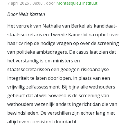
7 april 2026 , 08:00
, door
Montesquieu Instituut
Door Niels Karsten
Het vertrek van Nathalie van Berkel als kandidaat-
staatssecretaris en Tweede Kamerlid na ophef over
haar cv riep de nodige vragen op over de screening
van politieke ambtsdragers. De casus laat zien dat
het verstandig is om ministers en
staatssecretarissen een gedegen risicoanalyse
integriteit te laten doorlopen, in plaats van een
vrijwillig zelfassessment. Bij bijna alle wethouders
gebeurt dat al wel. Sowieso is de screening van
wethouders wezenlijk anders ingericht dan die van
bewindslieden. De verschillen zijn echter lang niet
altijd even consistent doordacht.