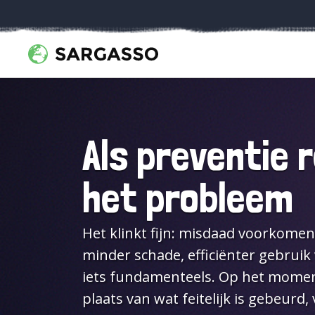
Als preventie 
het probleem
Het klinkt fijn: misdaad voorkomen
minder schade, efficiënter gebruik 
iets fundamenteels. Op het moment 
plaats van wat feitelijk is gebeurd,