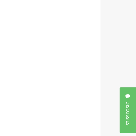
DISCUSSIES