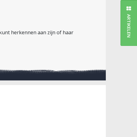
ARTIKELEN
er kunt herkennen aan zijn of haar