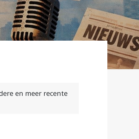
ndere en meer recente