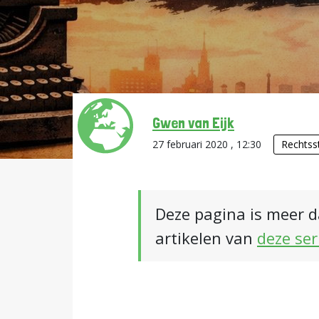
Gwen van Eijk
27 februari 2020 , 12:30
Rechtss
Deze pagina is meer d
artikelen van
deze ser