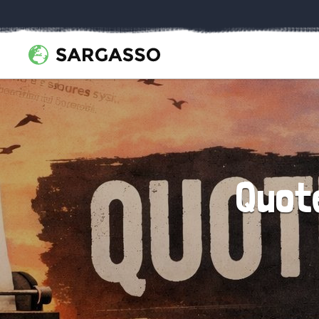
Quote