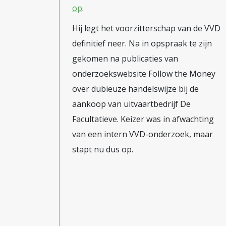
op
.
Hij legt het voorzitterschap van de VVD
definitief neer. Na in opspraak te zijn
gekomen na publicaties van
onderzoekswebsite Follow the Money
over dubieuze handelswijze bij de
aankoop van uitvaartbedrijf De
Facultatieve. Keizer was in afwachting
van een intern VVD-onderzoek, maar
stapt nu dus op.