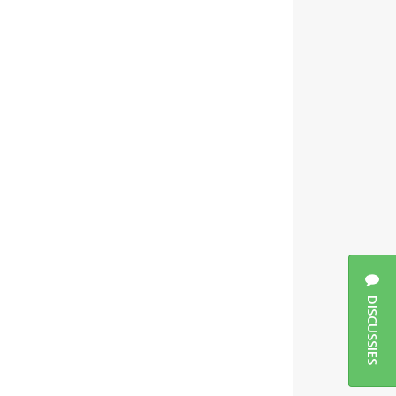
DISCUSSIES