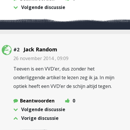
Volgende discussie
Jack Random
#2
26 november 2014 , 09:09
Teeven is een VVD’er, dus zonder het
onderliggende artikel te lezen zeg ik ja. In mijn
optiek heeft een VVD’er de schijn altijd tegen.
Beantwoorden
0
Volgende discussie
Vorige discussie