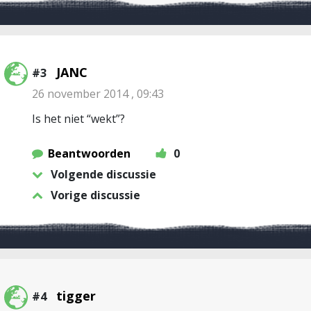
JANC
#3
26 november 2014 , 09:43
Is het niet “wekt”?
Beantwoorden
0
Volgende discussie
Vorige discussie
tigger
#4