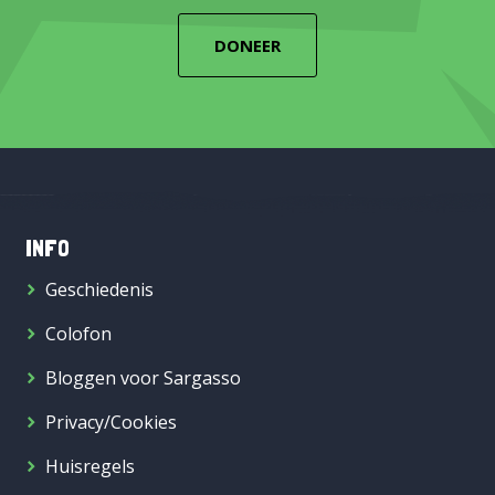
DONEER
INFO
Geschiedenis
Colofon
Bloggen voor Sargasso
Privacy/Cookies
Huisregels