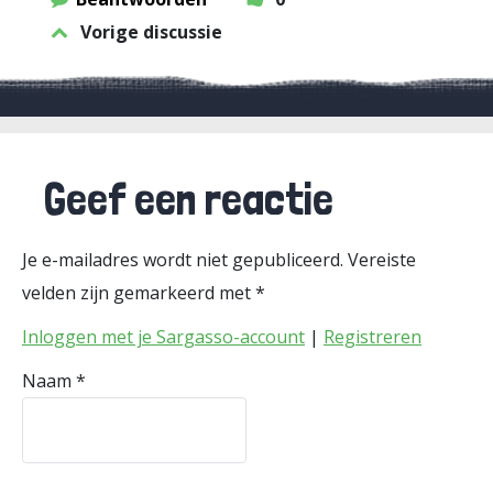
Vorige discussie
Geef een reactie
Je e-mailadres wordt niet gepubliceerd.
Vereiste
velden zijn gemarkeerd met
*
Inloggen met je Sargasso-account
|
Registreren
Naam
*