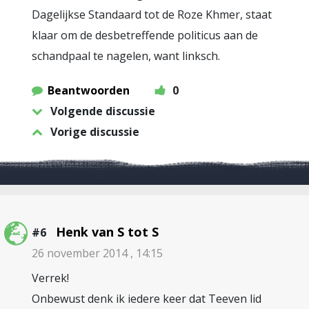
Dagelijkse Standaard tot de Roze Khmer, staat
klaar om de desbetreffende politicus aan de
schandpaal te nagelen, want linksch.
Beantwoorden
0
Volgende discussie
Vorige discussie
Henk van S tot S
#6
26 november 2014 , 14:15
Verrek!
Onbewust denk ik iedere keer dat Teeven lid