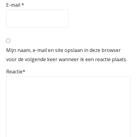
E-mail
*
Mijn naam, e-mail en site opslaan in deze browser
voor de volgende keer wanneer ik een reactie plaats.
Reactie
*