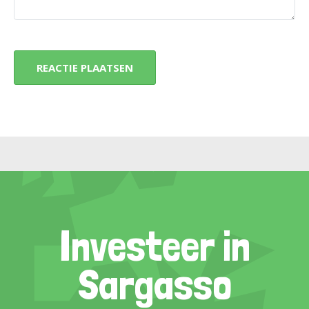
Investeer in
Sargasso