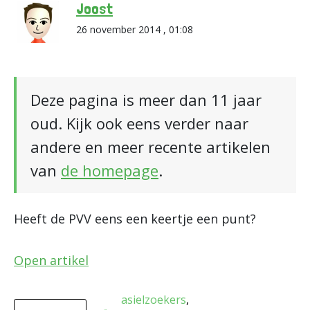
Joost
26 november 2014 , 01:08
Deze pagina is meer dan 11 jaar
oud. Kijk ook eens verder naar
andere en meer recente artikelen
van
de homepage
.
Heeft de PVV eens een keertje een punt?
Open artikel
asielzoekers