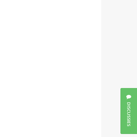
DISCUSSIES