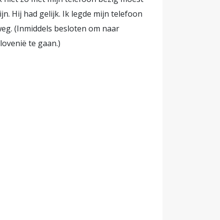
ijn. Hij had gelijk. Ik legde mijn telefoon
eg. (Inmiddels besloten om naar
lovenië te gaan.)