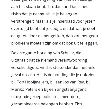
aan het slaan bent. Tja, dat kan. Dat is het
risico dat je neemt als je je belangen
verstrengelt. Maar als je inderdaad voor jezelf
overtuigd bent dat je deugt, en dat wat je doet
deugt en door de beugel kan, dan zou het geen
probleem moeten zijn om dat ook uit te leggen.
De arrogante houding van Schultz, die
uitstraalt dat ze niemand verantwoording
verschuldigd is, vind ik stuitender dan het hele
geval op zich. Het is de houding die je ook ziet
bij Ton Hooijmaijers, bij een Jos van Rey, bij
Mariko Peters en bij een angstaanjagend
uitdijende groep politici die meerdere,
gecombineerde belangen hebben. Elco