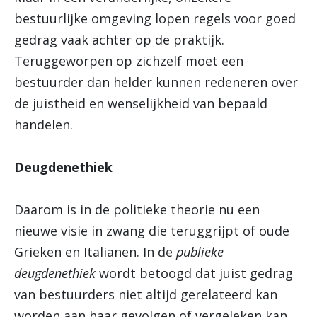
bestuurlijke omgeving lopen regels voor goed
gedrag vaak achter op de praktijk.
Teruggeworpen op zichzelf moet een
bestuurder dan helder kunnen redeneren over
de juistheid en wenselijkheid van bepaald
handelen.
Deugdenethiek
Daarom is in de politieke theorie nu een
nieuwe visie in zwang die teruggrijpt of oude
Grieken en Italianen. In de
publieke
deugdenethiek
wordt betoogd dat juist gedrag
van bestuurders niet altijd gerelateerd kan
worden aan haar gevolgen of vergeleken kan