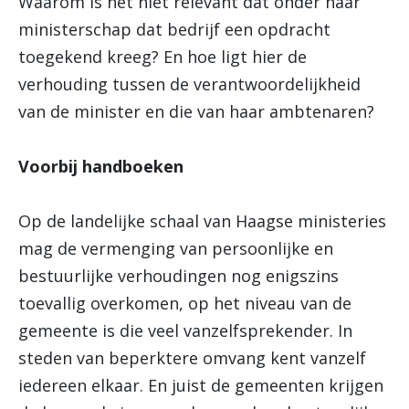
Waarom is het niet relevant dat onder haar
ministerschap dat bedrijf een opdracht
toegekend kreeg? En hoe ligt hier de
verhouding tussen de verantwoordelijkheid
van de minister en die van haar ambtenaren?
Voorbij handboeken
Op de landelijke schaal van Haagse ministeries
mag de vermenging van persoonlijke en
bestuurlijke verhoudingen nog enigszins
toevallig overkomen, op het niveau van de
gemeente is die veel vanzelfsprekender. In
steden van beperktere omvang kent vanzelf
iedereen elkaar. En juist de gemeenten krijgen