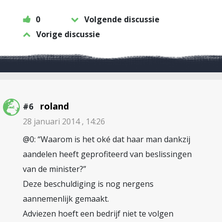
0
Volgende discussie
Vorige discussie
roland
#6
28 januari 2014 , 14:26
@0: “Waarom is het oké dat haar man dankzij
aandelen heeft geprofiteerd van beslissingen
van de minister?”
Deze beschuldiging is nog nergens
aannemenlijk gemaakt.
Adviezen hoeft een bedrijf niet te volgen