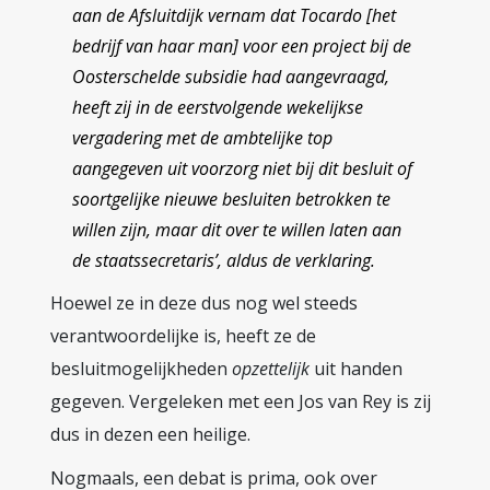
aan de Afsluitdijk vernam dat Tocardo [het
bedrijf van haar man] voor een project bij de
Oosterschelde subsidie had aangevraagd,
heeft zij in de eerstvolgende wekelijkse
vergadering met de ambtelijke top
aangegeven uit voorzorg niet bij dit besluit of
soortgelijke nieuwe besluiten betrokken te
willen zijn, maar dit over te willen laten aan
de staatssecretaris’, aldus de verklaring.
Hoewel ze in deze dus nog wel steeds
verantwoordelijke is, heeft ze de
besluitmogelijkheden
opzettelijk
uit handen
gegeven. Vergeleken met een Jos van Rey is zij
dus in dezen een heilige.
Nogmaals, een debat is prima, ook over