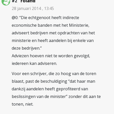
roland
#2
28 januari 2014 , 13:45
@0: “Die echtgenoot heeft indirecte
economische banden met het Ministerie,
adviseert bedrijven met opdrachten van het
ministerie en heeft aandelen bij enkele van
deze bedrijven.”
Adviezen hoeven niet te worden gevolgd,
iedereen kan adviseren.
Voor een schrijver, die zo hoog van de toren
blaast, past de beschuldiging “dat haar man
dankzij aandelen heeft geprofiteerd van
beslissingen van de minister” zonder dit aan te
tonen, niet.