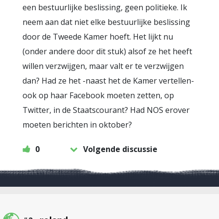
een bestuurlijke beslissing, geen politieke. Ik
neem aan dat niet elke bestuurlijke beslissing
door de Tweede Kamer hoeft. Het lijkt nu
(onder andere door dit stuk) alsof ze het heeft
willen verzwijgen, maar valt er te verzwijgen
dan? Had ze het -naast het de Kamer vertellen-
ook op haar Facebook moeten zetten, op
Twitter, in de Staatscourant? Had NOS erover
moeten berichten in oktober?
0
Volgende discussie