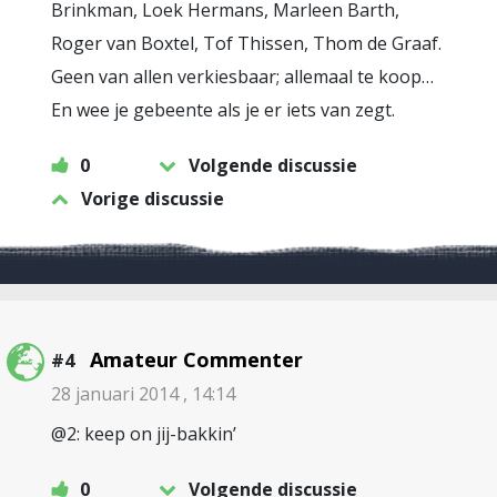
Brinkman, Loek Hermans, Marleen Barth,
Roger van Boxtel, Tof Thissen, Thom de Graaf.
Geen van allen verkiesbaar; allemaal te koop…
En wee je gebeente als je er iets van zegt.
0
Volgende discussie
Vorige discussie
Amateur Commenter
#4
28 januari 2014 , 14:14
@2: keep on jij-bakkin’
0
Volgende discussie