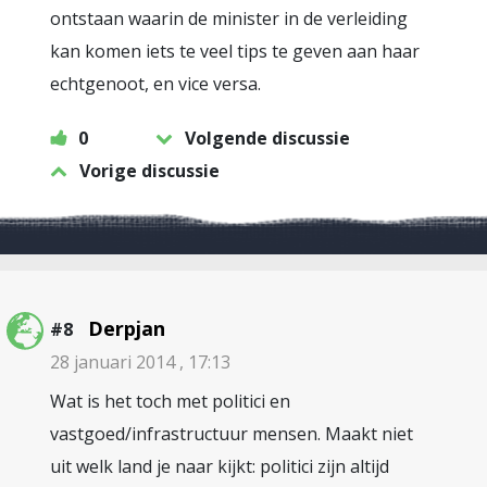
ontstaan waarin de minister in de verleiding
kan komen iets te veel tips te geven aan haar
echtgenoot, en vice versa.
0
Volgende discussie
Vorige discussie
Derpjan
#8
28 januari 2014 , 17:13
Wat is het toch met politici en
vastgoed/infrastructuur mensen. Maakt niet
uit welk land je naar kijkt: politici zijn altijd