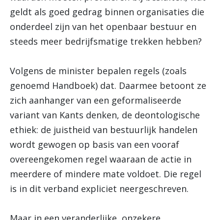
geldt als goed gedrag binnen organisaties die
onderdeel zijn van het openbaar bestuur en
steeds meer bedrijfsmatige trekken hebben?
Volgens de minister bepalen regels (zoals
genoemd Handboek) dat. Daarmee betoont ze
zich aanhanger van een geformaliseerde
variant van Kants denken, de deontologische
ethiek: de juistheid van bestuurlijk handelen
wordt gewogen op basis van een vooraf
overeengekomen regel waaraan de actie in
meerdere of mindere mate voldoet. Die regel
is in dit verband expliciet neergeschreven.
Maar in een veranderlijke, onzekere