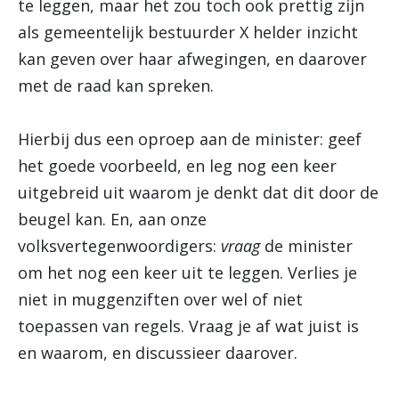
te leggen, maar het zou toch ook prettig zijn
als gemeentelijk bestuurder X helder inzicht
kan geven over haar afwegingen, en daarover
met de raad kan spreken.
Hierbij dus een oproep aan de minister: geef
het goede voorbeeld, en leg nog een keer
uitgebreid uit waarom je denkt dat dit door de
beugel kan. En, aan onze
volksvertegenwoordigers:
vraag
de minister
om het nog een keer uit te leggen. Verlies je
niet in muggenziften over wel of niet
toepassen van regels. Vraag je af wat juist is
en waarom, en discussieer daarover.