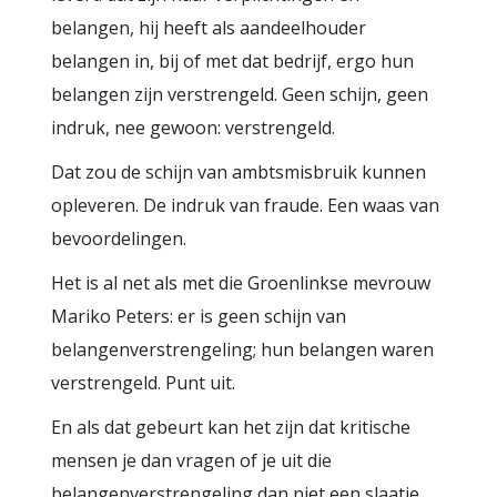
belangen, hij heeft als aandeelhouder
belangen in, bij of met dat bedrijf, ergo hun
belangen zijn verstrengeld. Geen schijn, geen
indruk, nee gewoon: verstrengeld.
Dat zou de schijn van ambtsmisbruik kunnen
opleveren. De indruk van fraude. Een waas van
bevoordelingen.
Het is al net als met die Groenlinkse mevrouw
Mariko Peters: er is geen schijn van
belangenverstrengeling; hun belangen waren
verstrengeld. Punt uit.
En als dat gebeurt kan het zijn dat kritische
mensen je dan vragen of je uit die
belangenverstrengeling dan niet een slaatje