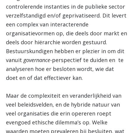
controlerende instanties in de publieke sector
verzelfstandigd en/of geprivatiseerd. Dit levert
een complex van interacterende
organisatievormen op, die deels door markt en
deels door hiërarchie worden gestuurd.
Bestuurskundigen hebben er plezier in om dit
vanuit
governance
-perspectief te duiden en te
analyseren hoe er besloten wordt, wie dat
doet en of dat effectiever kan.
Maar de complexiteit en veranderlijkheid van
veel beleidsvelden, en de hybride natuur van
veel organisaties die erin opereren roept
evengoed ethische dilemma’s op. Welke
waarden moeten prevaleren bij besluiten, wat