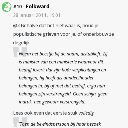
Folkward
#10
28 januari 2014 , 19:01
@3 Behalve dat het niet waar is, houd je
populistische grieven voor je, of onderbouw ze
degelijk:
Noem het beestje bij de naam, alstublieft. Zij
is minister van een ministerie waarvoor dit
bedrijf levert: dat zijn hààr verplichtingen en
belangen, hij heeft als aandeelhouder
belangen in, bij of met dat bedrijf, ergo hun
belangen zijn verstrengeld. Geen schijn, geen
indruk, nee gewoon: verstrengeld.
Lees ook even dat eerste stuk
volledig
:
’Toen de bewindspersoon bij haar bezoek