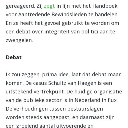
gereageerd. Zij
zegt
in lijn met het Handboek
voor Aantredende Bewindslieden te handelen.
En ze heeft het gevoel gebruikt te worden om
een debat over integriteit van politici aan te
zwengelen.
Debat
Ik zou zeggen: prima idee, laat dat debat maar
komen. De casus Schultz van Haegen is een
uitstekend vertrekpunt. De huidige organisatie
van de publieke sector is in Nederland in flux.
De verhoudingen tussen bestuurslagen
worden steeds aangepast, en daarnaast zijn
een groeiend aantal uitvoerende en