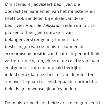
Ministerie. Hij adviseert bedrijven die
opdrachten aannemen van het ministerie en
heeft ook aandelen bij enkele van deze
bedrijven. Voor
de Volkskrant
reden om uit te
pluizen of hier geen sprake is van
belangenverstrengeling. Immers, de
beslissingen van de minister kunnen de
economische positie van haar echtgenoot flink
verbeteren. En, omgekeerd, de relatie van haar
echtgenoot tot een bepaald bedrijf of
industrietak kan het besluit van de minister
om over te gaan tot een bepaalde opdracht of
beleidslijn onwenselijk beïnvloeden.
De minister heeft bij beide artikelen gepikeerd