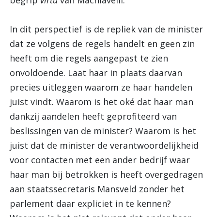
begrip
virt
ù
van Machiavelli.
In dit perspectief is de repliek van de minister
dat ze volgens de regels handelt en geen zin
heeft om die regels aangepast te zien
onvoldoende. Laat haar in plaats daarvan
precies uitleggen waarom ze haar handelen
juist vindt. Waarom is het oké dat haar man
dankzij aandelen heeft geprofiteerd van
beslissingen van de minister? Waarom is het
juist dat de minister de verantwoordelijkheid
voor contacten met een ander bedrijf waar
haar man bij betrokken is heeft overgedragen
aan staatssecretaris Mansveld zonder het
parlement daar expliciet in te kennen?