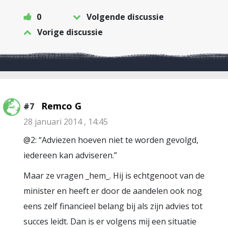
0
Volgende discussie
Vorige discussie
Remco G
#7
28 januari 2014 , 14:45
@2: “Adviezen hoeven niet te worden gevolgd,
iedereen kan adviseren.”
Maar ze vragen _hem_. Hij is echtgenoot van de
minister en heeft er door de aandelen ook nog
eens zelf financieel belang bij als zijn advies tot
succes leidt. Dan is er volgens mij een situatie