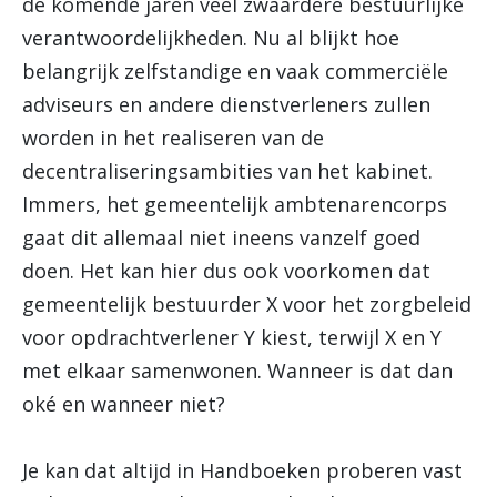
de komende jaren veel zwaardere bestuurlijke
verantwoordelijkheden. Nu al blijkt hoe
belangrijk zelfstandige en vaak commerciële
adviseurs en andere dienstverleners zullen
worden in het realiseren van de
decentraliseringsambities van het kabinet.
Immers, het gemeentelijk ambtenarencorps
gaat dit allemaal niet ineens vanzelf goed
doen. Het kan hier dus ook voorkomen dat
gemeentelijk bestuurder X voor het zorgbeleid
voor opdrachtverlener Y kiest, terwijl X en Y
met elkaar samenwonen. Wanneer is dat dan
oké en wanneer niet?
Je kan dat altijd in Handboeken proberen vast