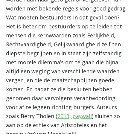
worden met bekende regels voor goed gedrag.
Wat moeten bestuurders in dat geval doen?
Het is beter om bestuurders op te leiden tot
mensen die kernwaarden zoals Eerlijkheid,
Rechtvaardigheid, Gelijkwaardigheid zelf ten
diepste begrijpen en in staat zijn zelfstandig
met morele dilemma’s om te gaan die bijna
altijd een weging van verschillende waarden
vergen, en die de maatschappij ten goede
komen. En nadat ze die besluiten hebben
genomen daar vervolgens verantwoording
voor af te leggen richting burgers. Auteurs
zoals Berry Tholen (
2013, paywall
) sluiten zo
aan op de ethiek van Aristoteles en het