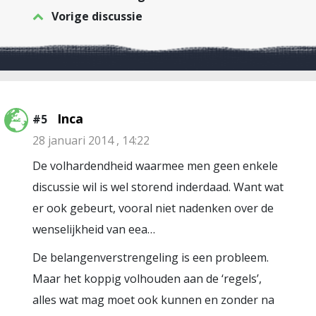
Vorige discussie
Inca
#5
28 januari 2014 , 14:22
De volhardendheid waarmee men geen enkele
discussie wil is wel storend inderdaad. Want wat
er ook gebeurt, vooral niet nadenken over de
wenselijkheid van eea…
De belangenverstrengeling is een probleem.
Maar het koppig volhouden aan de ‘regels’,
alles wat mag moet ook kunnen en zonder na