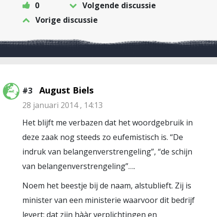
0
Volgende discussie
Vorige discussie
August Biels
#3
28 januari 2014 , 14:13
Het blijft me verbazen dat het woordgebruik in
deze zaak nog steeds zo eufemistisch is. “De
indruk van belangenverstrengeling”, “de schijn
van belangenverstrengeling”….
Noem het beestje bij de naam, alstublieft. Zij is
minister van een ministerie waarvoor dit bedrijf
levert: dat zijn hààr verplichtingen en