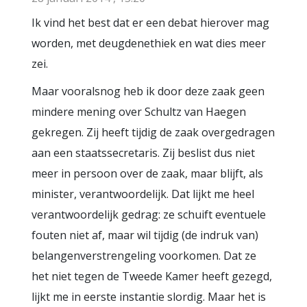
Ik vind het best dat er een debat hierover mag
worden, met deugdenethiek en wat dies meer
zei.
Maar vooralsnog heb ik door deze zaak geen
mindere mening over Schultz van Haegen
gekregen. Zij heeft tijdig de zaak overgedragen
aan een staatssecretaris. Zij beslist dus niet
meer in persoon over de zaak, maar blijft, als
minister, verantwoordelijk. Dat lijkt me heel
verantwoordelijk gedrag: ze schuift eventuele
fouten niet af, maar wil tijdig (de indruk van)
belangenverstrengeling voorkomen. Dat ze
het niet tegen de Tweede Kamer heeft gezegd,
lijkt me in eerste instantie slordig. Maar het is