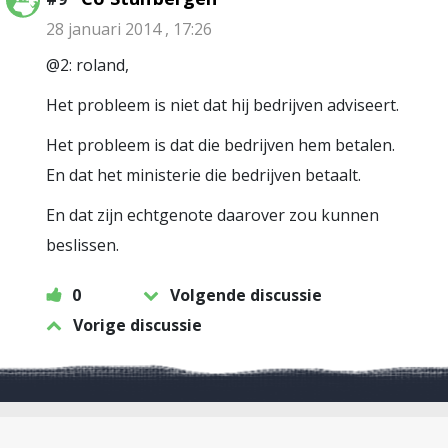
28 januari 2014 , 17:26
@2: roland,
Het probleem is niet dat hij bedrijven adviseert.
Het probleem is dat die bedrijven hem betalen.
En dat het ministerie die bedrijven betaalt.
En dat zijn echtgenote daarover zou kunnen
beslissen.
0
Volgende discussie
Vorige discussie