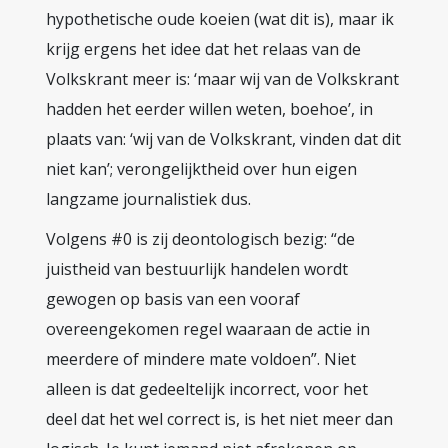
hypothetische oude koeien (wat dit is), maar ik
krijg ergens het idee dat het relaas van de
Volkskrant meer is: ‘maar wij van de Volkskrant
hadden het eerder willen weten, boehoe’, in
plaats van: ‘wij van de Volkskrant, vinden dat dit
niet kan’; verongelijktheid over hun eigen
langzame journalistiek dus.
Volgens #0 is zij deontologisch bezig: “de
juistheid van bestuurlijk handelen wordt
gewogen op basis van een vooraf
overeengekomen regel waaraan de actie in
meerdere of mindere mate voldoen”. Niet
alleen is dat gedeeltelijk incorrect, voor het
deel dat het wel correct is, is het niet meer dan