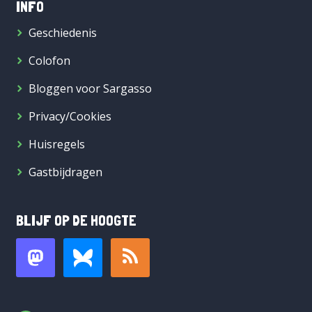
INFO
Geschiedenis
Colofon
Bloggen voor Sargasso
Privacy/Cookies
Huisregels
Gastbijdragen
BLIJF OP DE HOOGTE