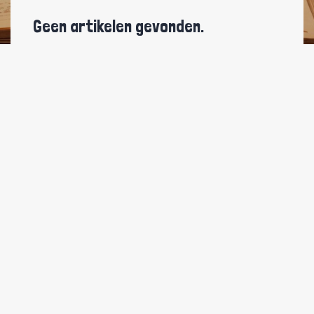
Geen artikelen gevonden.