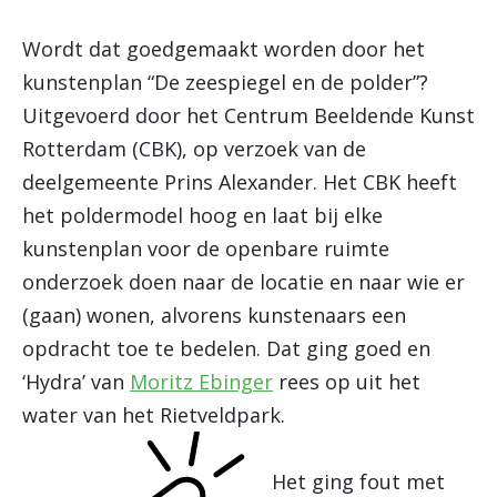
Wordt dat goedgemaakt worden door het
kunstenplan “De zeespiegel en de polder”?
Uitgevoerd door het Centrum Beeldende Kunst
Rotterdam (CBK), op verzoek van de
deelgemeente Prins Alexander. Het CBK heeft
het poldermodel hoog en laat bij elke
kunstenplan voor de openbare ruimte
onderzoek doen naar de locatie en naar wie er
(gaan) wonen, alvorens kunstenaars een
opdracht toe te bedelen. Dat ging goed en
‘Hydra’ van
Moritz Ebinger
rees op uit het
water van het Rietveldpark.
Het ging fout met