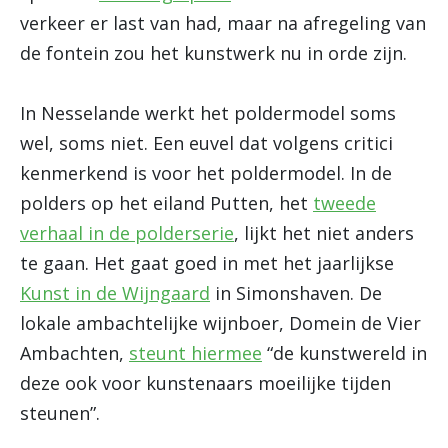
verkeer er last van had, maar na afregeling van
de fontein zou het kunstwerk nu in orde zijn.
In Nesselande werkt het poldermodel soms
wel, soms niet. Een euvel dat volgens critici
kenmerkend is voor het poldermodel. In de
polders op het eiland Putten, het
tweede
verhaal in de polderserie
, lijkt het niet anders
te gaan. Het gaat goed in met het jaarlijkse
Kunst in de Wijngaard
in Simonshaven. De
lokale ambachtelijke wijnboer, Domein de Vier
Ambachten,
steunt hiermee
“de kunstwereld in
deze ook voor kunstenaars moeilijke tijden
steunen”.