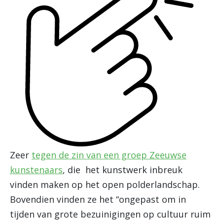
Zeer
tegen de zin van een groep Zeeuwse
kunstenaars
, die het kunstwerk inbreuk
vinden maken op het open polderlandschap.
Bovendien vinden ze het “ongepast om in
tijden van grote bezuinigingen op cultuur ruim