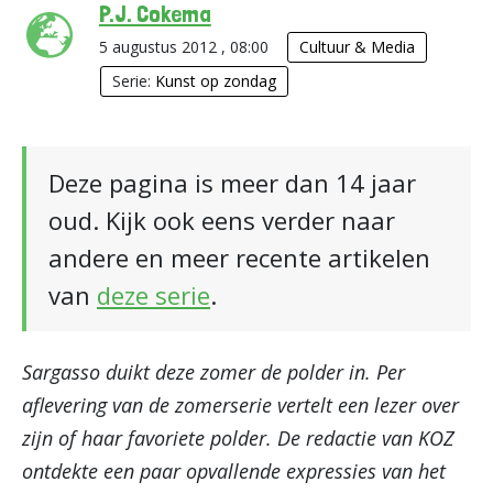
P.J. Cokema
5 augustus 2012 , 08:00
Cultuur & Media
Serie:
Kunst op zondag
Deze pagina is meer dan 14 jaar
oud. Kijk ook eens verder naar
andere en meer recente artikelen
van
deze serie
.
Sargasso duikt deze zomer de polder in. Per
aflevering van de zomerserie vertelt een lezer over
zijn of haar favoriete polder. De redactie van KOZ
ontdekte een paar opvallende expressies van het