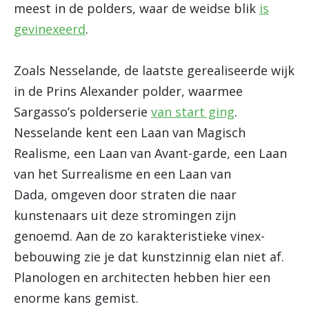
meest in de polders, waar de weidse blik
is
gevinexeerd
.
Zoals Nesselande, de laatste gerealiseerde wijk
in de Prins Alexander polder, waarmee
Sargasso’s polderserie
van start ging
.
Nesselande kent een Laan van Magisch
Realisme, een Laan van Avant-garde, een Laan
van het Surrealisme en een Laan van
Dada, omgeven door straten die naar
kunstenaars uit deze stromingen zijn
genoemd. Aan de zo karakteristieke vinex-
bebouwing zie je dat kunstzinnig elan niet af.
Planologen en architecten hebben hier een
enorme kans gemist.