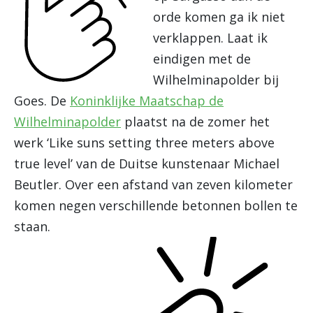
orde komen ga ik niet
verklappen. Laat ik
eindigen met de
Wilhelminapolder bij
Goes. De
Koninklijke Maatschap de
Wilhelminapolder
plaatst na de zomer het
werk ‘Like suns setting three meters above
true level’ van de Duitse kunstenaar Michael
Beutler. Over een afstand van zeven kilometer
komen negen verschillende betonnen bollen te
staan.