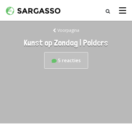
Voorpagina
Kunst op Zondag | Polders
5
reacties