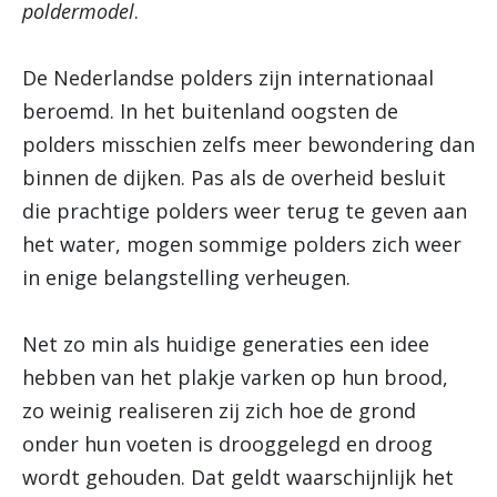
poldermodel
.
De Nederlandse polders zijn internationaal
beroemd. In het buitenland oogsten de
polders misschien zelfs meer bewondering dan
binnen de dijken. Pas als de overheid besluit
die prachtige polders weer terug te geven aan
het water, mogen sommige polders zich weer
in enige belangstelling verheugen.
Net zo min als huidige generaties een idee
hebben van het plakje varken op hun brood,
zo weinig realiseren zij zich hoe de grond
onder hun voeten is drooggelegd en droog
wordt gehouden. Dat geldt waarschijnlijk het