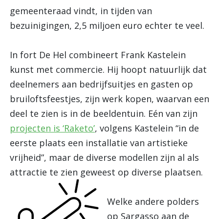
gemeenteraad vindt, in tijden van
bezuinigingen, 2,5 miljoen euro echter te veel.
In fort De Hel combineert Frank Kastelein
kunst met commercie. Hij hoopt natuurlijk dat
deelnemers aan bedrijfsuitjes en gasten op
bruiloftsfeestjes, zijn werk kopen, waarvan een
deel te zien is in de beeldentuin. Eén van zijn
projecten is ‘Raketo’
, volgens Kastelein “in de
eerste plaats een installatie van artistieke
vrijheid”, maar de diverse modellen zijn al als
attractie te zien geweest op diverse plaatsen.
Welke andere polders
op Sargasso aan de