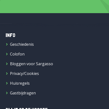
INFO
Geschiedenis
Colofon
Bloggen voor Sargasso
Privacy/Cookies
Huisregels
Gastbijdragen