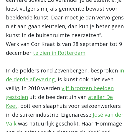
kiest volgens mij als gemeente bewust voor
beeldende kunst. Daar moet je dan vervolgens
niet aan gaan sleutelen, dan kun je beter geen
kunst in de buitenruimte neerzetten”.
Werk van Cor Kraat is van 28 september tot 9
december
te zien in Rotterdam
.
In de polders rond Zevenbergen, besproken
in
de derde aflevering
, is kunst ook niet even
veilig. In 2010 werden
vijf bronzen beelden
gestolen
uit de beeldentuin van
atelier De
Keet
, ooit een slaaphuis voor seizoenwerkers
in de suikerindustrie. Eigenaresse
José van der
Valk
was natuurlijk geschokt. Haar ‘Hommage