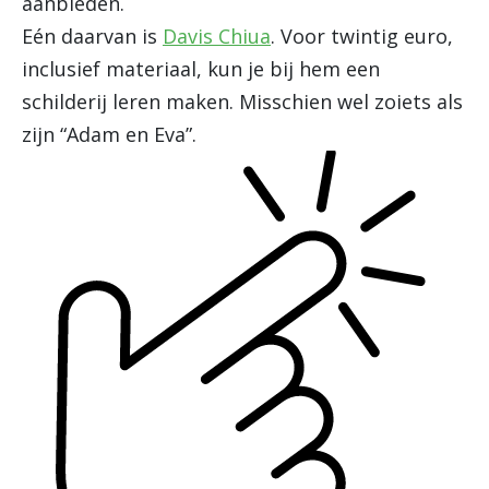
aanbieden.
Eén daarvan is
Davis Chiua
. Voor twintig euro,
inclusief materiaal, kun je bij hem een
schilderij leren maken. Misschien wel zoiets als
zijn “Adam en Eva”.