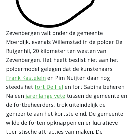
Zevenbergen valt onder de gemeente
Moerdijk, evenals Willemstad in de polder De
Ruigenhil, 20 kilometer ten westen van
Zevenbergen. Het heeft beslist niet aan het
poldermodel gelegen dat de kunstenaars
Frank Kastelein
en Pim Nuijten daar nog
steeds het
fort De Hel
en fort Sabina beheren.
Na een
jarenlange vete
tussen de gemeente en
de fortbeheerders, trok uiteindelijk de
gemeente aan het kortste eind. De gemeente
wilde de forten opknappen en er lucratieve
toeristische attracties van maken. De