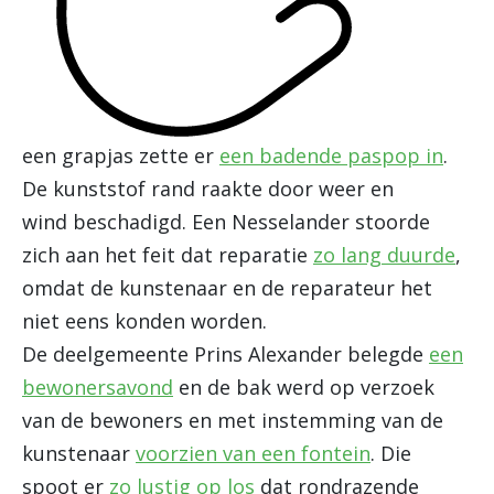
een grapjas zette er
een badende paspop in
.
De kunststof rand raakte door weer en
wind beschadigd. Een Nesselander stoorde
zich aan het feit dat reparatie
zo lang duurde
,
omdat de kunstenaar en de reparateur het
niet eens konden worden.
De deelgemeente Prins Alexander belegde
een
bewonersavond
en de bak werd op verzoek
van de bewoners en met instemming van de
kunstenaar
voorzien van een fontein
. Die
spoot er
zo lustig op los
dat rondrazende