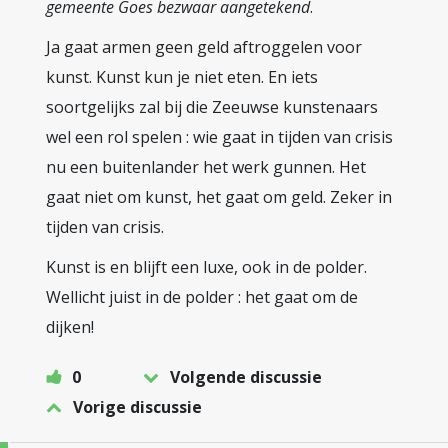
gemeente Goes bezwaar aangetekend
.
Ja gaat armen geen geld aftroggelen voor
kunst. Kunst kun je niet eten. En iets
soortgelijks zal bij die Zeeuwse kunstenaars
wel een rol spelen : wie gaat in tijden van crisis
nu een buitenlander het werk gunnen. Het
gaat niet om kunst, het gaat om geld. Zeker in
tijden van crisis.
Kunst is en blijft een luxe, ook in de polder.
Wellicht juist in de polder : het gaat om de
dijken!
0
Volgende discussie
Vorige discussie