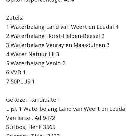
Zetels:
1 Waterbelang Land van Weert en Leudal 4
2 Waterbelang Horst-Helden-Beesel 2
3 Waterbelang Venray en Maasduinen 3
4 Water Natuurlijk 3
5 Waterbelang Venlo 2
6 VVD 1
7 50PLUS 1
Gekozen kandidaten
Lijst 1 Waterbelang Land van Weert en Leudal
Van Iersel, Ad 9472
Stribos, Henk 3565