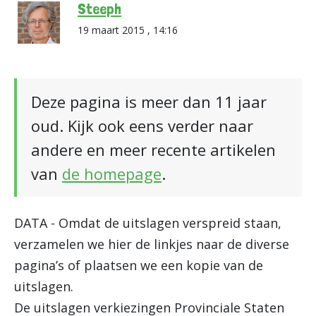
Steeph
19 maart 2015 , 14:16
Deze pagina is meer dan 11 jaar
oud. Kijk ook eens verder naar
andere en meer recente artikelen
van
de homepage
.
DATA - Omdat de uitslagen verspreid staan,
verzamelen we hier de linkjes naar de diverse
pagina’s of plaatsen we een kopie van de
uitslagen.
De uitslagen verkiezingen Provinciale Staten