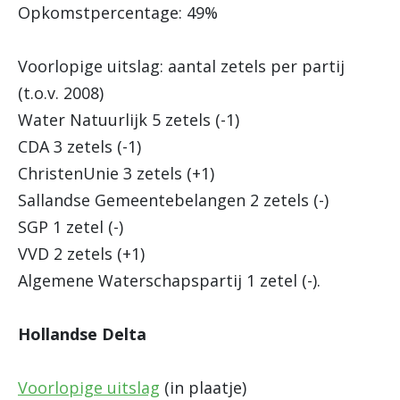
Opkomstpercentage: 49%
Voorlopige uitslag: aantal zetels per partij
(t.o.v. 2008)
Water Natuurlijk 5 zetels (-1)
CDA 3 zetels (-1)
ChristenUnie 3 zetels (+1)
Sallandse Gemeentebelangen 2 zetels (-)
SGP 1 zetel (-)
VVD 2 zetels (+1)
Algemene Waterschapspartij 1 zetel (-).
Hollandse Delta
Voorlopige uitslag
(in plaatje)