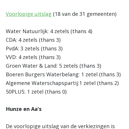
Voorlopige uitslag
(18 van de 31 gemeenten)
Water Natuurlijk: 4 zetels (thans 4)
CDA: 4 zetels (thans 3)
PvdA: 3 zetels (thans 3)
VVD: 4 zetels (thans 3)
Groen Water & Land: 5 zetels (thans 3)
Boeren Burgers Waterbelang: 1 zetel (thans 3)
Algemene Waterschapspartij:1 zetel (thans 2)
50PLUS: 1 zetel (thans 0)
Hunze en Aa’s
De voorlopige uitslag van de verkiezingen is