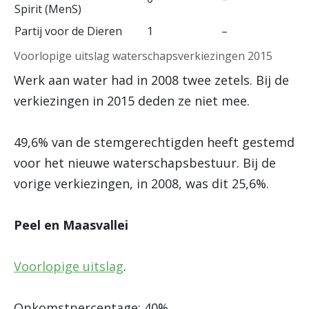
Spirit (MenS)
Partij voor de Dieren
1
–
Voorlopige uitslag waterschapsverkiezingen 2015
Werk aan water had in 2008 twee zetels. Bij de
verkiezingen in 2015 deden ze niet mee.
49,6% van de stemgerechtigden heeft gestemd
voor het nieuwe waterschapsbestuur. Bij de
vorige verkiezingen, in 2008, was dit 25,6%.
Peel en Maasvallei
Voorlopige uitslag
.
Opkomstpercentage: 40%