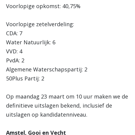
Voorlopige opkomst: 40,75%
Voorlopige zetelverdeling:
CDA: 7
Water Natuurlijk: 6
VVD: 4
PvdA: 2
Algemene Waterschapspartij: 2
50Plus Partij: 2
Op maandag 23 maart om 10 uur maken we de
definitieve uitslagen bekend, inclusief de
uitslagen op kandidatenniveau.
Amstel, Gooi en Vecht