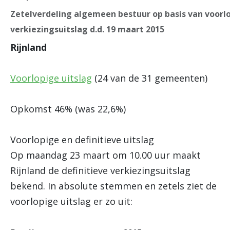
Zetelverdeling algemeen bestuur op basis van voorl
verkiezingsuitslag d.d. 19 maart 2015
Rijnland
Voorlopige uitslag
(24 van de 31 gemeenten)
Opkomst 46% (was 22,6%)
Voorlopige en definitieve uitslag
Op maandag 23 maart om 10.00 uur maakt
Rijnland de definitieve verkiezingsuitslag
bekend. In absolute stemmen en zetels ziet de
voorlopige uitslag er zo uit: