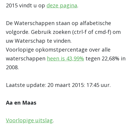
2015 vindt u op
deze pagina
.
De Waterschappen staan op alfabetische
volgorde. Gebruik zoeken (ctrl-f of cmd-f) om
uw Waterschap te vinden.
Voorlopige opkomstpercentage over alle
waterschappen
heen is 43,99%
tegen 22,68% in
2008.
Laatste update: 20 maart 2015: 17:45 uur.
Aa en Maas
Voorlopige uitslag
.