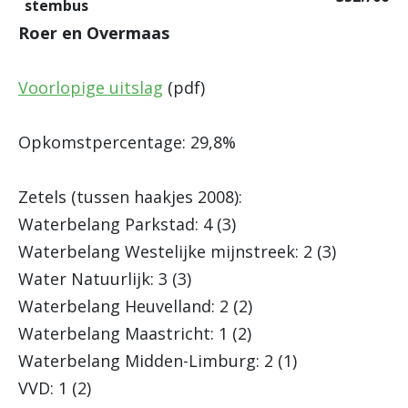
stembus
Roer en Overmaas
Voorlopige uitslag
(pdf)
Opkomstpercentage: 29,8%
Zetels (tussen haakjes 2008):
Waterbelang Parkstad: 4 (3)
Waterbelang Westelijke mijnstreek: 2 (3)
Water Natuurlijk: 3 (3)
Waterbelang Heuvelland: 2 (2)
Waterbelang Maastricht: 1 (2)
Waterbelang Midden-Limburg: 2 (1)
VVD: 1 (2)