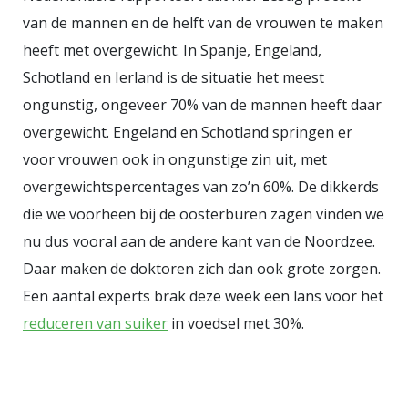
van de mannen en de helft van de vrouwen te maken
heeft met overgewicht. In Spanje, Engeland,
Schotland en Ierland is de situatie het meest
ongunstig, ongeveer 70% van de mannen heeft daar
overgewicht. Engeland en Schotland springen er
voor vrouwen ook in ongunstige zin uit, met
overgewichtspercentages van zo’n 60%. De dikkerds
die we voorheen bij de oosterburen zagen vinden we
nu dus vooral aan de andere kant van de Noordzee.
Daar maken de doktoren zich dan ook grote zorgen.
Een aantal experts brak deze week een lans voor het
reduceren van suiker
in voedsel met 30%.