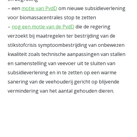
– een
motie van PvdD
om nieuwe subsidieverlening
voor biomassacentrales stop te zetten
–
nog een motie van de PvdD
die de regering
verzoekt bij maatregelen ter bestrijding van de
stikstofcrisis symptoombestrijding van onbewezen
kwaliteit zoals technische aanpassingen van stallen
en samenstelling van veevoer uit te sluiten van
subsidieverlening en in te zetten op een warme
sanering van de veehouderij gericht op blijvende
vermindering van het aantal gehouden dieren.