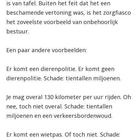
is van tafel. Buiten het feit dat het een
beschamende vertoning was, is het zorgfiasco
het zoveelste voorbeeld van onbehoorlijk
bestuur.
Een paar andere voorbeelden:
Er komt een dierenpolitie. Er komt geen
dierenpolitie. Schade: tientallen miljoenen.
Je mag overal 130 kilometer per uur rijden. Oh
nee, toch niet overal. Schade: tientallen
miljoenen en een verkeersbordenwoud.
Er komt een wietpas. Of toch niet. Schade: