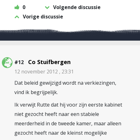
0
Volgende discussie
Vorige discussie
Co Stuifbergen
#12
12 november 2012 , 23:31
Dat beleid gewijzigd wordt na verkiezingen,
vind ik begrijpelijk.
Ik verwijt Rutte dat hij voor zijn eerste kabinet
niet gezocht heeft naar een stabiele
meerderheid in de tweede kamer, maar alleen
gezocht heeft naar de kleinst mogelijke