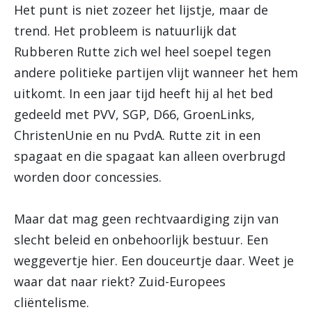
Het punt is niet zozeer het lijstje, maar de
trend. Het probleem is natuurlijk dat
Rubberen Rutte zich wel heel soepel tegen
andere politieke partijen vlijt wanneer het hem
uitkomt. In een jaar tijd heeft hij al het bed
gedeeld met PVV, SGP, D66, GroenLinks,
ChristenUnie en nu PvdA. Rutte zit in een
spagaat en die spagaat kan alleen overbrugd
worden door concessies.
Maar dat mag geen rechtvaardiging zijn van
slecht beleid en onbehoorlijk bestuur. Een
weggevertje hier. Een douceurtje daar. Weet je
waar dat naar riekt? Zuid-Europees
cliëntelisme.