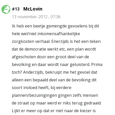
McLovin
#13
13 november 2012 , 07:36
Ik heb een beetje gemengde gevoelens bij dit
hele wel/niet inkomensafhankelijke
zorgkosten verhaal. Enerzijds is het een teken
dat de democratie werkt etc, een plan wordt
afgeschoten door een groot deel van de
bevolking en daar wordt naar geluisterd. Prima
toch? Anderzijds, bekruipt me het gevoel dat
alleen een bepaald deel van de bevolking dit
soort invloed heeft, bij eerdere
plannen/bezuinigingen gingen zelfs mensen
de straat op maar werd er niks terug gedraaid.
Lijkt er meer op dat er niet naar de kiezer is