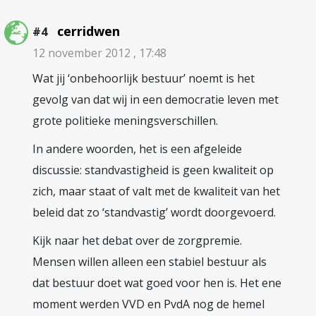
cerridwen
#4
12 november 2012 , 17:48
Wat jij ‘onbehoorlijk bestuur’ noemt is het
gevolg van dat wij in een democratie leven met
grote politieke meningsverschillen.
In andere woorden, het is een afgeleide
discussie: standvastigheid is geen kwaliteit op
zich, maar staat of valt met de kwaliteit van het
beleid dat zo ‘standvastig’ wordt doorgevoerd.
Kijk naar het debat over de zorgpremie.
Mensen willen alleen een stabiel bestuur als
dat bestuur doet wat goed voor hen is. Het ene
moment werden VVD en PvdA nog de hemel