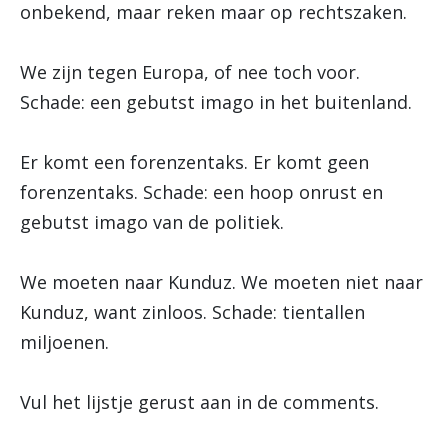
onbekend, maar reken maar op rechtszaken.
We zijn tegen Europa, of nee toch voor.
Schade: een gebutst imago in het buitenland.
Er komt een forenzentaks. Er komt geen
forenzentaks. Schade: een hoop onrust en
gebutst imago van de politiek.
We moeten naar Kunduz. We moeten niet naar
Kunduz, want zinloos. Schade: tientallen
miljoenen.
Vul het lijstje gerust aan in de comments.