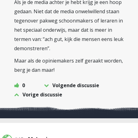
Als je de media achter je hebt krijg je een hoop
gedaan. Niet dat de media onwelwillend staan
tegenover pakweg schoonmakers of leraren in
het speciaal onderwijs, maar dat is meer in
termen van: “ach gut, kijk die mensen eens leuk
demonstreren”.
Maar als de opiniemakers zelf geraakt worden,
berg je dan maar!
0
Volgende discussie
Vorige discussie