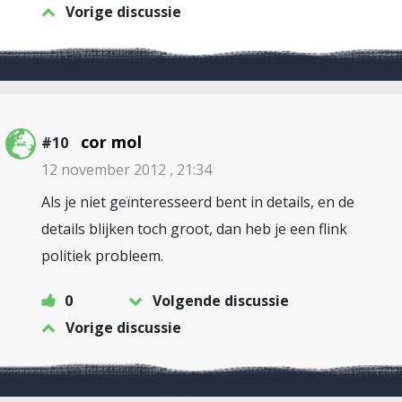
Vorige discussie
cor mol
#10
12 november 2012 , 21:34
Als je niet geïnteresseerd bent in details, en de
details blijken toch groot, dan heb je een flink
politiek probleem.
0
Volgende discussie
Vorige discussie