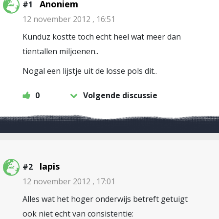
Anoniem
#1
12 november 2012 , 16:51
Kunduz kostte toch echt heel wat meer dan
tientallen miljoenen..
Nogal een lijstje uit de losse pols dit..
0
Volgende discussie
lapis
#2
12 november 2012 , 17:01
Alles wat het hoger onderwijs betreft getuigt
ook niet echt van consistentie: