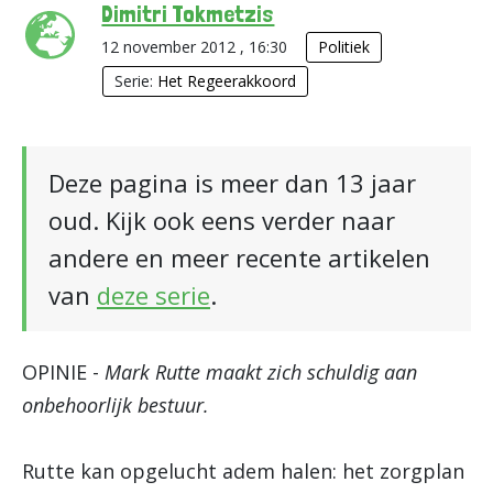
Dimitri Tokmetzis
12 november 2012 , 16:30
Politiek
Serie:
Het Regeerakkoord
Deze pagina is meer dan 13 jaar
oud. Kijk ook eens verder naar
andere en meer recente artikelen
van
deze serie
.
OPINIE -
Mark Rutte maakt zich schuldig aan
onbehoorlijk bestuur.
Rutte kan opgelucht adem halen: het zorgplan