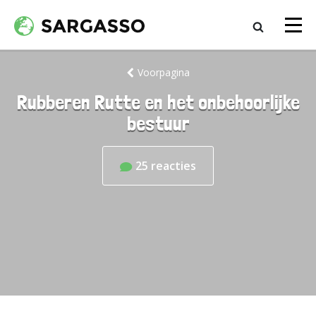
Voorpagina
Rubberen Rutte en het onbehoorlijke
bestuur
25
reacties