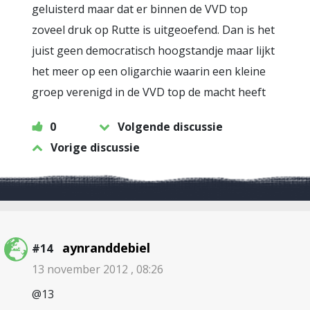
geluisterd maar dat er binnen de VVD top
zoveel druk op Rutte is uitgeoefend. Dan is het
juist geen democratisch hoogstandje maar lijkt
het meer op een oligarchie waarin een kleine
groep verenigd in de VVD top de macht heeft
0
Volgende discussie
Vorige discussie
aynranddebiel
#14
13 november 2012 , 08:26
@13