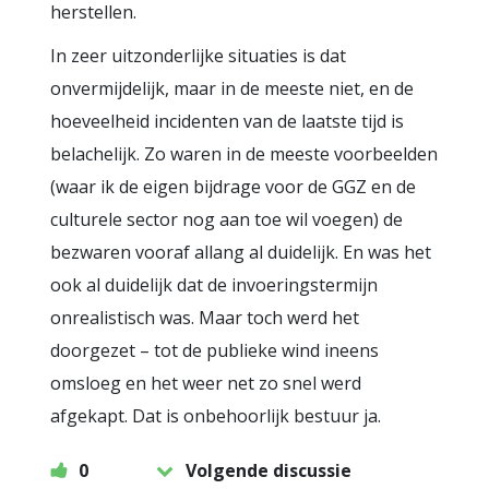
herstellen.
In zeer uitzonderlijke situaties is dat
onvermijdelijk, maar in de meeste niet, en de
hoeveelheid incidenten van de laatste tijd is
belachelijk. Zo waren in de meeste voorbeelden
(waar ik de eigen bijdrage voor de GGZ en de
culturele sector nog aan toe wil voegen) de
bezwaren vooraf allang al duidelijk. En was het
ook al duidelijk dat de invoeringstermijn
onrealistisch was. Maar toch werd het
doorgezet – tot de publieke wind ineens
omsloeg en het weer net zo snel werd
afgekapt. Dat is onbehoorlijk bestuur ja.
0
Volgende discussie