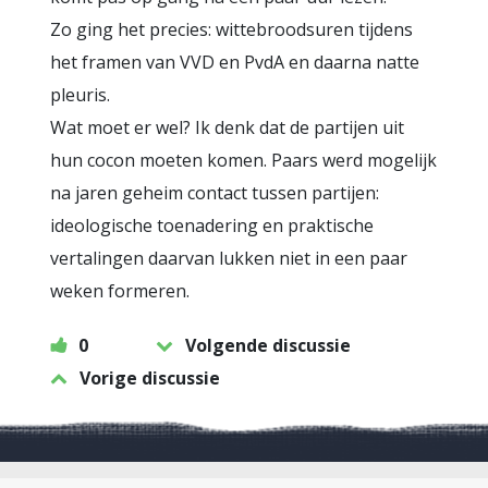
Zo ging het precies: wittebroodsuren tijdens
het framen van VVD en PvdA en daarna natte
pleuris.
Wat moet er wel? Ik denk dat de partijen uit
hun cocon moeten komen. Paars werd mogelijk
na jaren geheim contact tussen partijen:
ideologische toenadering en praktische
vertalingen daarvan lukken niet in een paar
weken formeren.
0
Volgende discussie
Vorige discussie