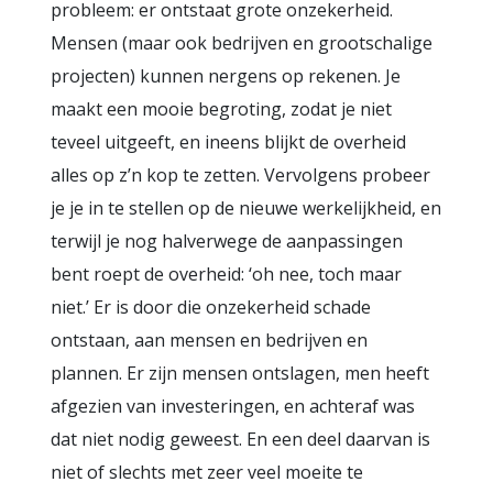
probleem: er ontstaat grote onzekerheid.
Mensen (maar ook bedrijven en grootschalige
projecten) kunnen nergens op rekenen. Je
maakt een mooie begroting, zodat je niet
teveel uitgeeft, en ineens blijkt de overheid
alles op z’n kop te zetten. Vervolgens probeer
je je in te stellen op de nieuwe werkelijkheid, en
terwijl je nog halverwege de aanpassingen
bent roept de overheid: ‘oh nee, toch maar
niet.’ Er is door die onzekerheid schade
ontstaan, aan mensen en bedrijven en
plannen. Er zijn mensen ontslagen, men heeft
afgezien van investeringen, en achteraf was
dat niet nodig geweest. En een deel daarvan is
niet of slechts met zeer veel moeite te