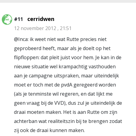
cerridwen
#11
12 november 2012 , 21:51
@Inca: ik weet niet wat Rutte precies niet
geprobeerd heeft, maar als je doelt op het
flipfloppen: dat pleit juist voor hem. Je kan in de
nieuwe situatie wel krampachtig vasthouden
aan je campagne uitspraken, maar uiteindelijk
moet er toch met de pvdA geregeerd worden
(als je tenminste wil regeren, en dat lijkt me
geen vraag bij de VVD), dus zul je uiteindelijk de
draai moeten maken. Het is aan Rutte om zijn
achterban wat realiteitszin bij te brengen zodat
zij ook de draai kunnen maken.