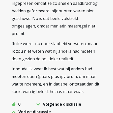
ingeprezen omdat ze zo snel en daadkrachtig
hadden geformeerd, pijnpunten waren niet
geschuwd. Nu is dat beeld volstrekt
omgeslagen, omdat men één maatregel niet
pruimt.
Rutte wordt nu door slapheid verweten, maar
ik zou niet weten wat hij anders had moeten
doen gezien de politieke realiteit.
Inhoudelijk weet ik best wat hij anders had
moeten doen (paars plus ipv bruin, om maar
wat te noemen), en in dat spel ontstaat dan dit
soort warrig beleid, helaas maar waar.
0
Volgende discussie
Vorige discussie