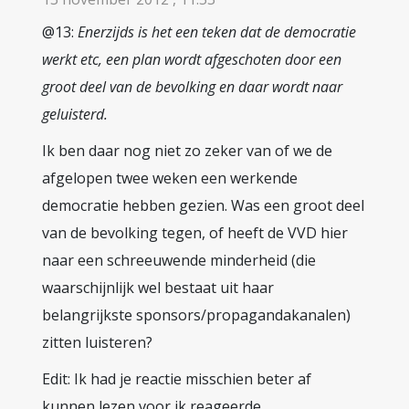
@13:
Enerzijds is het een teken dat de democratie
werkt etc, een plan wordt afgeschoten door een
groot deel van de bevolking en daar wordt naar
geluisterd.
Ik ben daar nog niet zo zeker van of we de
afgelopen twee weken een werkende
democratie hebben gezien. Was een groot deel
van de bevolking tegen, of heeft de VVD hier
naar een schreeuwende minderheid (die
waarschijnlijk wel bestaat uit haar
belangrijkste sponsors/propagandakanalen)
zitten luisteren?
Edit: Ik had je reactie misschien beter af
kunnen lezen voor ik reageerde.