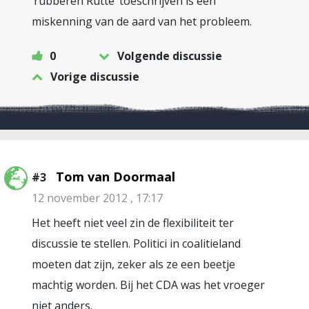
‘rubberen Rutte’ toeschrijven is een
miskenning van de aard van het probleem.
0
Volgende discussie
Vorige discussie
Tom van Doormaal
#3
12 november 2012 , 17:17
Het heeft niet veel zin de flexibiliteit ter
discussie te stellen. Politici in coalitieland
moeten dat zijn, zeker als ze een beetje
machtig worden. Bij het CDA was het vroeger
niet anders.