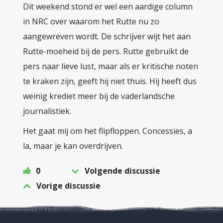
Dit weekend stond er wel een aardige column
in NRC over waarom het Rutte nu zo
aangewreven wordt. De schrijver wijt het aan
Rutte-moeheid bij de pers. Rutte gebruikt de
pers naar lieve lust, maar als er kritische noten
te kraken zijn, geeft hij niet thuis. Hij heeft dus
weinig krediet meer bij de vaderlandsche
journalistiek.
Het gaat mij om het flipfloppen. Concessies, a
la, maar je kan overdrijven.
0
Volgende discussie
Vorige discussie