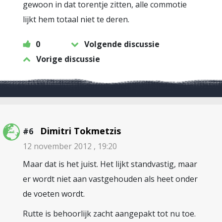
gewoon in dat torentje zitten, alle commotie
lijkt hem totaal niet te deren.
0
Volgende discussie
Vorige discussie
Dimitri Tokmetzis
#6
12 november 2012 , 19:20
Maar dat is het juist. Het lijkt standvastig, maar
er wordt niet aan vastgehouden als heet onder
de voeten wordt.
Rutte is behoorlijk zacht aangepakt tot nu toe.