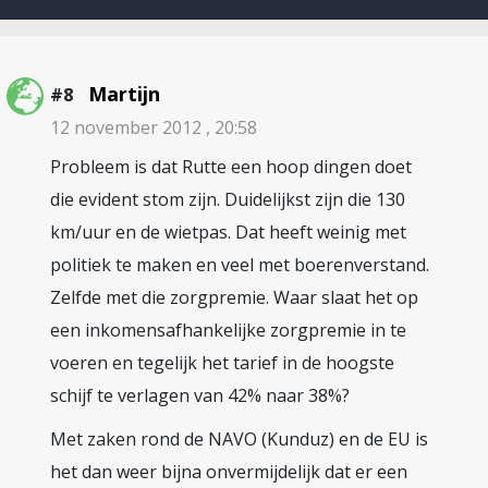
Martijn
#8
12 november 2012 , 20:58
Probleem is dat Rutte een hoop dingen doet
die evident stom zijn. Duidelijkst zijn die 130
km/uur en de wietpas. Dat heeft weinig met
politiek te maken en veel met boerenverstand.
Zelfde met die zorgpremie. Waar slaat het op
een inkomensafhankelijke zorgpremie in te
voeren en tegelijk het tarief in de hoogste
schijf te verlagen van 42% naar 38%?
Met zaken rond de NAVO (Kunduz) en de EU is
het dan weer bijna onvermijdelijk dat er een