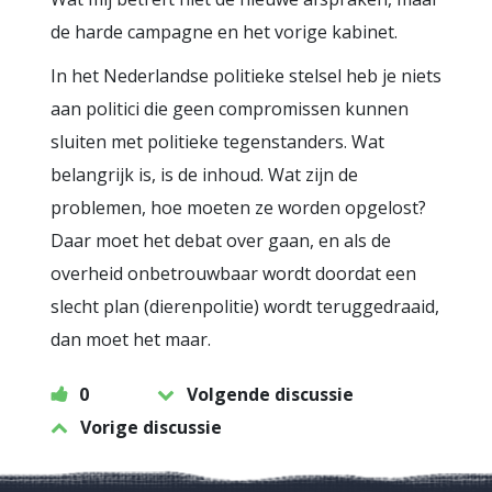
de harde campagne en het vorige kabinet.
In het Nederlandse politieke stelsel heb je niets
aan politici die geen compromissen kunnen
sluiten met politieke tegenstanders. Wat
belangrijk is, is de inhoud. Wat zijn de
problemen, hoe moeten ze worden opgelost?
Daar moet het debat over gaan, en als de
overheid onbetrouwbaar wordt doordat een
slecht plan (dierenpolitie) wordt teruggedraaid,
dan moet het maar.
0
Volgende discussie
Vorige discussie