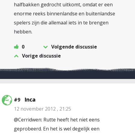
halfbakken gedrocht uitkomt, omdat er een
enorme reeks binnenlandse en buitenlandse
spelers zijn die allemaal iets in te brengen
hebben.
0
Volgende discussie
Vorige discussie
Inca
#9
12 november 2012 , 21:25
@Cerridwen: Rutte heeft het niet eens
geprobeerd. En het is wel degelijk een