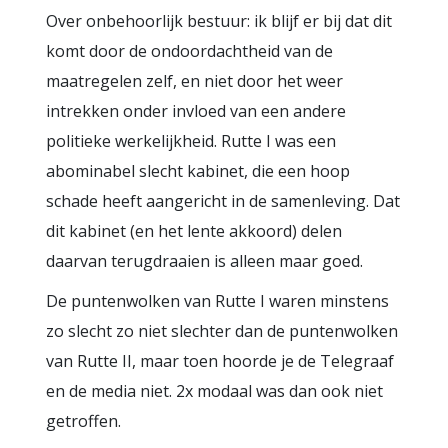
Over onbehoorlijk bestuur: ik blijf er bij dat dit
komt door de ondoordachtheid van de
maatregelen zelf, en niet door het weer
intrekken onder invloed van een andere
politieke werkelijkheid. Rutte I was een
abominabel slecht kabinet, die een hoop
schade heeft aangericht in de samenleving. Dat
dit kabinet (en het lente akkoord) delen
daarvan terugdraaien is alleen maar goed.
De puntenwolken van Rutte I waren minstens
zo slecht zo niet slechter dan de puntenwolken
van Rutte II, maar toen hoorde je de Telegraaf
en de media niet. 2x modaal was dan ook niet
getroffen.