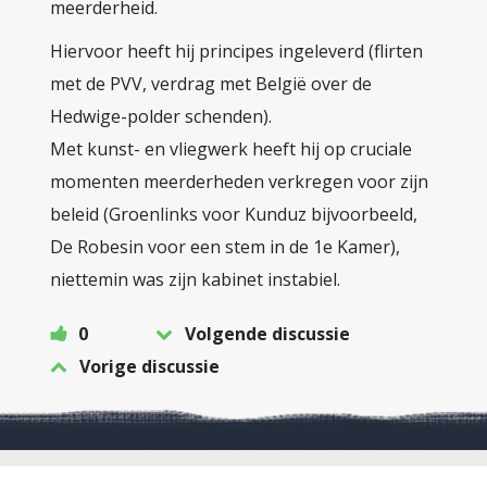
meerderheid.
Hiervoor heeft hij principes ingeleverd (flirten
met de PVV, verdrag met België over de
Hedwige-polder schenden).
Met kunst- en vliegwerk heeft hij op cruciale
momenten meerderheden verkregen voor zijn
beleid (Groenlinks voor Kunduz bijvoorbeeld,
De Robesin voor een stem in de 1e Kamer),
niettemin was zijn kabinet instabiel.
0
Volgende discussie
Vorige discussie