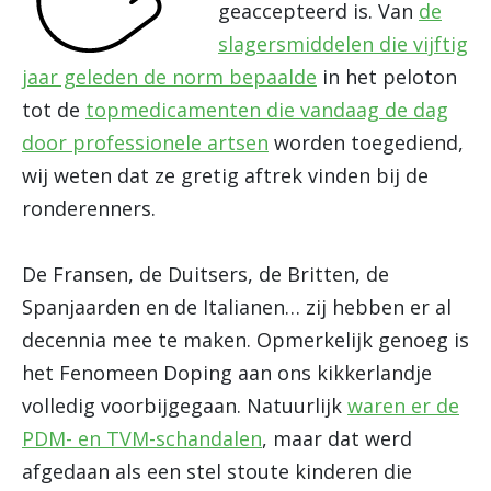
geaccepteerd is. Van
de
slagersmiddelen die vijftig
jaar geleden de norm bepaalde
in het peloton
tot de
topmedicamenten die vandaag de dag
door professionele artsen
worden toegediend,
wij weten dat ze gretig aftrek vinden bij de
ronderenners.
De Fransen, de Duitsers, de Britten, de
Spanjaarden en de Italianen… zij hebben er al
decennia mee te maken. Opmerkelijk genoeg is
het Fenomeen Doping aan ons kikkerlandje
volledig voorbijgegaan. Natuurlijk
waren er de
PDM- en TVM-schandalen
, maar dat werd
afgedaan als een stel stoute kinderen die