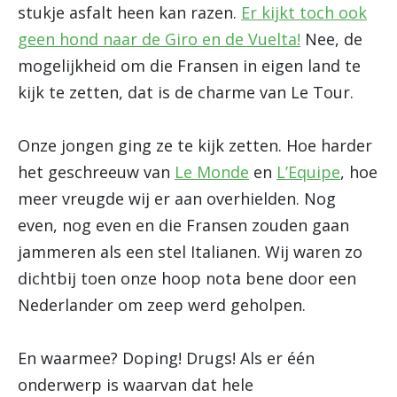
stukje asfalt heen kan razen.
Er kijkt toch ook
geen hond naar de Giro en de Vuelta!
Nee, de
mogelijkheid om die Fransen in eigen land te
kijk te zetten, dat is de charme van Le Tour.
Onze jongen ging ze te kijk zetten. Hoe harder
het geschreeuw van
Le Monde
en
L’Equipe
, hoe
meer vreugde wij er aan overhielden. Nog
even, nog even en die Fransen zouden gaan
jammeren als een stel Italianen. Wij waren zo
dichtbij toen onze hoop nota bene door een
Nederlander om zeep werd geholpen.
En waarmee? Doping! Drugs! Als er één
onderwerp is waarvan dat hele