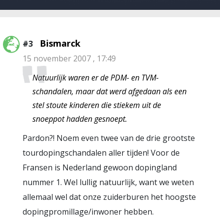
Bismarck
#3
15 november 2007 , 17:49
Natuurlijk waren er de PDM- en TVM-
schandalen, maar dat werd afgedaan als een
stel stoute kinderen die stiekem uit de
snoeppot hadden gesnoept.
Pardon?! Noem even twee van de drie grootste
tourdopingschandalen aller tijden! Voor de
Fransen is Nederland gewoon dopingland
nummer 1. Wel lullig natuurlijk, want we weten
allemaal wel dat onze zuiderburen het hoogste
dopingpromillage/inwoner hebben.