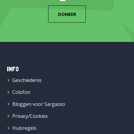
DONEER
INFO
Geschiedenis
Colofon
Bloggen voor Sargasso
Privacy/Cookies
Huisregels