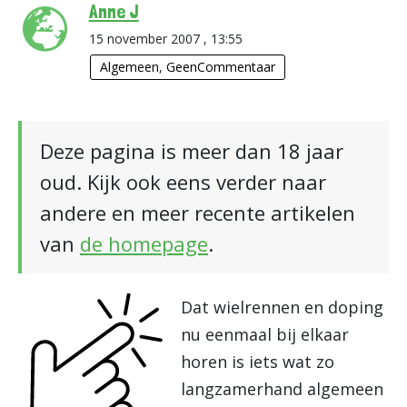
Anne J
15 november 2007 , 13:55
Algemeen
,
GeenCommentaar
Deze pagina is meer dan 18 jaar
oud. Kijk ook eens verder naar
andere en meer recente artikelen
van
de homepage
.
Dat wielrennen en doping
nu eenmaal bij elkaar
horen is iets wat zo
langzamerhand algemeen