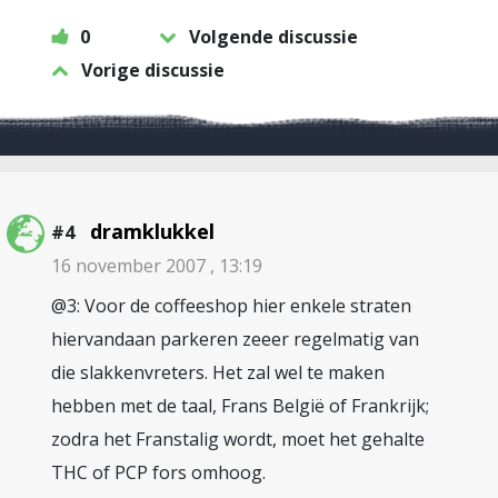
0
Volgende discussie
Vorige discussie
dramklukkel
#4
16 november 2007 , 13:19
@3: Voor de coffeeshop hier enkele straten
hiervandaan parkeren zeeer regelmatig van
die slakkenvreters. Het zal wel te maken
hebben met de taal, Frans België of Frankrijk;
zodra het Franstalig wordt, moet het gehalte
THC of PCP fors omhoog.