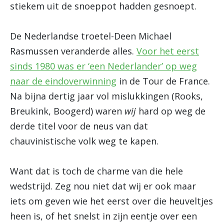
stiekem uit de snoeppot hadden gesnoept.
De Nederlandse troetel-Deen Michael
Rasmussen veranderde alles.
Voor het eerst
sinds 1980 was er ‘een Nederlander’ op weg
naar de eindoverwinning
in de Tour de France.
Na bijna dertig jaar vol mislukkingen (Rooks,
Breukink, Boogerd) waren
wij
hard op weg de
derde titel voor de neus van dat
chauvinistische volk weg te kapen.
Want dat is toch de charme van die hele
wedstrijd. Zeg nou niet dat wij er ook maar
iets om geven wie het eerst over die heuveltjes
heen is, of het snelst in zijn eentje over een