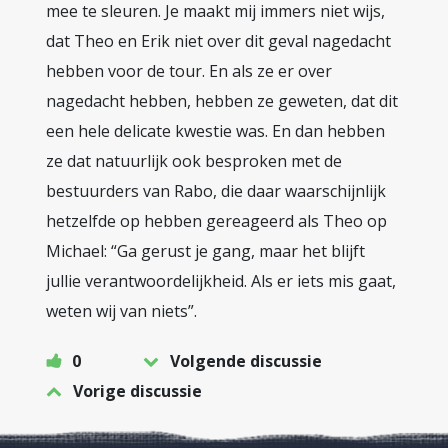
mee te sleuren. Je maakt mij immers niet wijs,
dat Theo en Erik niet over dit geval nagedacht
hebben voor de tour. En als ze er over
nagedacht hebben, hebben ze geweten, dat dit
een hele delicate kwestie was. En dan hebben
ze dat natuurlijk ook besproken met de
bestuurders van Rabo, die daar waarschijnlijk
hetzelfde op hebben gereageerd als Theo op
Michael: “Ga gerust je gang, maar het blijft
jullie verantwoordelijkheid. Als er iets mis gaat,
weten wij van niets”.
0
Volgende discussie
Vorige discussie