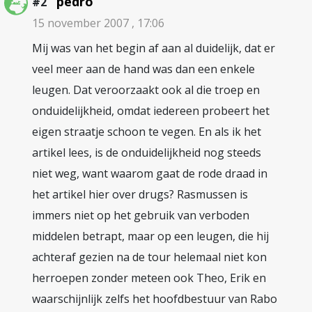
pedro
#2
15 november 2007 , 17:06
Mij was van het begin af aan al duidelijk, dat er
veel meer aan de hand was dan een enkele
leugen. Dat veroorzaakt ook al die troep en
onduidelijkheid, omdat iedereen probeert het
eigen straatje schoon te vegen. En als ik het
artikel lees, is de onduidelijkheid nog steeds
niet weg, want waarom gaat de rode draad in
het artikel hier over drugs? Rasmussen is
immers niet op het gebruik van verboden
middelen betrapt, maar op een leugen, die hij
achteraf gezien na de tour helemaal niet kon
herroepen zonder meteen ook Theo, Erik en
waarschijnlijk zelfs het hoofdbestuur van Rabo