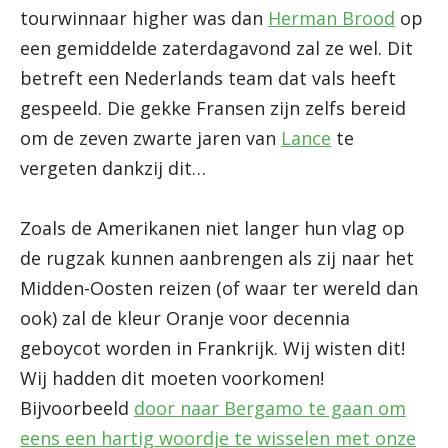
tourwinnaar higher was dan
Herman Brood
op
een gemiddelde zaterdagavond zal ze wel. Dit
betreft een Nederlands team dat vals heeft
gespeeld. Die gekke Fransen zijn zelfs bereid
om de zeven zwarte jaren van
Lance
te
vergeten dankzij dit…
Zoals de Amerikanen niet langer hun vlag op
de rugzak kunnen aanbrengen als zij naar het
Midden-Oosten reizen (of waar ter wereld dan
ook) zal de kleur Oranje voor decennia
geboycot worden in Frankrijk. Wij wisten dit!
Wij hadden dit moeten voorkomen!
Bijvoorbeeld
door naar Bergamo te gaan om
eens een hartig woordje te wisselen met onze