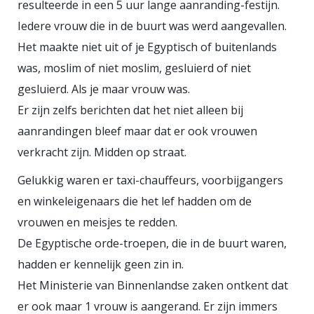
resulteerde in een 5 uur lange aanranding-festijn.
Iedere vrouw die in de buurt was werd aangevallen.
Het maakte niet uit of je Egyptisch of buitenlands
was, moslim of niet moslim, gesluierd of niet
gesluierd. Als je maar vrouw was.
Er zijn zelfs berichten dat het niet alleen bij
aanrandingen bleef maar dat er ook vrouwen
verkracht zijn. Midden op straat.
Gelukkig waren er taxi-chauffeurs, voorbijgangers
en winkeleigenaars die het lef hadden om de
vrouwen en meisjes te redden.
De Egyptische orde-troepen, die in de buurt waren,
hadden er kennelijk geen zin in.
Het Ministerie van Binnenlandse zaken ontkent dat
er ook maar 1 vrouw is aangerand. Er zijn immers