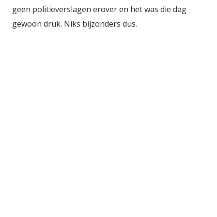
geen politieverslagen erover en het was die dag
gewoon druk. Niks bijzonders dus.