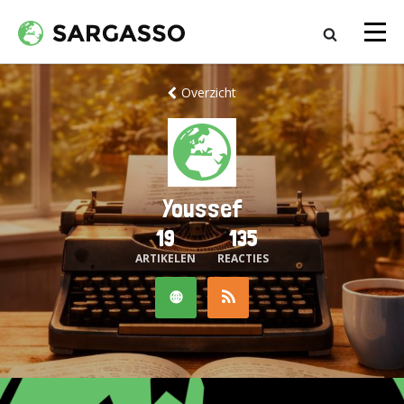
Overzicht
Youssef
19
135
ARTIKELEN
REACTIES