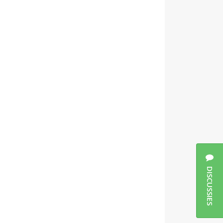
DISCUSSIES