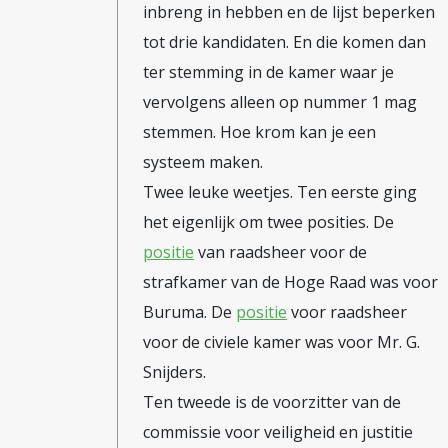
inbreng in hebben en de lijst beperken
tot drie kandidaten. En die komen dan
ter stemming in de kamer waar je
vervolgens alleen op nummer 1 mag
stemmen. Hoe krom kan je een
systeem maken.
Twee leuke weetjes. Ten eerste ging
het eigenlijk om twee posities. De
positie
van raadsheer voor de
strafkamer van de Hoge Raad was voor
Buruma. De
positie
voor raadsheer
voor de civiele kamer was voor Mr. G.
Snijders.
Ten tweede is de voorzitter van de
commissie voor veiligheid en justitie