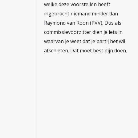
welke deze voorstellen heeft
ingebracht niemand minder dan
Raymond van Roon (PVV). Dus als
commissievoorzitter dien je iets in
waarvan je weet dat je partij het wil
afschieten. Dat moet best pijn doen.