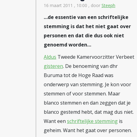
16 maart 2011 , 10:00
, door
Steeph
…de essentie van een schriftelijke
stemming is dat het niet gaat over
personen en dat die dus ook niet
genoemd worden…
Aldus
Tweede Kamervoorzitter Verbeet
gisteren
. De benoeming van dhr
Buruma tot de Hoge Raad was
onderwerp van stemming. Je kon voor
stemmen of voor stemmen. Maar
blanco stemmen en dan zeggen dat je
blanco gestemd hebt, dat mag dus niet.
Want een
schriftelijke stemming
is
geheim. Want het gaat over personen.