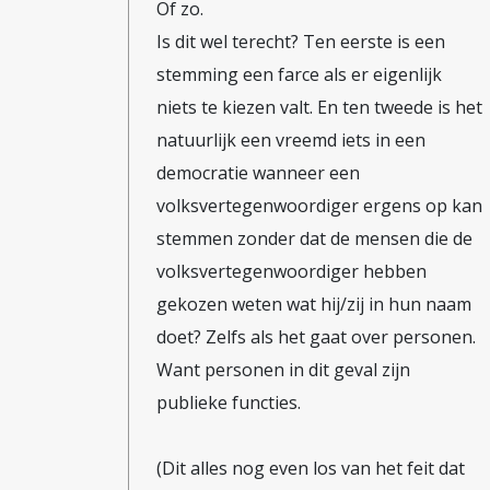
Of zo.
Is dit wel terecht? Ten eerste is een
stemming een farce als er eigenlijk
niets te kiezen valt. En ten tweede is het
natuurlijk een vreemd iets in een
democratie wanneer een
volksvertegenwoordiger ergens op kan
stemmen zonder dat de mensen die de
volksvertegenwoordiger hebben
gekozen weten wat hij/zij in hun naam
doet? Zelfs als het gaat over personen.
Want personen in dit geval zijn
publieke functies.
(Dit alles nog even los van het feit dat