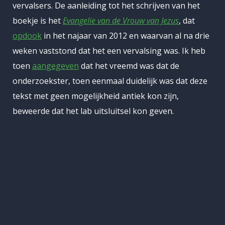
vervalsers. De aanleiding tot het schrijven van het
boekje is het
Evangelie van de Vrouw van Jezus
, dat
opdook
in het najaar van 2012 en waarvan al na drie
weken vaststond dat het een vervalsing was. Ik heb
toen
aangegeven
dat het vreemd was dat de
onderzoekster, toen eenmaal duidelijk was dat deze
tekst met geen mogelijkheid antiek kon zijn,
beweerde dat het lab uitsluitsel kon geven.