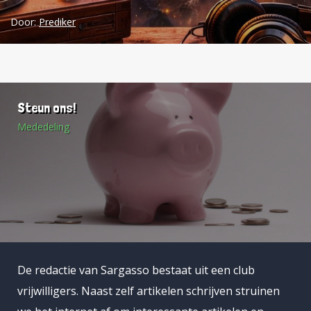
Door:
Prediker
Steun ons!
Mededeling
De redactie van Sargasso bestaat uit een club
vrijwilligers. Naast zelf artikelen schrijven struinen