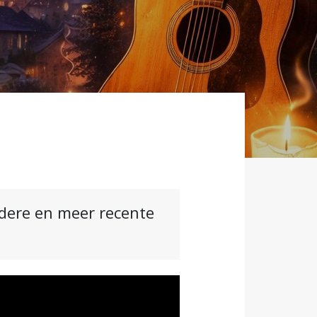
ndere en meer recente