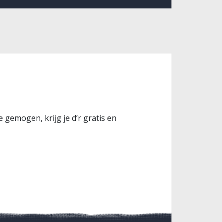
 gemogen, krijg je d’r gratis en