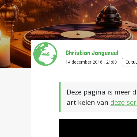
Christian Jongeneel
14 december 2016 , 21:00
Cultu
Deze pagina is meer d
artikelen van
deze ser