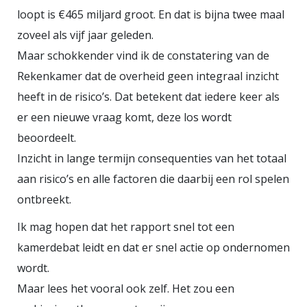
loopt is €465 miljard groot. En dat is bijna twee maal
zoveel als vijf jaar geleden.
Maar schokkender vind ik de constatering van de
Rekenkamer dat de overheid geen integraal inzicht
heeft in de risico’s. Dat betekent dat iedere keer als
er een nieuwe vraag komt, deze los wordt
beoordeelt.
Inzicht in lange termijn consequenties van het totaal
aan risico’s en alle factoren die daarbij een rol spelen
ontbreekt.
Ik mag hopen dat het rapport snel tot een
kamerdebat leidt en dat er snel actie op ondernomen
wordt.
Maar lees het vooral ook zelf. Het zou een