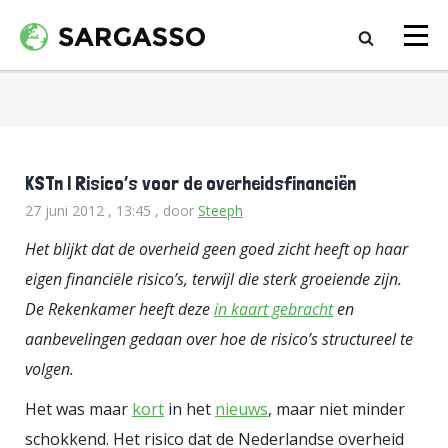
KSTn | Risico’s voor de overheidsfinanciën
27 juni 2012 , 13:45
, door
Steeph
Het blijkt dat de overheid geen goed zicht heeft op haar
eigen financiële risico’s, terwijl die sterk groeiende zijn.
De Rekenkamer heeft deze
in kaart gebracht
en
aanbevelingen gedaan over hoe de risico’s structureel te
volgen.
Het was maar
kort
in het
nieuws
, maar niet minder
schokkend. Het risico dat de Nederlandse overheid