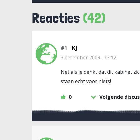
Reacties
(42)
KJ
#1
3 december 2009 , 13:12
Net als je denkt dat dit kabinet 
staan echt voor niets!
0
Volgende discus