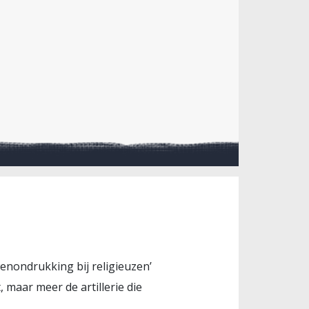
wenondrukking bij religieuzen’
, maar meer de artillerie die