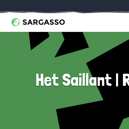
Het Saillant |