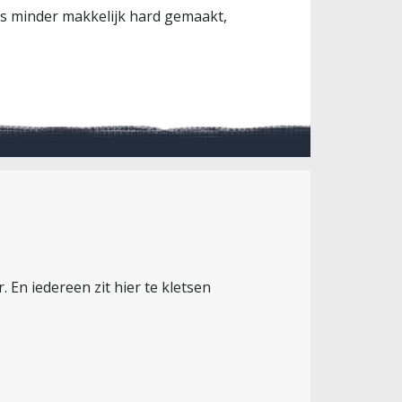
iets minder makkelijk hard gemaakt,
 En iedereen zit hier te kletsen