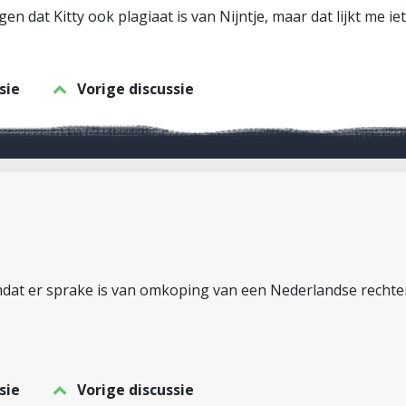
gen dat Kitty ook plagiaat is van Nijntje, maar dat lijkt me 
sie
Vorige discussie
mdat er sprake is van omkoping van een Nederlandse rechter.
.
sie
Vorige discussie