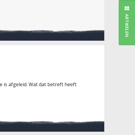
ARTIKELEN
 is afgeleid. Wat dat betreft heeft