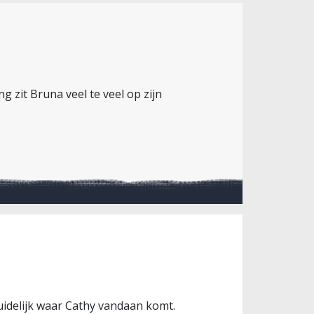
g zit Bruna veel te veel op zijn
 duidelijk waar Cathy vandaan komt.