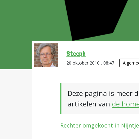
Steeph
20 oktober 2010 , 08:47
Algeme
Deze pagina is meer d
artikelen van
de hom
Rechter omgekocht in Nijntje