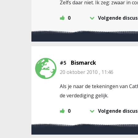
Zelfs daar niet. Ik zeg: zwaar in co
0
Volgende discus
Bismarck
#5
20 oktober 2010 , 11:46
Als je naar de tekeningen van Cath
de verdediging gelijk.
0
Volgende discus