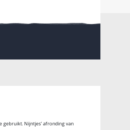
je gebruikt. Nijntjes’ afronding van