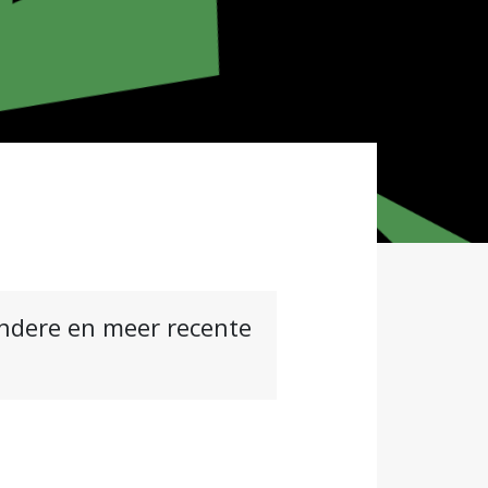
andere en meer recente