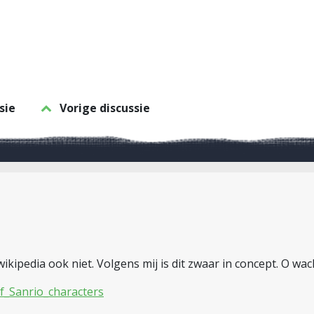
sie
Vorige discussie
ikipedia ook niet. Volgens mij is dit zwaar in concept. O wac
of_Sanrio_characters