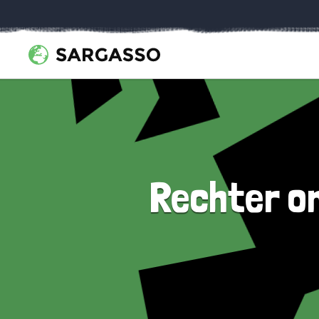
Rechter om