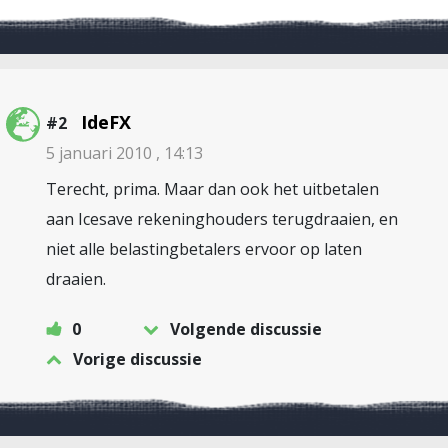
IdeFX
#2
5 januari 2010 , 14:13
Terecht, prima. Maar dan ook het uitbetalen
aan Icesave rekeninghouders terugdraaien, en
niet alle belastingbetalers ervoor op laten
draaien.
0
Volgende discussie
Vorige discussie