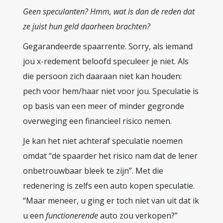
Geen speculanten? Hmm, wat is dan de reden dat
ze juist hun geld daarheen brachten?
Gegarandeerde spaarrente. Sorry, als iemand
jou x-redement beloofd speculeer je niet. Als
die persoon zich daaraan niet kan houden:
pech voor hem/haar niet voor jou. Speculatie is
op basis van een meer of minder gegronde
overweging een financieel risico nemen.
Je kan het niet achteraf speculatie noemen
omdat “de spaarder het risico nam dat de lener
onbetrouwbaar bleek te zijn”. Met die
redenering is zelfs een auto kopen speculatie.
“Maar meneer, u ging er toch niet van uit dat ik
u een
functionerende
auto zou verkopen?”