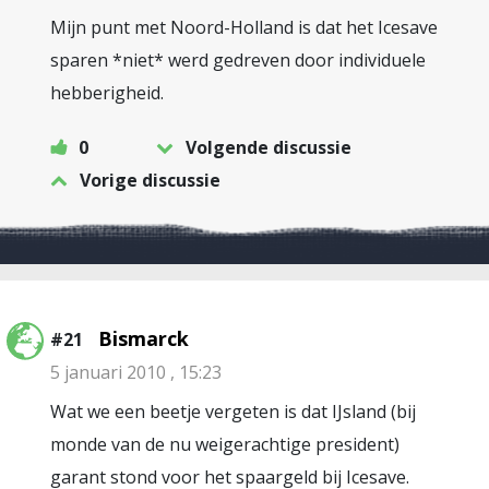
Mijn punt met Noord-Holland is dat het Icesave
sparen *niet* werd gedreven door individuele
hebberigheid.
0
Volgende discussie
Vorige discussie
Bismarck
#21
5 januari 2010 , 15:23
Wat we een beetje vergeten is dat IJsland (bij
monde van de nu weigerachtige president)
garant stond voor het spaargeld bij Icesave.