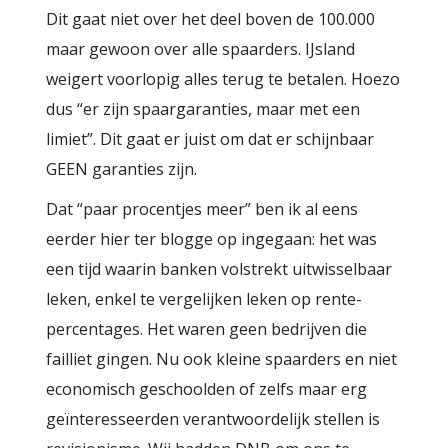
Dit gaat niet over het deel boven de 100.000
maar gewoon over alle spaarders. IJsland
weigert voorlopig alles terug te betalen. Hoezo
dus “er zijn spaargaranties, maar met een
limiet”. Dit gaat er juist om dat er schijnbaar
GEEN garanties zijn.
Dat “paar procentjes meer” ben ik al eens
eerder hier ter blogge op ingegaan: het was
een tijd waarin banken volstrekt uitwisselbaar
leken, enkel te vergelijken leken op rente-
percentages. Het waren geen bedrijven die
failliet gingen. Nu ook kleine spaarders en niet
economisch geschoolden of zelfs maar erg
geïnteresseerden verantwoordelijk stellen is