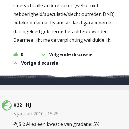
Ongeacht alle andere zaken (wel of niet
hebberigheid/speculatie/slecht optreden DNB),
betekent dat dat IJsland als land garandeerde
dat ingelegd geld terug betaald zou worden.
Daarmee lijkt me de verplichting wel duidelijk.
0
Volgende discussie
Vorige discussie
KJ
#22
5 januari 2010 , 15:26
@JSK; Alles een kwestie van gradatie; 5%