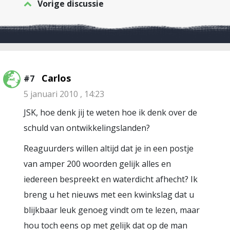
Vorige discussie
Carlos
#7
5 januari 2010 , 14:23
JSK, hoe denk jij te weten hoe ik denk over de
schuld van ontwikkelingslanden?
Reaguurders willen altijd dat je in een postje
van amper 200 woorden gelijk alles en
iedereen bespreekt en waterdicht afhecht? Ik
breng u het nieuws met een kwinkslag dat u
blijkbaar leuk genoeg vindt om te lezen, maar
hou toch eens op met gelijk dat op de man