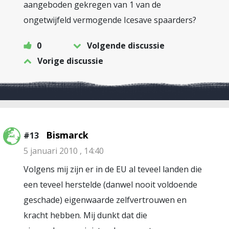
aangeboden gekregen van 1 van de
ongetwijfeld vermogende Icesave spaarders?
0
Volgende discussie
Vorige discussie
Bismarck
#13
5 januari 2010 , 14:40
Volgens mij zijn er in de EU al teveel landen die
een teveel herstelde (danwel nooit voldoende
geschade) eigenwaarde zelfvertrouwen en
kracht hebben. Mij dunkt dat die