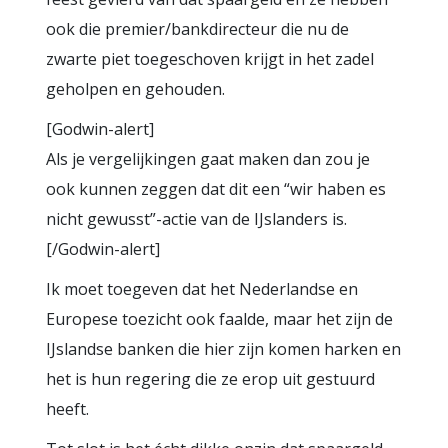
ook die premier/bankdirecteur die nu de
zwarte piet toegeschoven krijgt in het zadel
geholpen en gehouden.
[Godwin-alert]
Als je vergelijkingen gaat maken dan zou je
ook kunnen zeggen dat dit een “wir haben es
nicht gewusst”-actie van de IJslanders is.
[/Godwin-alert]
Ik moet toegeven dat het Nederlandse en
Europese toezicht ook faalde, maar het zijn de
IJslandse banken die hier zijn komen harken en
het is hun regering die ze erop uit gestuurd
heeft.