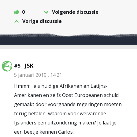
0
Volgende discussie
Vorige discussie
JSK
#5
5 januari 2010 , 14:21
Hmmm.. als huidige Afrikanen en Latijns-
Amerikanen en zelfs Oost Europeanen schuld
gemaakt door voorgaande regeringen moeten
terug betalen, waarom voor welvarende
Ijslanders een uitzondering maken? Je laat je
een beetje kennen Carlos.