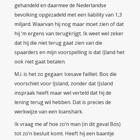
gehandeld en daarmee de Nederlandse
bevolking opgezadeld met een liability van 1,3
miljard. Waarvan hij nog maar moet zien of dat
hij ‘m ergens van terugkrijgt. Ik weet wel zeker
dat hij die niet terug gaat zien van die
spaarders en mijn voorspelling is dat IJland het
ook niet gaat betalen.
M.i. is het zo gegaan: Icesave failliet. Bos die
voorschiet voor IJsland, zonder dat IJsland
inspraak heeft maar wel verteld dat hij de
lening terug wil hebben. Dat is precies de
werkwijze van een loanshark.
Ik vraag me af hoe zo’n man (in dit geval Bos)
tot zo’n besluit komt. Heeft hij een baantje