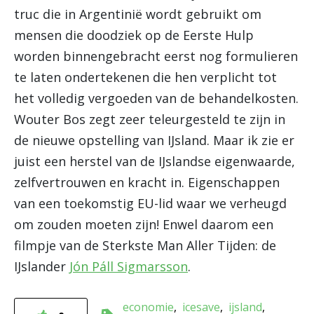
truc die in Argentinië wordt gebruikt om
mensen die doodziek op de Eerste Hulp
worden binnengebracht eerst nog formulieren
te laten ondertekenen die hen verplicht tot
het volledig vergoeden van de behandelkosten.
Wouter Bos zegt zeer teleurgesteld te zijn in
de nieuwe opstelling van IJsland. Maar ik zie er
juist een herstel van de IJslandse eigenwaarde,
zelfvertrouwen en kracht in. Eigenschappen
van een toekomstig EU-lid waar we verheugd
om zouden moeten zijn! Enwel daarom een
filmpje van de Sterkste Man Aller Tijden: de
IJslander
Jón Páll Sigmarsson
.
economie
icesave
ijsland