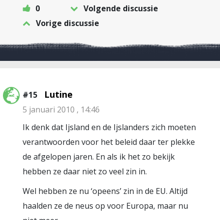
0
Volgende discussie
Vorige discussie
Lutine
#15
5 januari 2010 , 14:46
Ik denk dat Ijsland en de Ijslanders zich moeten
verantwoorden voor het beleid daar ter plekke
de afgelopen jaren. En als ik het zo bekijk
hebben ze daar niet zo veel zin in.
Wel hebben ze nu ‘opeens’ zin in de EU. Altijd
haalden ze de neus op voor Europa, maar nu