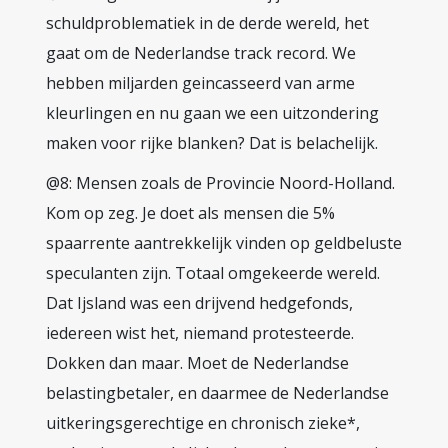
schuldproblematiek in de derde wereld, het
gaat om de Nederlandse track record. We
hebben miljarden geincasseerd van arme
kleurlingen en nu gaan we een uitzondering
maken voor rijke blanken? Dat is belachelijk.
@8: Mensen zoals de Provincie Noord-Holland.
Kom op zeg. Je doet als mensen die 5%
spaarrente aantrekkelijk vinden op geldbeluste
speculanten zijn. Totaal omgekeerde wereld.
Dat Ijsland was een drijvend hedgefonds,
iedereen wist het, niemand protesteerde.
Dokken dan maar. Moet de Nederlandse
belastingbetaler, en daarmee de Nederlandse
uitkeringsgerechtige en chronisch zieke*,