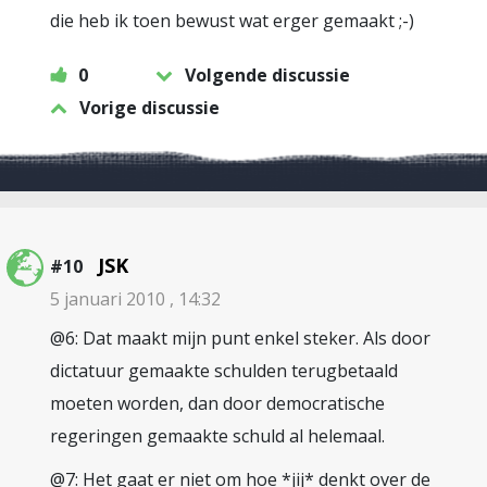
die heb ik toen bewust wat erger gemaakt ;-)
0
Volgende discussie
Vorige discussie
JSK
#10
5 januari 2010 , 14:32
@6: Dat maakt mijn punt enkel steker. Als door
dictatuur gemaakte schulden terugbetaald
moeten worden, dan door democratische
regeringen gemaakte schuld al helemaal.
@7: Het gaat er niet om hoe *jij* denkt over de