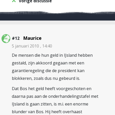
Vorige discussie
Maurice
#12
5 januari 2010 , 14:40
De mensen die hun geld in IJsland hebben
gestald, zijn akkoord gegaan met een
garantieregeling die de president kan
blokkeren, zoals dus nu gebeurd is.
Dat Bos het geld heeft voorgeschoten en
daarna pas aan de onderhandelingstafel met
IJsland is gaan zitten, is m.i. een enorme
blunder van Bos. Hij heeft overhaast