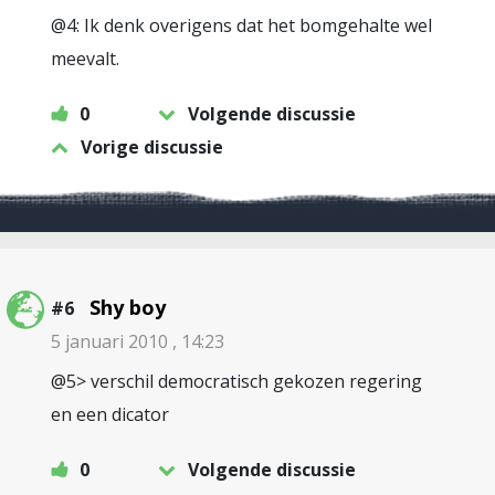
@4: Ik denk overigens dat het bomgehalte wel
meevalt.
0
Volgende discussie
Vorige discussie
Shy boy
#6
5 januari 2010 , 14:23
@5> verschil democratisch gekozen regering
en een dicator
0
Volgende discussie