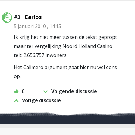
Carlos
#3
5 januari 2010 , 14:15
Ik krijg het niet meer tussen de tekst gepropt
maar ter vergelijking Noord Holland Casino
telt: 2.656.757 inwoners.
Het Calimero argument gaat hier nu wel eens
op.
0
Volgende discussie
Vorige discussie