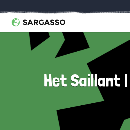
Het Saillant 