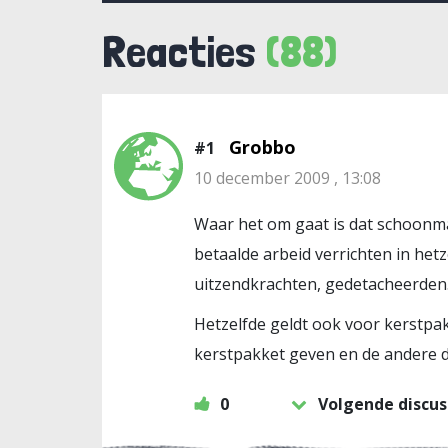
Reacties
(88)
Grobbo
#1
10 december 2009 , 13:08
Waar het om gaat is dat schoonmak
betaalde arbeid verrichten in hetz
uitzendkrachten, gedetacheerden
Hetzelfde geldt ook voor kerstpak
kerstpakket geven en de andere da
0
Volgende discus